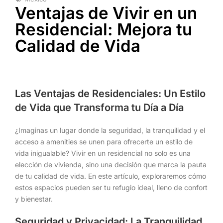
Ventajas de Vivir en un
Residencial: Mejora tu
Calidad de Vida
Las Ventajas de Residenciales: Un Estilo
de Vida que Transforma tu Día a Día
¿Imaginas un lugar donde la seguridad, la tranquilidad y el
acceso a amenities se unen para ofrecerte un estilo de
vida inigualable? Vivir en un residencial no solo es una
elección de vivienda, sino una decisión que marca la pauta
de tu calidad de vida. En este artículo, exploraremos cómo
estos espacios pueden ser tu refugio ideal, lleno de confort
y bienestar.
Seguridad y Privacidad: La Tranquilidad