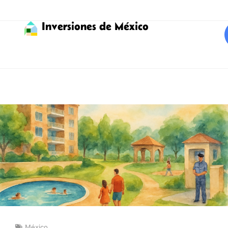
Inversiones de México
México