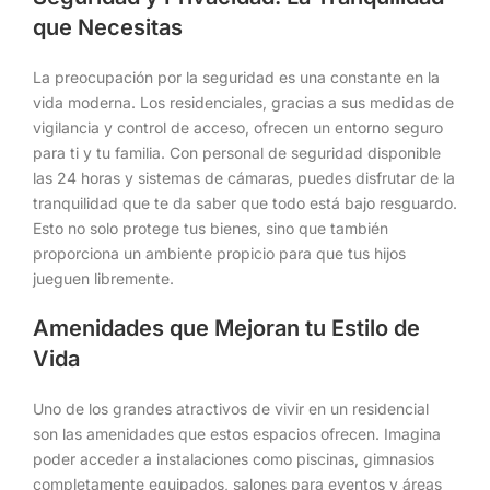
que Necesitas
La preocupación por la seguridad es una constante en la
vida moderna. Los residenciales, gracias a sus medidas de
vigilancia y control de acceso, ofrecen un entorno seguro
para ti y tu familia. Con personal de seguridad disponible
las 24 horas y sistemas de cámaras, puedes disfrutar de la
tranquilidad que te da saber que todo está bajo resguardo.
Esto no solo protege tus bienes, sino que también
proporciona un ambiente propicio para que tus hijos
jueguen libremente.
Amenidades que Mejoran tu Estilo de
Vida
Uno de los grandes atractivos de vivir en un residencial
son las amenidades que estos espacios ofrecen. Imagina
poder acceder a instalaciones como piscinas, gimnasios
completamente equipados, salones para eventos y áreas