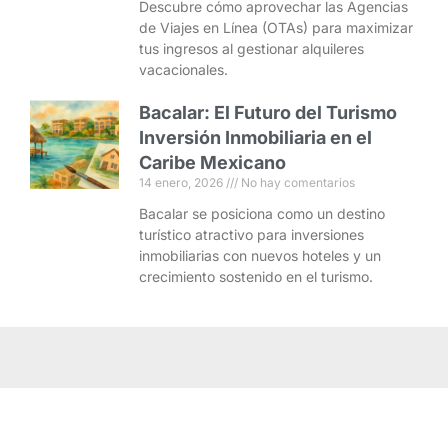
Descubre cómo aprovechar las Agencias
de Viajes en Línea (OTAs) para maximizar
tus ingresos al gestionar alquileres
vacacionales.
Bacalar: El Futuro del Turismo
Inversión Inmobiliaria en el
Caribe Mexicano
14 enero, 2026
No hay comentarios
Bacalar se posiciona como un destino
turístico atractivo para inversiones
inmobiliarias con nuevos hoteles y un
crecimiento sostenido en el turismo.