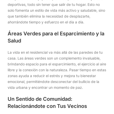
deportivas, todo sin tener que salir de tu hogar. Esto no
solo fomenta un estilo de vida más activo y saludable, sino
que también elimina la necesidad de desplazarte,
ahorrándote tiempo y esfuerzo en el día a día.
Áreas Verdes para el Esparcimiento y la
Salud
La vida en el residencial va más allá de las paredes de tu
casa. Las áreas verdes son un complemento invaluable,
brindando espacio para el esparcimiento, el ejercicio al aire
libre y la conexión con la naturaleza. Pasar tiempo en estas
zonas ayuda a reducir el estrés y mejora tu bienestar
emocional, permitiéndote desconectar del bullicio de la
vida urbana y encontrar un momento de paz.
Un Sentido de Comunidad:
Relacionándote con Tus Vecinos