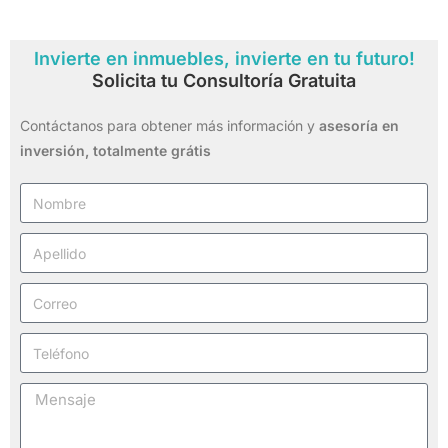
Invierte en inmuebles, invierte en tu futuro!
Solicita tu Consultoría Gratuita
Contáctanos para obtener más información y
asesoría en
inversión,
totalmente grátis