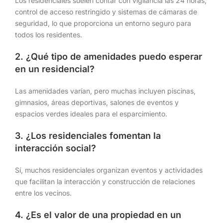
Los residenciales suelen contar con vigilancia las 24 horas,
control de acceso restringido y sistemas de cámaras de
seguridad, lo que proporciona un entorno seguro para
todos los residentes.
2. ¿Qué tipo de amenidades puedo esperar
en un residencial?
Las amenidades varían, pero muchas incluyen piscinas,
gimnasios, áreas deportivas, salones de eventos y
espacios verdes ideales para el esparcimiento.
3. ¿Los residenciales fomentan la
interacción social?
Sí, muchos residenciales organizan eventos y actividades
que facilitan la interacción y construcción de relaciones
entre los vecinos.
4. ¿Es el valor de una propiedad en un