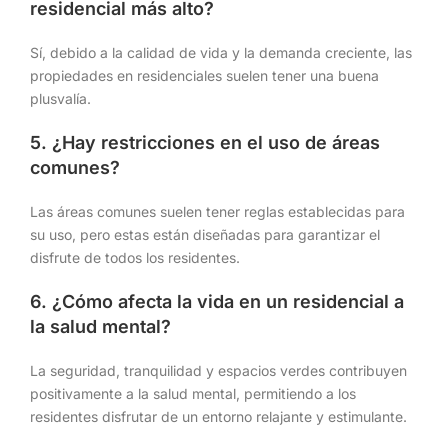
residencial más alto?
Sí, debido a la calidad de vida y la demanda creciente, las
propiedades en residenciales suelen tener una buena
plusvalía.
5. ¿Hay restricciones en el uso de áreas
comunes?
Las áreas comunes suelen tener reglas establecidas para
su uso, pero estas están diseñadas para garantizar el
disfrute de todos los residentes.
6. ¿Cómo afecta la vida en un residencial a
la salud mental?
La seguridad, tranquilidad y espacios verdes contribuyen
positivamente a la salud mental, permitiendo a los
residentes disfrutar de un entorno relajante y estimulante.