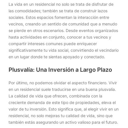
La vida en un residencial no solo se trata de disfrutar de
las comodidades; también se trata de construir lazos
sociales. Estos espacios fomentan la interacción entre
vecinos, creando un sentido de comunidad que a menudo
se pierde en otros escenarios. Desde eventos organizados
hasta actividades en conjunto, conocer a tus vecinos y
compartir intereses comunes puede enriquecer
significativamente tu vida social, convirtiendo el vecindario
en un lugar donde te sientas apoyado y conectado.
Plusvalía: Una Inversión a Largo Plazo
Por último, no podemos olvidar el aspecto financiero. Vivir
en un residencial suele traducirse en una buena plusvalía.
La calidad de vida que ofrecen, combinada con la
creciente demanda de este tipo de propiedades, eleva el
valor de tu inversión. Esto significa que, al elegir vivir en un
residencial, no solo mejoras tu calidad de vida, sino que
también estás asegurando un activo valioso para el futuro.