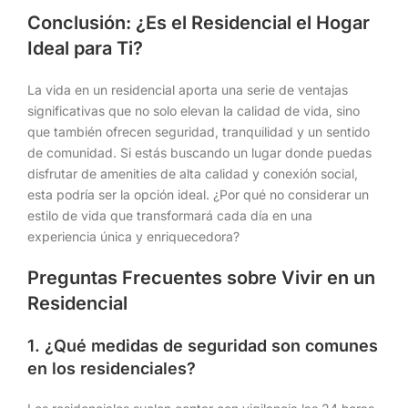
Conclusión: ¿Es el Residencial el Hogar
Ideal para Ti?
La vida en un residencial aporta una serie de ventajas
significativas que no solo elevan la calidad de vida, sino
que también ofrecen seguridad, tranquilidad y un sentido
de comunidad. Si estás buscando un lugar donde puedas
disfrutar de amenities de alta calidad y conexión social,
esta podría ser la opción ideal. ¿Por qué no considerar un
estilo de vida que transformará cada día en una
experiencia única y enriquecedora?
Preguntas Frecuentes sobre Vivir en un
Residencial
1. ¿Qué medidas de seguridad son comunes
en los residenciales?