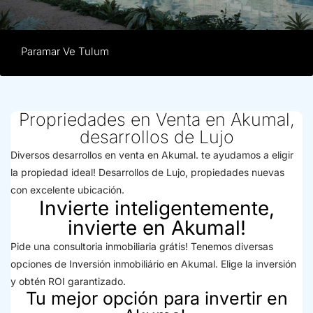
Paramar Ve Tulum
Propriedades en Venta en Akumal,
desarrollos de Lujo
Diversos desarrollos en venta en Akumal. te ayudamos a eligir
la propiedad ideal! Desarrollos de Lujo, propiedades nuevas
con excelente ubicación.
Invierte inteligentemente,
invierte en Akumal!
Pide una consultoria inmobiliaria grátis! Tenemos diversas
opciones de Inversión inmobiliário en Akumal. Elige la inversión
y obtén ROI garantizado.
Tu mejor opción para invertir en