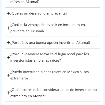
raíces en Akumal?
¿Qué es un desarrollo en preventa?
¿Cuál es la ventaja de invertir en inmuebles en
preventa en Akumal?
¿Porqué es una buena opción invertir en Akumal?
¿Porqué la Riviera Maya es el lugar ideal para los
inversionistas en bienes raíces?
¿Puedo invertir en bienes raíces en México si soy
extranjero?
¿Qué factores debo considerar antes de invertir como
extranjero en México?