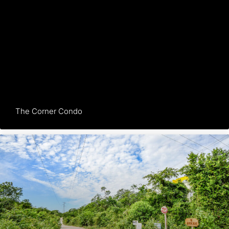
The Corner Condo