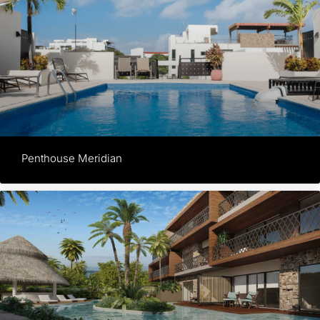
Penthouse Meridian