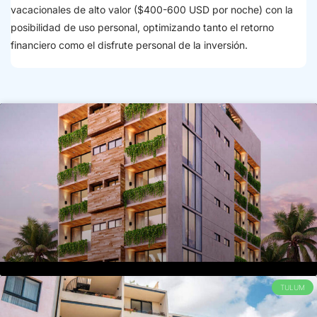
vacacionales de alto valor ($400-600 USD por noche) con la
posibilidad de uso personal, optimizando tanto el retorno
financiero como el disfrute personal de la inversión.
TULUM