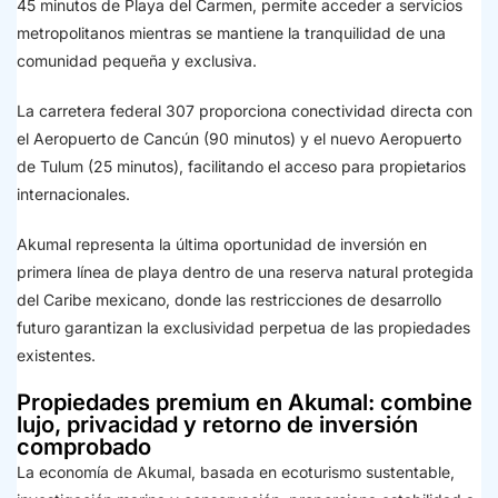
45 minutos de Playa del Carmen, permite acceder a servicios
metropolitanos mientras se mantiene la tranquilidad de una
comunidad pequeña y exclusiva.
La carretera federal 307 proporciona conectividad directa con
el Aeropuerto de Cancún (90 minutos) y el nuevo Aeropuerto
de Tulum (25 minutos), facilitando el acceso para propietarios
internacionales.
Akumal representa la última oportunidad de inversión en
primera línea de playa dentro de una reserva natural protegida
del Caribe mexicano, donde las restricciones de desarrollo
futuro garantizan la exclusividad perpetua de las propiedades
existentes.
Propiedades premium en Akumal: combine
lujo, privacidad y retorno de inversión
comprobado
La economía de Akumal, basada en ecoturismo sustentable,