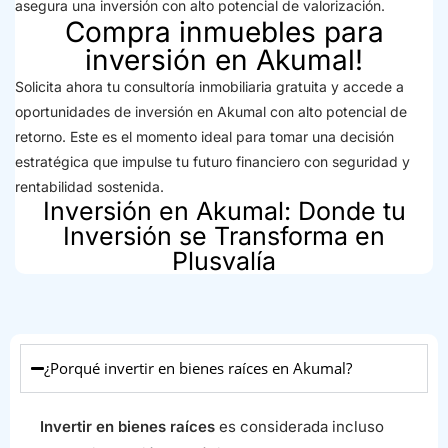
asegura una inversión con alto potencial de valorización.
Compra inmuebles para
inversión en Akumal!
Solicita ahora tu consultoría inmobiliaria gratuita y accede a
oportunidades de inversión en Akumal con alto potencial de
retorno. Este es el momento ideal para tomar una decisión
estratégica que impulse tu futuro financiero con seguridad y
rentabilidad sostenida.
Inversión en Akumal: Donde tu
Inversión se Transforma en
Plusvalía
¿Porqué invertir en bienes raíces en Akumal?
Invertir en bienes raíces
es considerada incluso