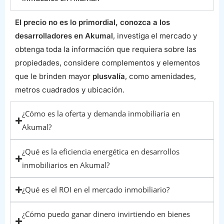
El precio no es lo primordial, conozca a los
desarrolladores en Akumal
, investiga el mercado y
obtenga toda la información que requiera sobre las
propiedades, considere complementos y elementos
que le brinden mayor
plusvalía
, como amenidades,
metros cuadrados y ubicación.
¿Cómo es la oferta y demanda inmobiliaria en
Akumal?
¿Qué es la eficiencia energética en desarrollos
inmobiliarios en Akumal?
¿Qué es el ROI en el mercado inmobiliario?
¿Cómo puedo ganar dinero invirtiendo en bienes