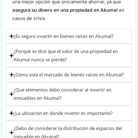
una mejor opción que únicamente ahorrar, ya que
asegura su dinero en una propiedad en Akumal
en
casos de crisis
¿Es seguro invertir en bienes raíces en Akumal?
¿Porqué se dice que el valor de una propiedad en
Akumal nunca se pierde?
¿Cómo está el mercado de bienes raíces en Akumal?
¿Que elementos debo considerar al invertir en
inmuebles en Akumal?
¿La ubicación en donde invertir es importante?
¿Debo de considerar la distribución de espacios del
inmueble en Akumal?