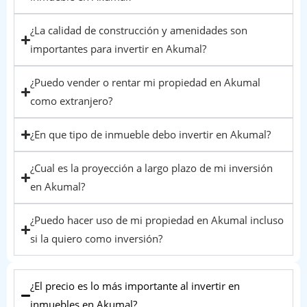
¿La calidad de construcción y amenidades son
importantes para invertir en Akumal?
¿Puedo vender o rentar mi propiedad en Akumal
como extranjero?
¿En que tipo de inmueble debo invertir en Akumal?
¿Cual es la proyección a largo plazo de mi inversión
en Akumal?
¿Puedo hacer uso de mi propiedad en Akumal incluso
si la quiero como inversión?
¿El precio es lo más importante al invertir en
inmuebles en Akumal?