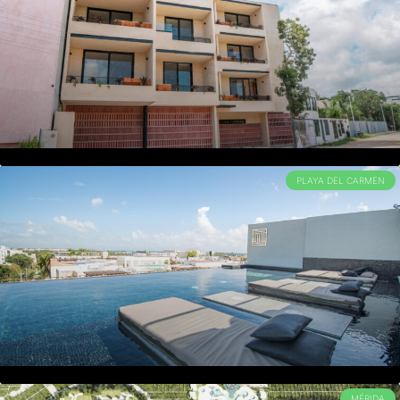
PLAYA DEL CARMEN
MÉRIDA