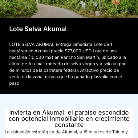
Lote Selva Akumal
LOTE SELVA AKUMAL Entrega inmediata Lote de 1
hectárea en Akumal precio $77,000 USD Lote de una
hectárea (10,000 m2) en Rancho San Martín, ubicado a la
altura de Akumal, rodeado de selva virgen y a solo un par
de minutos de la carretera federal. Atractivo precio de
venta en la zona, misma que ha ganado plusvalía con el
paso
Invierta en Akumal: el paraíso escondido
con potencial inmobiliario en crecimiento
constante
La ubicación estratégica de Akumal, a 15 minutos de Tulum y