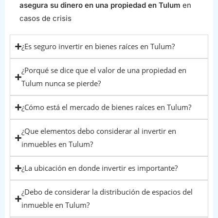
asegura su dinero en una propiedad en Tulum
en
casos de crisis
¿Es seguro invertir en bienes raíces en Tulum?
¿Porqué se dice que el valor de una propiedad en
Tulum nunca se pierde?
¿Cómo está el mercado de bienes raíces en Tulum?
¿Que elementos debo considerar al invertir en
inmuebles en Tulum?
¿La ubicación en donde invertir es importante?
¿Debo de considerar la distribución de espacios del
inmueble en Tulum?