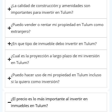
¿La calidad de construcción y amenidades son
importantes para invertir en Tulum?
¿Puedo vender o rentar mi propiedad en Tulum como
extranjero?
¿En que tipo de inmueble debo invertir en Tulum?
¿Cual es la proyección a largo plazo de mi inversión
en Tulum?
¿Puedo hacer uso de mi propiedad en Tulum incluso
si la quiero como inversión?
¿El precio es lo más importante al invertir en
inmuebles en Tulum?