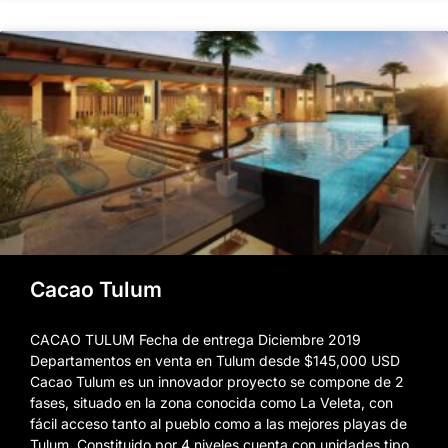
Cacao Tulum
CACAO TULUM Fecha de entrega Diciembre 2019
Departamentos en venta en Tulum desde $145,000 USD
Cacao Tulum es un innovador proyecto se compone de 2
fases, situado en la zona conocida como La Veleta, con
fácil acceso tanto al pueblo como a las mejores playas de
Tulum. Constituido por 4 niveles cuenta con unidades tipo