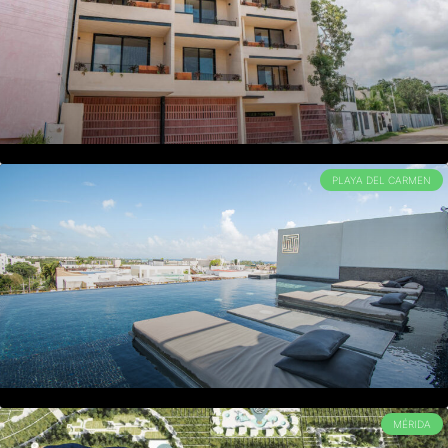
PLAYA DEL CARMEN
MÉRIDA