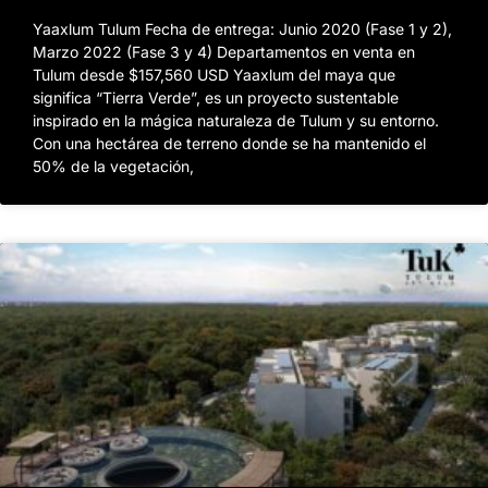
Yaaxlum Tulum Fecha de entrega: Junio 2020 (Fase 1 y 2),
Marzo 2022 (Fase 3 y 4) Departamentos en venta en
Tulum desde $157,560 USD Yaaxlum del maya que
significa “Tierra Verde”, es un proyecto sustentable
inspirado en la mágica naturaleza de Tulum y su entorno.
Con una hectárea de terreno donde se ha mantenido el
50% de la vegetación,