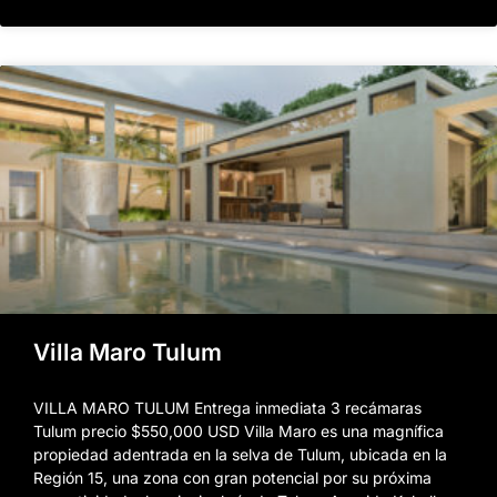
Villa Maro Tulum
VILLA MARO TULUM Entrega inmediata 3 recámaras
Tulum precio $550,000 USD Villa Maro es una magnífica
propiedad adentrada en la selva de Tulum, ubicada en la
Región 15, una zona con gran potencial por su próxima