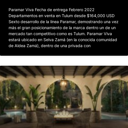
Paramar Viva Fecha de entrega Febrero 2022
Departamentos en venta en Tulum desde $164,000 USD
Sexto desarrollo de la línea Paramar, demostrando una vez
más el gran posicionamiento de la marca dentro un de un
mercado tan competitivo como es Tulum. Paramar Viva
estará ubicado en Selva Zamá (en la conocida comunidad
de Aldea Zamá), dentro de una privada con