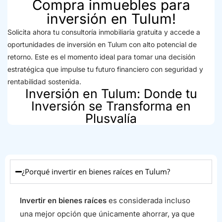
Compra inmuebles para
inversión en Tulum!
Solicita ahora tu consultoría inmobiliaria gratuita y accede a
oportunidades de inversión en Tulum con alto potencial de
retorno. Este es el momento ideal para tomar una decisión
estratégica que impulse tu futuro financiero con seguridad y
rentabilidad sostenida.
Inversión en Tulum: Donde tu
Inversión se Transforma en
Plusvalía
¿Porqué invertir en bienes raíces en Tulum?
Invertir en bienes raíces
es considerada incluso
una mejor opción que únicamente ahorrar, ya que