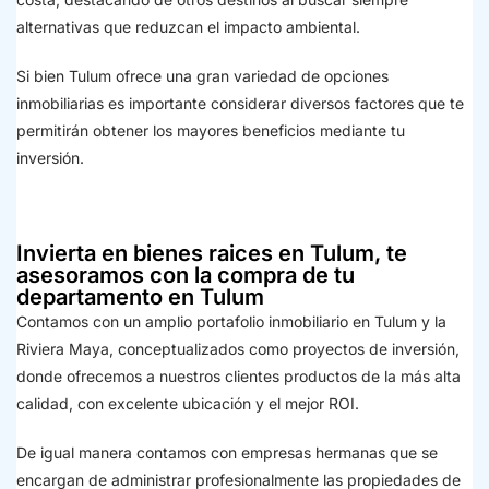
alternativas que reduzcan el impacto ambiental.
Si bien Tulum ofrece una gran variedad de opciones
inmobiliarias es importante considerar diversos factores que te
permitirán obtener los mayores beneficios mediante tu
inversión.
Invierta en bienes raices en Tulum, te
asesoramos con la compra de tu
departamento en Tulum
Contamos con un amplio portafolio inmobiliario en Tulum y la
Riviera Maya, conceptualizados como proyectos de inversión,
donde ofrecemos a nuestros clientes productos de la más alta
calidad, con excelente ubicación y el mejor ROI.
De igual manera contamos con empresas hermanas que se
encargan de administrar profesionalmente las propiedades de