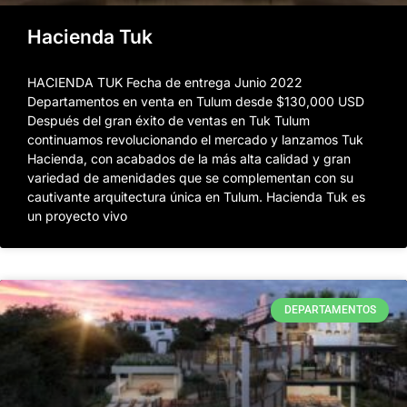
Hacienda Tuk
HACIENDA TUK Fecha de entrega Junio 2022
Departamentos en venta en Tulum desde $130,000 USD
Después del gran éxito de ventas en Tuk Tulum
continuamos revolucionando el mercado y lanzamos Tuk
Hacienda, con acabados de la más alta calidad y gran
variedad de amenidades que se complementan con su
cautivante arquitectura única en Tulum. Hacienda Tuk es
un proyecto vivo
DEPARTAMENTOS