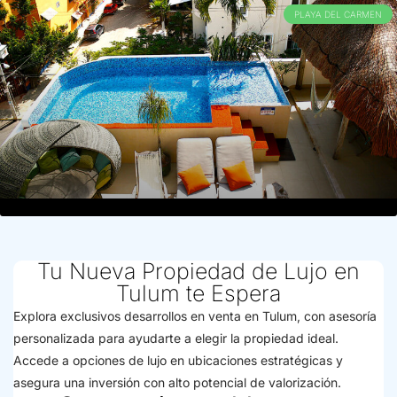
PLAYA DEL CARMEN
Tu Nueva Propiedad de Lujo en
Tulum te Espera
Explora exclusivos desarrollos en venta en Tulum, con asesoría
personalizada para ayudarte a elegir la propiedad ideal.
Accede a opciones de lujo en ubicaciones estratégicas y
asegura una inversión con alto potencial de valorización.