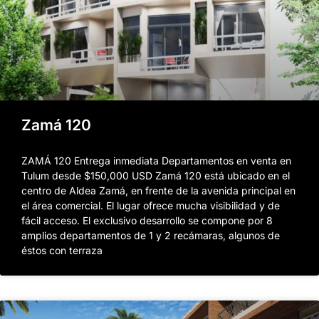
Zamá 120
ZAMÁ 120 Entrega inmediata Departamentos en venta en
Tulum desde $150,000 USD Zamá 120 está ubicado en el
centro de Aldea Zamá, en frente de la avenida principal en
el área comercial. El lugar ofrece mucha visibilidad y de
fácil acceso. El exclusivo desarrollo se compone por 8
amplios departamentos de 1 y 2 recámaras, algunos de
éstos con terraza