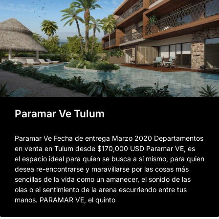
Paramar Ve Tulum
Paramar Ve Fecha de entrega Marzo 2020 Departamentos
en venta en Tulum desde $170,000 USD Paramar VE, es
el espacio ideal para quien se busca a sí mismo, para quien
desea re-encontrarse y maravillarse por las cosas más
sencillas de la vida como un amanecer, el sonido de las
olas o el sentimiento de la arena escurriendo entre tus
manos. PARAMAR VE, el quinto