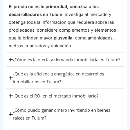
El precio no es lo primordial, conozca a los
desarrolladores en Tulum
, investiga el mercado y
obtenga toda la información que requiera sobre las
propiedades, considere complementos y elementos
que le brinden mayor
plusvalía
, como amenidades,
metros cuadrados y ubicación.
¿Cómo es la oferta y demanda inmobiliaria en Tulum?
¿Qué es la eficiencia energética en desarrollos
inmobiliarios en Tulum?
¿Qué es el ROI en el mercado inmobiliario?
¿Cómo puedo ganar dinero invirtiendo en bienes
raíces en Tulum?