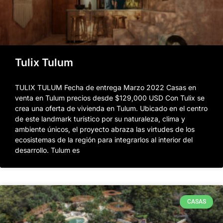
Tulix Tulum
TULIX TULUM Fecha de entrega Marzo 2022 Casas en
venta en Tulum precios desde $129,000 USD Con Tulix se
crea una oferta de vivienda en Tulum. Ubicado en el centro
de este landmark turístico por su naturaleza, clima y
ambiente únicos, el proyecto abraza las virtudes de los
ecosistemas de la región para integrarlos al interior del
desarrollo. Tulum es
CASAS