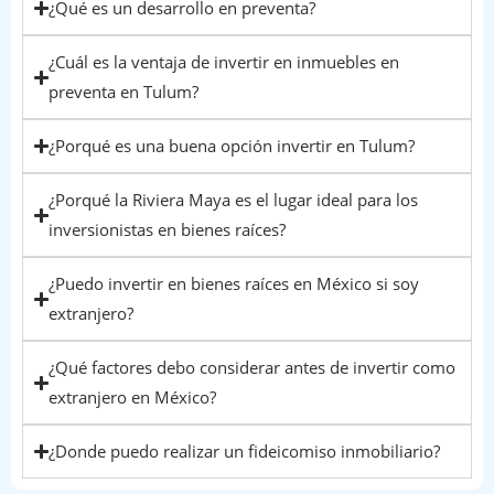
¿Qué es un desarrollo en preventa?
¿Cuál es la ventaja de invertir en inmuebles en
preventa en Tulum?
¿Porqué es una buena opción invertir en Tulum?
¿Porqué la Riviera Maya es el lugar ideal para los
inversionistas en bienes raíces?
¿Puedo invertir en bienes raíces en México si soy
extranjero?
¿Qué factores debo considerar antes de invertir como
extranjero en México?
¿Donde puedo realizar un fideicomiso inmobiliario?