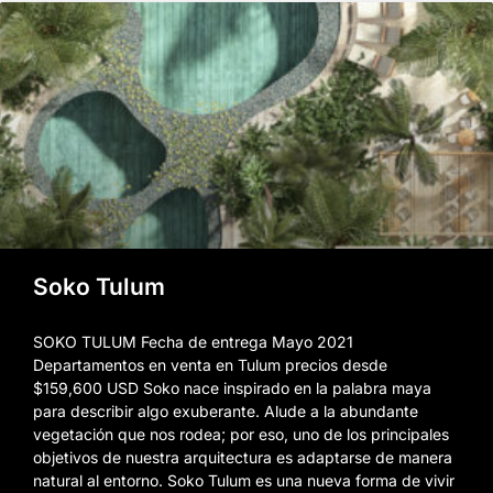
Soko Tulum
SOKO TULUM Fecha de entrega Mayo 2021
Departamentos en venta en Tulum precios desde
$159,600 USD Soko nace inspirado en la palabra maya
para describir algo exuberante. Alude a la abundante
vegetación que nos rodea; por eso, uno de los principales
objetivos de nuestra arquitectura es adaptarse de manera
natural al entorno. Soko Tulum es una nueva forma de vivir