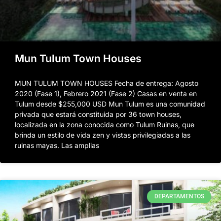
Mun Tulum Town Houses
MUN TULUM TOWN HOUSES Fecha de entrega: Agosto
2020 (Fase 1), Febrero 2021 (Fase 2) Casas en venta en
Tulum desde $255,000 USD Mun Tulum es una comunidad
privada que estará constituida por 36 town houses,
localizada en la zona conocida como Tulum Ruinas, que
brinda un estilo de vida zen y vistas privilegiadas a las
ruinas mayas. Las amplias
DEPARTAMENTOS