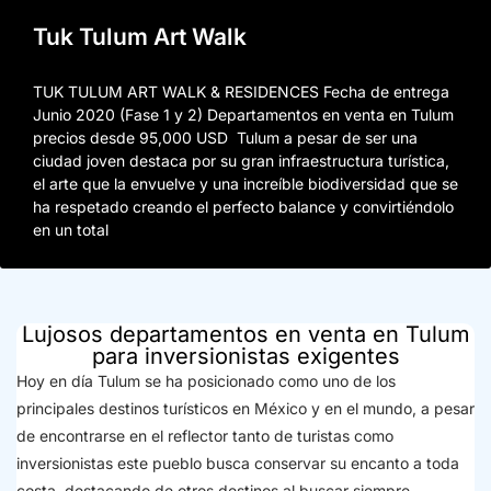
Tuk Tulum Art Walk
TUK TULUM ART WALK & RESIDENCES Fecha de entrega
Junio 2020 (Fase 1 y 2) Departamentos en venta en Tulum
precios desde 95,000 USD Tulum a pesar de ser una
ciudad joven destaca por su gran infraestructura turística,
el arte que la envuelve y una increíble biodiversidad que se
ha respetado creando el perfecto balance y convirtiéndolo
en un total
Lujosos departamentos en venta en Tulum
para inversionistas exigentes
Hoy en día Tulum se ha posicionado como uno de los
principales destinos turísticos en México y en el mundo, a pesar
de encontrarse en el reflector tanto de turistas como
inversionistas este pueblo busca conservar su encanto a toda
costa, destacando de otros destinos al buscar siempre