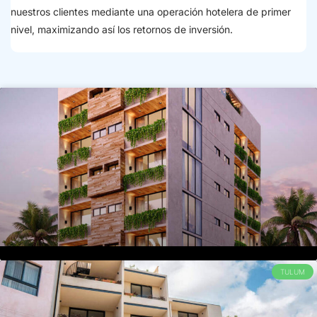
nuestros clientes mediante una operación hotelera de primer
nivel, maximizando así los retornos de inversión.
TULUM