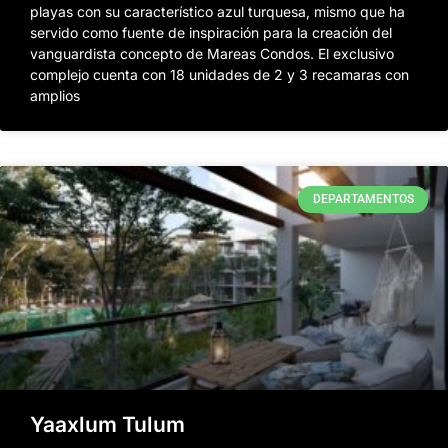
playas con su característico azul turquesa, mismo que ha
servido como fuente de inspiración para la creación del
vanguardista concepto de Mareas Condos. El exclusivo
complejo cuenta con 18 unidades de 2 y 3 recamaras con
amplios
DEPARTAMENTOS
Yaaxlum Tulum