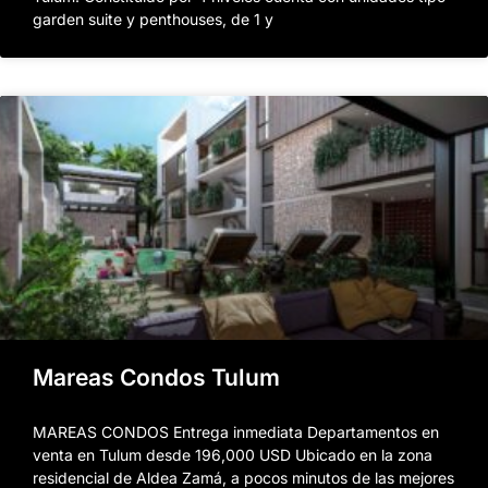
garden suite y penthouses, de 1 y
Mareas Condos Tulum
MAREAS CONDOS Entrega inmediata Departamentos en
venta en Tulum desde 196,000 USD Ubicado en la zona
residencial de Aldea Zamá, a pocos minutos de las mejores