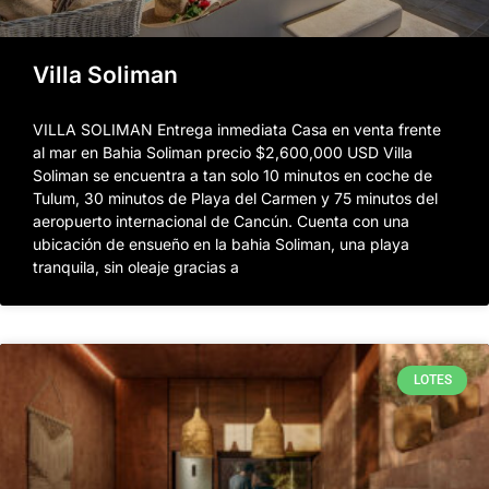
Villa Soliman
VILLA SOLIMAN Entrega inmediata Casa en venta frente
al mar en Bahia Soliman precio $2,600,000 USD Villa
Soliman se encuentra a tan solo 10 minutos en coche de
Tulum, 30 minutos de Playa del Carmen y 75 minutos del
aeropuerto internacional de Cancún. Cuenta con una
ubicación de ensueño en la bahia Soliman, una playa
tranquila, sin oleaje gracias a
LOTES