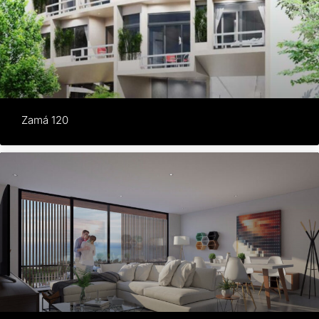
Zamá 120