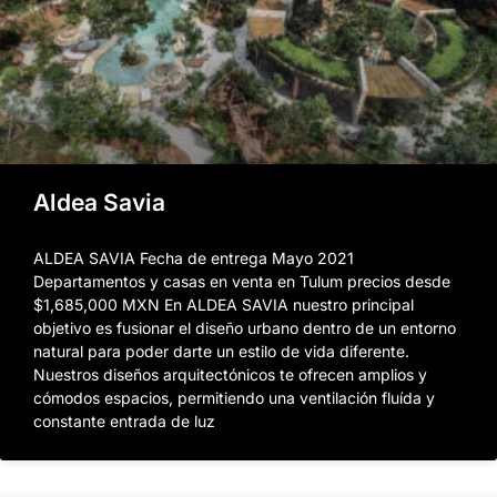
Aldea Savia
ALDEA SAVIA Fecha de entrega Mayo 2021
Departamentos y casas en venta en Tulum precios desde
$1,685,000 MXN En ALDEA SAVIA nuestro principal
objetivo es fusionar el diseño urbano dentro de un entorno
natural para poder darte un estilo de vida diferente.
Nuestros diseños arquitectónicos te ofrecen amplios y
cómodos espacios, permitiendo una ventilación fluída y
constante entrada de luz