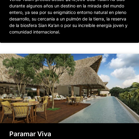
durante algunos años un destino en la mirada del mundo
entero, ya sea por su enigmático entorno natural en pleno
desarrollo, su cercanía a un pulmón de la tierra, la reserva
de la biosfera Sian Ka’an o por su increíble energía joven y
comunidad internacional.
Paramar Viva