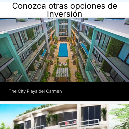
Conozca otras opciones de
Inversión
The City Playa del Carmen