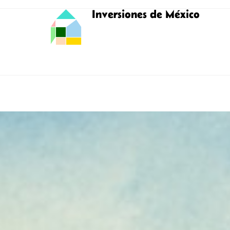
Inversiones de México