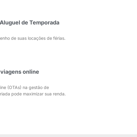
 Aluguel de Temporada
ho de suas locações de férias.
viagens online
ine (OTAs) na gestão de
riada pode maximizar sua renda.