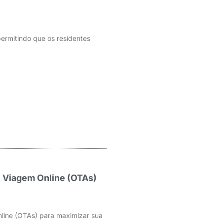
ermitindo que os residentes
 Viagem Online (OTAs)
line (OTAs) para maximizar sua