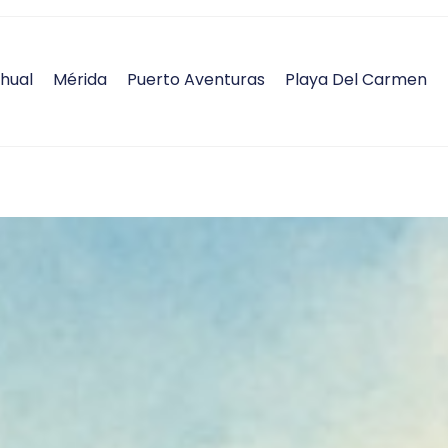
hual
Mérida
Puerto Aventuras
Playa Del Carmen