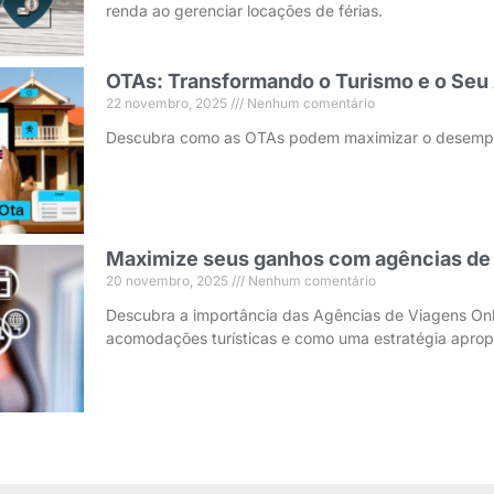
renda ao gerenciar locações de férias.
OTAs: Transformando o Turismo e o Seu
22 novembro, 2025
Nenhum comentário
Descubra como as OTAs podem maximizar o desempen
Maximize seus ganhos com agências de 
20 novembro, 2025
Nenhum comentário
Descubra a importância das Agências de Viagens Onl
acomodações turísticas e como uma estratégia aprop