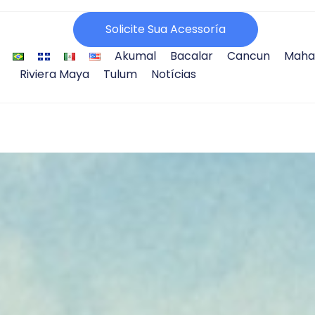
Solicite Sua Acessoría
Akumal
Bacalar
Cancun
Maha
Riviera Maya
Tulum
Notícias