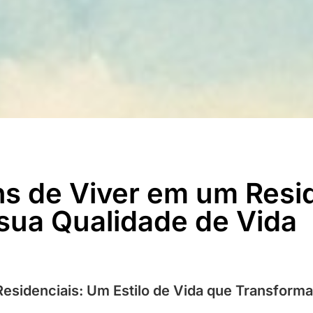
s de Viver em um Resid
sua Qualidade de Vida
esidenciais: Um Estilo de Vida que Transforma 