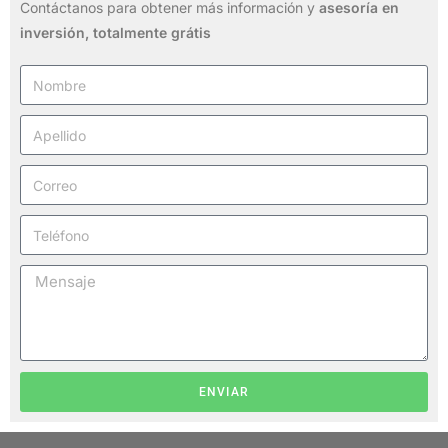
Contáctanos para obtener más información y
asesoría en
inversión,
totalmente grátis
ENVIAR