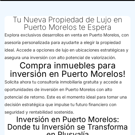
Tu Nueva Propiedad de Lujo en
Puerto Morelos te Espera
Explora exclusivos desarrollos en venta en Puerto Morelos, con
asesoría personalizada para ayudarte a elegir la propiedad
ideal. Accede a opciones de lujo en ubicaciones estratégicas y
asegura una inversión con alto potencial de valorización.
Compra inmuebles para
inversión en Puerto Morelos!
Solicita ahora tu consultoría inmobiliaria gratuita y accede a
oportunidades de inversión en Puerto Morelos con alto
potencial de retorno. Este es el momento ideal para tomar una
decisión estratégica que impulse tu futuro financiero con
seguridad y rentabilidad sostenida.
Inversión en Puerto Morelos:
Donde tu Inversión se Transforma
en Plusvalía