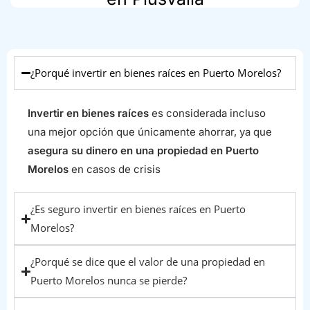
¿Porqué invertir en bienes raíces en Puerto Morelos?
Invertir en bienes raíces
es considerada incluso
una mejor opción que únicamente ahorrar, ya que
asegura su dinero en una propiedad en Puerto
Morelos
en casos de crisis
¿Es seguro invertir en bienes raíces en Puerto
Morelos?
¿Porqué se dice que el valor de una propiedad en
Puerto Morelos nunca se pierde?