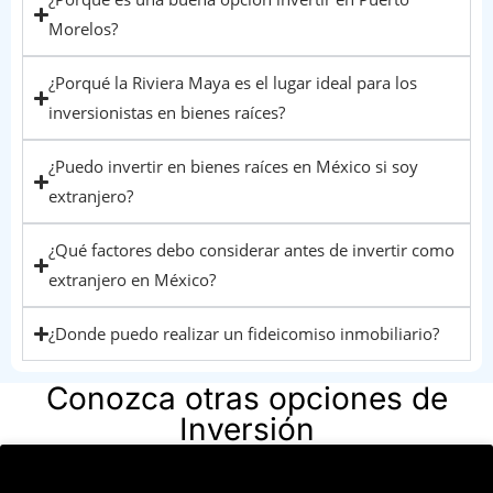
Morelos?
¿Porqué la Riviera Maya es el lugar ideal para los
inversionistas en bienes raíces?
¿Puedo invertir en bienes raíces en México si soy
extranjero?
¿Qué factores debo considerar antes de invertir como
extranjero en México?
¿Donde puedo realizar un fideicomiso inmobiliario?
Conozca otras opciones de
Inversión