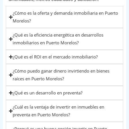
¿Cómo es la oferta y demanda inmobiliaria en Puerto
Morelos?
¿Qué es la eficiencia energética en desarrollos
inmobiliarios en Puerto Morelos?
¿Qué es el ROI en el mercado inmobiliario?
¿Cómo puedo ganar dinero invirtiendo en bienes
raíces en Puerto Morelos?
¿Qué es un desarrollo en preventa?
¿Cuál es la ventaja de invertir en inmuebles en
preventa en Puerto Morelos?
¿Porqué es una buena opción invertir en Puerto