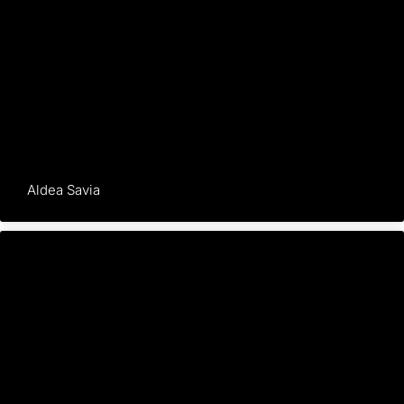
Aldea Savia