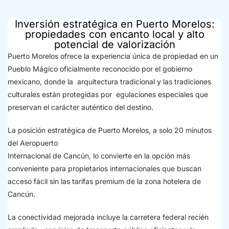
Inversión estratégica en Puerto Morelos:
propiedades con encanto local y alto
potencial de valorización
Puerto Morelos ofrece la experiencia única de propiedad en un
Pueblo Mágico oficialmente reconocido por el gobierno
mexicano, donde la arquitectura tradicional y las tradiciones
culturales están protegidas por egulaciones especiales que
preservan el carácter auténtico del destino.
La posición estratégica de Puerto Morelos, a solo 20 minutos
del Aeropuerto
Internacional de Cancún, lo convierte en la opción más
conveniente para propietarios internacionales que buscan
acceso fácil sin las tarifas premium de la zona hotelera de
Cancún.
La conectividad mejorada incluye la carretera federal recién