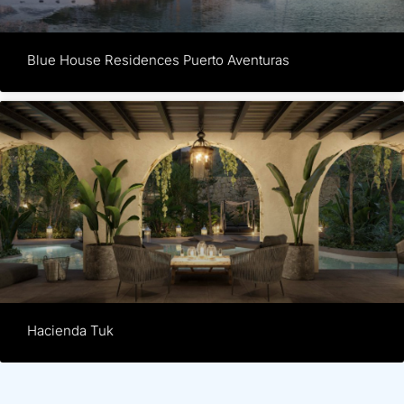
Blue House Residences Puerto Aventuras
Hacienda Tuk