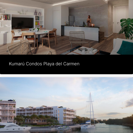
Kumarú Condos Playa del Carmen