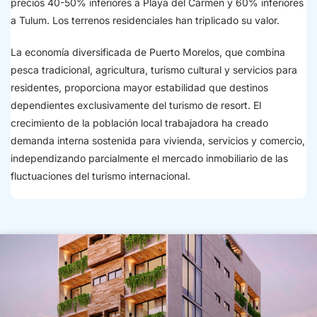
precios 40-50% inferiores a Playa del Carmen y 60% inferiores
a Tulum. Los terrenos residenciales han triplicado su valor.
La economía diversificada de Puerto Morelos, que combina
pesca tradicional, agricultura, turismo cultural y servicios para
residentes, proporciona mayor estabilidad que destinos
dependientes exclusivamente del turismo de resort. El
crecimiento de la población local trabajadora ha creado
demanda interna sostenida para vivienda, servicios y comercio,
independizando parcialmente el mercado inmobiliario de las
fluctuaciones del turismo internacional.