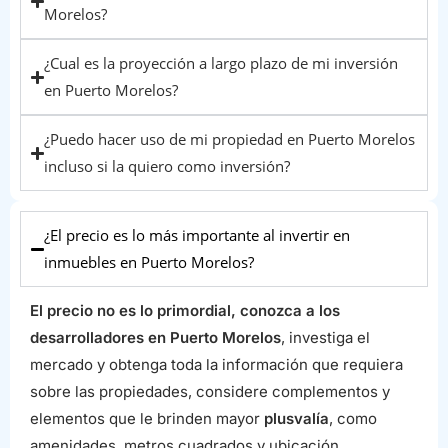
Morelos?
¿Cual es la proyección a largo plazo de mi inversión
en Puerto Morelos?
¿Puedo hacer uso de mi propiedad en Puerto Morelos
incluso si la quiero como inversión?
¿El precio es lo más importante al invertir en
inmuebles en Puerto Morelos?
El precio no es lo primordial, conozca a los
desarrolladores en Puerto Morelos
, investiga el
mercado y obtenga toda la información que requiera
sobre las propiedades, considere complementos y
elementos que le brinden mayor
plusvalía
, como
amenidades, metros cuadrados y ubicación.