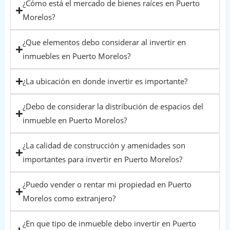
¿Cómo está el mercado de bienes raíces en Puerto
Morelos?
¿Que elementos debo considerar al invertir en
inmuebles en Puerto Morelos?
¿La ubicación en donde invertir es importante?
¿Debo de considerar la distribución de espacios del
inmueble en Puerto Morelos?
¿La calidad de construcción y amenidades son
importantes para invertir en Puerto Morelos?
¿Puedo vender o rentar mi propiedad en Puerto
Morelos como extranjero?
¿En que tipo de inmueble debo invertir en Puerto