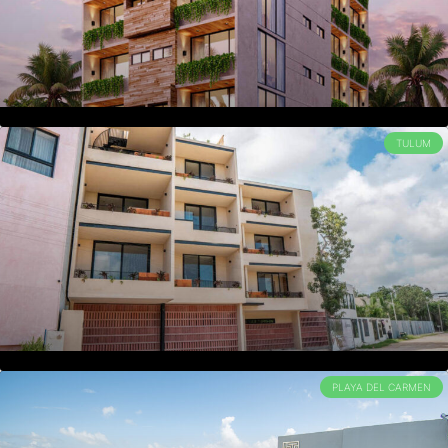
TULUM
PLAYA DEL CARMEN