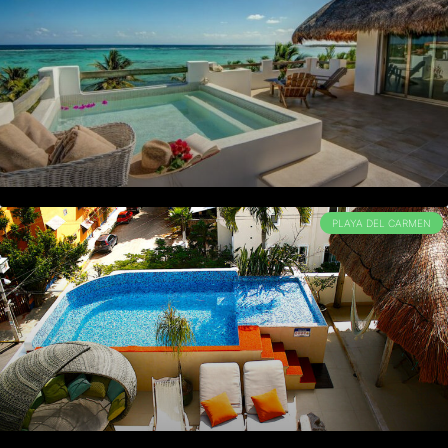
PLAYA DEL CARMEN