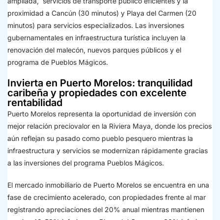
ampliada, servicios de transporte público eficientes y la
proximidad a Cancún (30 minutos) y Playa del Carmen (20
minutos) para servicios especializados. Las inversiones
gubernamentales en infraestructura turística incluyen la
renovación del malecón, nuevos parques públicos y el
programa de Pueblos Mágicos.
Invierta en Puerto Morelos: tranquilidad
caribeña y propiedades con excelente
rentabilidad
Puerto Morelos representa la oportunidad de inversión con
mejor relación preciovalor en la Riviera Maya, donde los precios
aún reflejan su pasado como pueblo pesquero mientras la
infraestructura y servicios se modernizan rápidamente gracias
a las inversiones del programa Pueblos Mágicos.
El mercado inmobiliario de Puerto Morelos se encuentra en una
fase de crecimiento acelerado, con propiedades frente al mar
registrando apreciaciones del 20% anual mientras mantienen