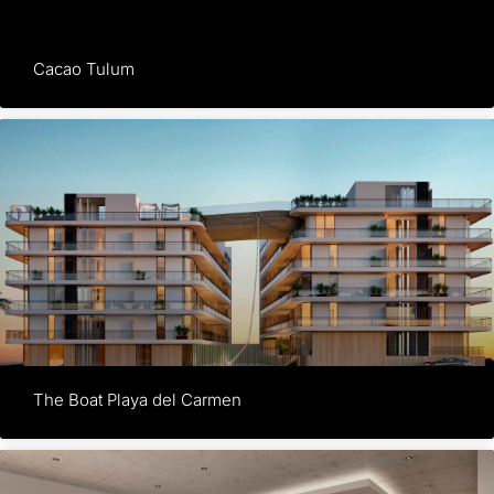
Cacao Tulum
The Boat Playa del Carmen