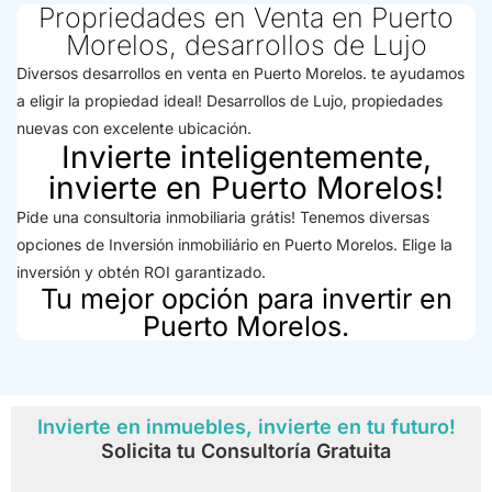
Propriedades en Venta en Puerto
Morelos, desarrollos de Lujo
Diversos desarrollos en venta en Puerto Morelos. te ayudamos
a eligir la propiedad ideal! Desarrollos de Lujo, propiedades
nuevas con excelente ubicación.
Invierte inteligentemente,
invierte en Puerto Morelos!
Pide una consultoria inmobiliaria grátis! Tenemos diversas
opciones de Inversión inmobiliário en Puerto Morelos. Elige la
inversión y obtén ROI garantizado.
Tu mejor opción para invertir en
Puerto Morelos.
Invierte en inmuebles, invierte en tu futuro!
Solicita tu Consultoría Gratuita