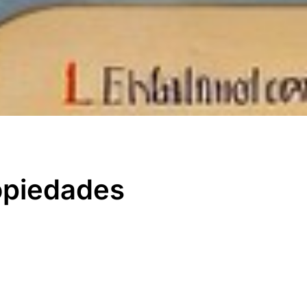
opiedades