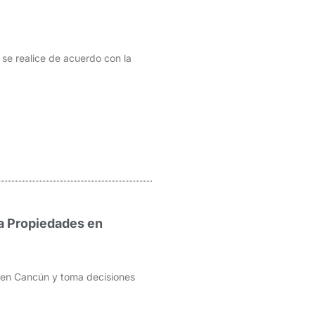
 se realice de acuerdo con la
a Propiedades en
d en Cancún y toma decisiones