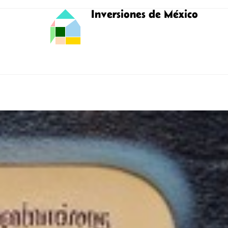
Inversiones de México