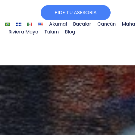
PIDE TU ASESORIA
Akumal
Bacalar
Cancún
Maha
Riviera Maya
Tulum
Blog