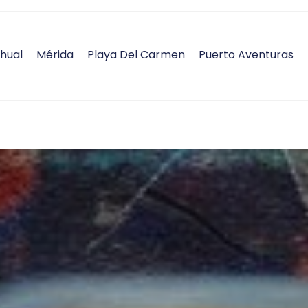
hual
Mérida
Playa Del Carmen
Puerto Aventuras