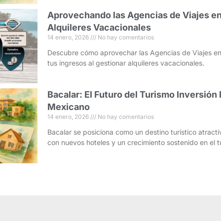
Aprovechando las Agencias de Viajes en
Alquileres Vacacionales
14 enero, 2026
No hay comentarios
Descubre cómo aprovechar las Agencias de Viajes en
tus ingresos al gestionar alquileres vacacionales.
Bacalar: El Futuro del Turismo Inversión 
Mexicano
14 enero, 2026
No hay comentarios
Bacalar se posiciona como un destino turístico atracti
con nuevos hoteles y un crecimiento sostenido en el t