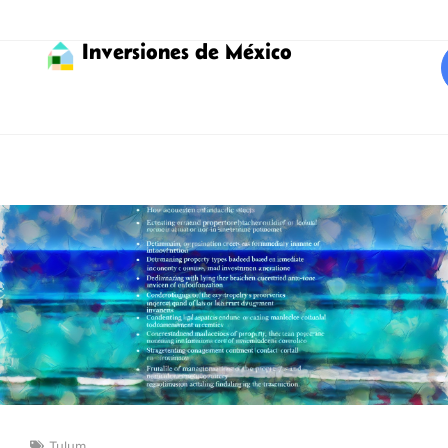
Inversiones de México
Tulum