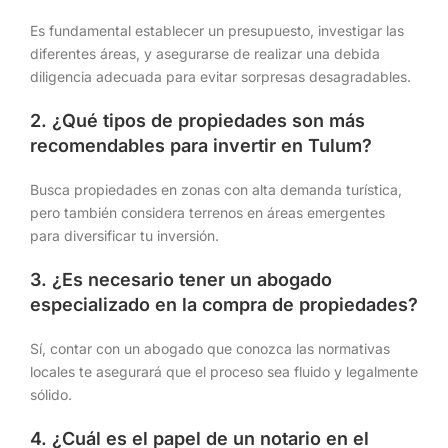
Es fundamental establecer un presupuesto, investigar las
diferentes áreas, y asegurarse de realizar una debida
diligencia adecuada para evitar sorpresas desagradables.
2. ¿Qué tipos de propiedades son más
recomendables para invertir en Tulum?
Busca propiedades en zonas con alta demanda turística,
pero también considera terrenos en áreas emergentes
para diversificar tu inversión.
3. ¿Es necesario tener un abogado
especializado en la compra de propiedades?
Sí, contar con un abogado que conozca las normativas
locales te asegurará que el proceso sea fluido y legalmente
sólido.
4. ¿Cuál es el papel de un notario en el