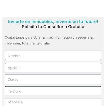
Invierte en inmuebles, invierte en tu futuro!
Solicita tu Consultoría Gratuita
Contáctanos para obtener más información y
asesoría en
inversión,
totalmente grátis