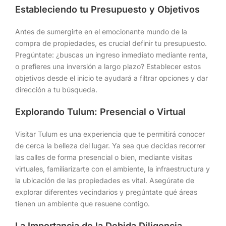
Estableciendo tu Presupuesto y Objetivos
Antes de sumergirte en el emocionante mundo de la
compra de propiedades, es crucial definir tu presupuesto.
Pregúntate: ¿buscas un ingreso inmediato mediante renta,
o prefieres una inversión a largo plazo? Establecer estos
objetivos desde el inicio te ayudará a filtrar opciones y dar
dirección a tu búsqueda.
Explorando Tulum: Presencial o Virtual
Visitar Tulum es una experiencia que te permitirá conocer
de cerca la belleza del lugar. Ya sea que decidas recorrer
las calles de forma presencial o bien, mediante visitas
virtuales, familiarizarte con el ambiente, la infraestructura y
la ubicación de las propiedades es vital. Asegúrate de
explorar diferentes vecindarios y pregúntate qué áreas
tienen un ambiente que resuene contigo.
La Importancia de la Debida Diligencia