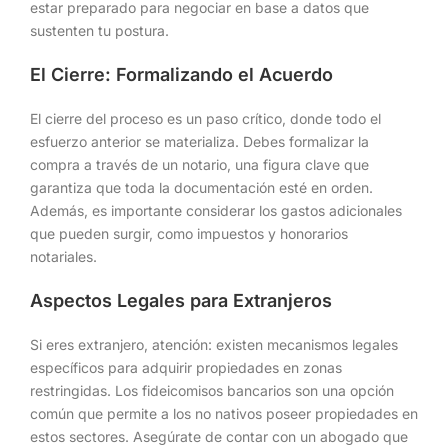
estar preparado para negociar en base a datos que
sustenten tu postura.
El Cierre: Formalizando el Acuerdo
El cierre del proceso es un paso crítico, donde todo el
esfuerzo anterior se materializa. Debes formalizar la
compra a través de un notario, una figura clave que
garantiza que toda la documentación esté en orden.
Además, es importante considerar los gastos adicionales
que pueden surgir, como impuestos y honorarios
notariales.
Aspectos Legales para Extranjeros
Si eres extranjero, atención: existen mecanismos legales
específicos para adquirir propiedades en zonas
restringidas. Los fideicomisos bancarios son una opción
común que permite a los no nativos poseer propiedades en
estos sectores. Asegúrate de contar con un abogado que