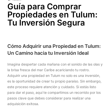
Guía para Comprar
Propiedades en Tulum:
Tu Inversión Segura
Cómo Adquirir una Propiedad en Tulum:
Un Camino hacia tu Inversión Ideal
Imagina despertar cada mañana con el sonido de las olas y
la brisa fresca del mar Caribe acariciando tu rostro.
Adquirir una propiedad en Tulum no solo es una inversión,
es la oportunidad de crear tu propio paraíso. Sin embargo,
este proceso requiere atención y cuidado. Si estás listo
para dar el paso, aquí te compartimos un recorrido por los
pasos clave que debes considerar para realizar una
adquisición exitosa.