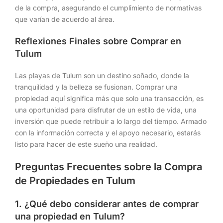
de la compra, asegurando el cumplimiento de normativas
que varían de acuerdo al área.
Reflexiones Finales sobre Comprar en
Tulum
Las playas de Tulum son un destino soñado, donde la
tranquilidad y la belleza se fusionan. Comprar una
propiedad aquí significa más que solo una transacción, es
una oportunidad para disfrutar de un estilo de vida, una
inversión que puede retribuir a lo largo del tiempo. Armado
con la información correcta y el apoyo necesario, estarás
listo para hacer de este sueño una realidad.
Preguntas Frecuentes sobre la Compra
de Propiedades en Tulum
1. ¿Qué debo considerar antes de comprar
una propiedad en Tulum?