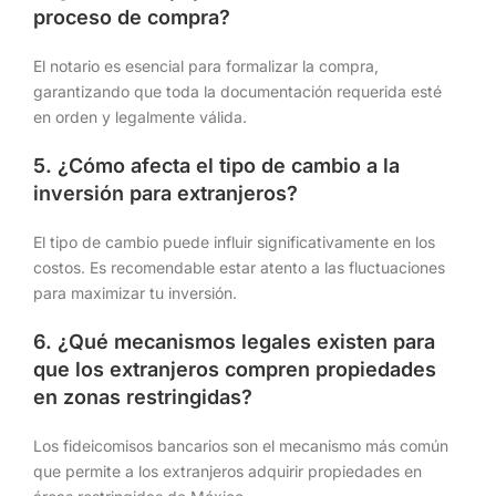
proceso de compra?
El notario es esencial para formalizar la compra,
garantizando que toda la documentación requerida esté
en orden y legalmente válida.
5. ¿Cómo afecta el tipo de cambio a la
inversión para extranjeros?
El tipo de cambio puede influir significativamente en los
costos. Es recomendable estar atento a las fluctuaciones
para maximizar tu inversión.
6. ¿Qué mecanismos legales existen para
que los extranjeros compren propiedades
en zonas restringidas?
Los fideicomisos bancarios son el mecanismo más común
que permite a los extranjeros adquirir propiedades en