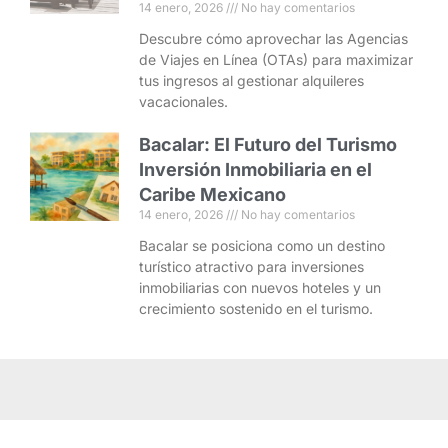
14 enero, 2026
No hay comentarios
Descubre cómo aprovechar las Agencias
de Viajes en Línea (OTAs) para maximizar
tus ingresos al gestionar alquileres
vacacionales.
Bacalar: El Futuro del Turismo
Inversión Inmobiliaria en el
Caribe Mexicano
14 enero, 2026
No hay comentarios
Bacalar se posiciona como un destino
turístico atractivo para inversiones
inmobiliarias con nuevos hoteles y un
crecimiento sostenido en el turismo.