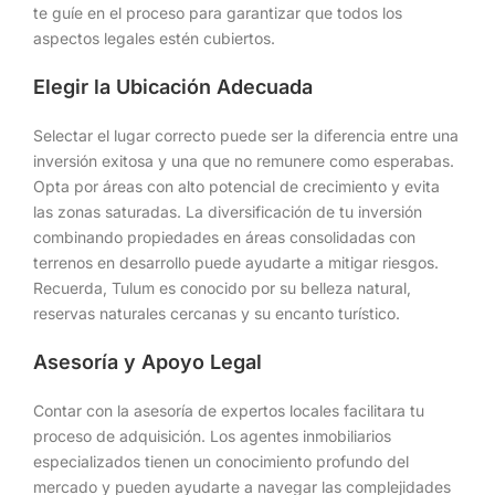
te guíe en el proceso para garantizar que todos los
aspectos legales estén cubiertos.
Elegir la Ubicación Adecuada
Selectar el lugar correcto puede ser la diferencia entre una
inversión exitosa y una que no remunere como esperabas.
Opta por áreas con alto potencial de crecimiento y evita
las zonas saturadas. La diversificación de tu inversión
combinando propiedades en áreas consolidadas con
terrenos en desarrollo puede ayudarte a mitigar riesgos.
Recuerda, Tulum es conocido por su belleza natural,
reservas naturales cercanas y su encanto turístico.
Asesoría y Apoyo Legal
Contar con la asesoría de expertos locales facilitara tu
proceso de adquisición. Los agentes inmobiliarios
especializados tienen un conocimiento profundo del
mercado y pueden ayudarte a navegar las complejidades