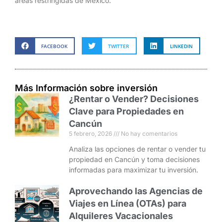
áreas restringidas de México.
FACEBOOK
TWITTER
LINKEDIN
Más Información sobre inversión
¿Rentar o Vender? Decisiones
Clave para Propiedades en
Cancún
5 febrero, 2026
No hay comentarios
Analiza las opciones de rentar o vender tu
propiedad en Cancún y toma decisiones
informadas para maximizar tu inversión.
Aprovechando las Agencias de
Viajes en Línea (OTAs) para
Alquileres Vacacionales