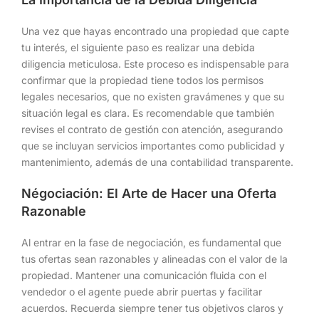
Una vez que hayas encontrado una propiedad que capte
tu interés, el siguiente paso es realizar una debida
diligencia meticulosa. Este proceso es indispensable para
confirmar que la propiedad tiene todos los permisos
legales necesarios, que no existen gravámenes y que su
situación legal es clara. Es recomendable que también
revises el contrato de gestión con atención, asegurando
que se incluyan servicios importantes como publicidad y
mantenimiento, además de una contabilidad transparente.
Négociación: El Arte de Hacer una Oferta
Razonable
Al entrar en la fase de negociación, es fundamental que
tus ofertas sean razonables y alineadas con el valor de la
propiedad. Mantener una comunicación fluida con el
vendedor o el agente puede abrir puertas y facilitar
acuerdos. Recuerda siempre tener tus objetivos claros y