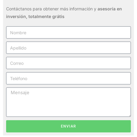
Contáctanos para obtener más información y
asesoría en
inversión,
totalmente grátis
ENVIAR