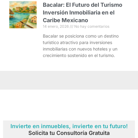
Bacalar: El Futuro del Turismo
Inversión Inmobiliaria en el
Caribe Mexicano
14 enero, 2026
No hay comentarios
Bacalar se posiciona como un destino
turístico atractivo para inversiones
inmobiliarias con nuevos hoteles y un
crecimiento sostenido en el turismo.
Invierte en inmuebles, invierte en tu futuro!
Solicita tu Consultoría Gratuita