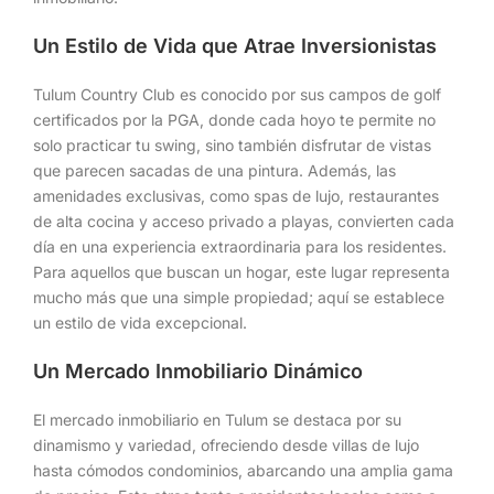
Un Estilo de Vida que Atrae Inversionistas
Tulum Country Club es conocido por sus campos de golf
certificados por la PGA, donde cada hoyo te permite no
solo practicar tu swing, sino también disfrutar de vistas
que parecen sacadas de una pintura. Además, las
amenidades exclusivas, como spas de lujo, restaurantes
de alta cocina y acceso privado a playas, convierten cada
día en una experiencia extraordinaria para los residentes.
Para aquellos que buscan un hogar, este lugar representa
mucho más que una simple propiedad; aquí se establece
un estilo de vida excepcional.
Un Mercado Inmobiliario Dinámico
El mercado inmobiliario en Tulum se destaca por su
dinamismo y variedad, ofreciendo desde villas de lujo
hasta cómodos condominios, abarcando una amplia gama