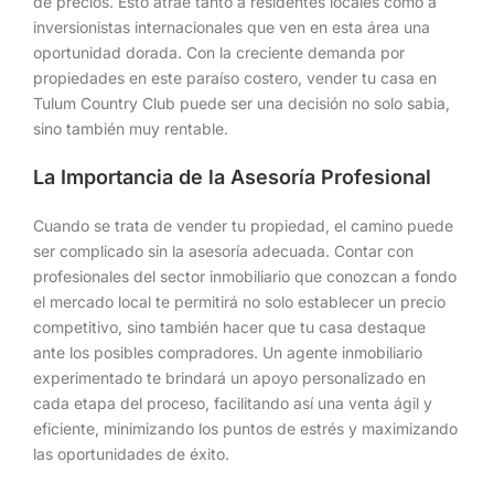
de precios. Esto atrae tanto a residentes locales como a
inversionistas internacionales que ven en esta área una
oportunidad dorada. Con la creciente demanda por
propiedades en este paraíso costero, vender tu casa en
Tulum Country Club puede ser una decisión no solo sabia,
sino también muy rentable.
La Importancia de la Asesoría Profesional
Cuando se trata de vender tu propiedad, el camino puede
ser complicado sin la asesoría adecuada. Contar con
profesionales del sector inmobiliario que conozcan a fondo
el mercado local te permitirá no solo establecer un precio
competitivo, sino también hacer que tu casa destaque
ante los posibles compradores. Un agente inmobiliario
experimentado te brindará un apoyo personalizado en
cada etapa del proceso, facilitando así una venta ágil y
eficiente, minimizando los puntos de estrés y maximizando
las oportunidades de éxito.