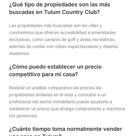
¿Qué tipo de propiedades son las más
buscadas en Tulum Country Club?
Las propiedades más buscadas son las villas y
condominios que ofrecen accesibilidad a amenidades
exclusivas, como campos de golf y áreas recreativas,
además de contar con vistas espectaculares y diseños
modernos.
¿Cómo puedo establecer un precio
competitivo para mi casa?
Realizar un análisis comparativo de precios de
propiedades similares en el área y consultar a un
profesional del sector inmobiliario puede ayudarte a
establecer un precio que atraiga compradores y maximice
tus ganancias.
¿Cuánto tiempo toma normalmente vender