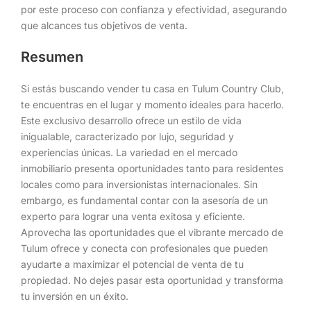
por este proceso con confianza y efectividad, asegurando
que alcances tus objetivos de venta.
Resumen
Si estás buscando vender tu casa en Tulum Country Club,
te encuentras en el lugar y momento ideales para hacerlo.
Este exclusivo desarrollo ofrece un estilo de vida
inigualable, caracterizado por lujo, seguridad y
experiencias únicas. La variedad en el mercado
inmobiliario presenta oportunidades tanto para residentes
locales como para inversionistas internacionales. Sin
embargo, es fundamental contar con la asesoría de un
experto para lograr una venta exitosa y eficiente.
Aprovecha las oportunidades que el vibrante mercado de
Tulum ofrece y conecta con profesionales que pueden
ayudarte a maximizar el potencial de venta de tu
propiedad. No dejes pasar esta oportunidad y transforma
tu inversión en un éxito.