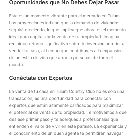
Oportunidades que No Debes Dejar Pasar
Este es un momento vibrante para el mercado en Tulum.
Las proyecciones indican que la demanda de viviendas
seguirá creciendo, lo que implica que ahora es el momento
ideal para capitalizar la venta de tu propiedad. Imagina
recibir un retorno significativo sobre tu inversión anterior al
vender tu casa, al tiempo que contribuyes a la expansión
de un estilo de vida que atrae a personas de todo el
mundo.
Conéctate con Expertos
La venta de tu casa en Tulum Country Club no es solo una
transacción, es una oportunidad para conectar con
expertos que están altamente calificados para maximizar
el potencial de venta de tu propiedad. Te motivamos a que
des ese primer paso y te acerques a profesionales que
entienden el valor de vivir en este paraíso. La experiencia y
el conocimiento de un buen agente te permitirán navegar