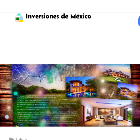
Inversiones de México
Tulum