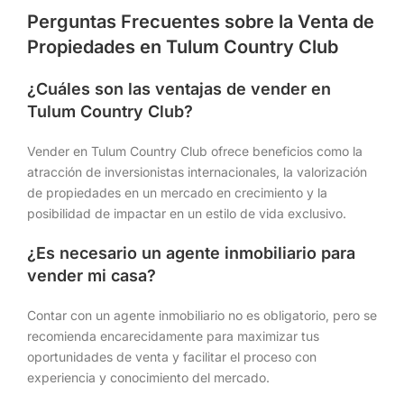
Perguntas Frecuentes sobre la Venta de
Propiedades en Tulum Country Club
¿Cuáles son las ventajas de vender en
Tulum Country Club?
Vender en Tulum Country Club ofrece beneficios como la
atracción de inversionistas internacionales, la valorización
de propiedades en un mercado en crecimiento y la
posibilidad de impactar en un estilo de vida exclusivo.
¿Es necesario un agente inmobiliario para
vender mi casa?
Contar con un agente inmobiliario no es obligatorio, pero se
recomienda encarecidamente para maximizar tus
oportunidades de venta y facilitar el proceso con
experiencia y conocimiento del mercado.