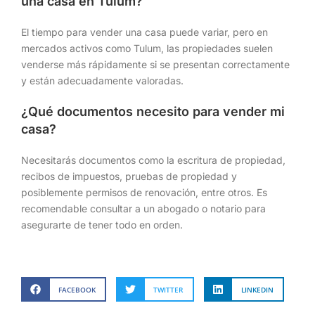
una casa en Tulum?
El tiempo para vender una casa puede variar, pero en
mercados activos como Tulum, las propiedades suelen
venderse más rápidamente si se presentan correctamente
y están adecuadamente valoradas.
¿Qué documentos necesito para vender mi
casa?
Necesitarás documentos como la escritura de propiedad,
recibos de impuestos, pruebas de propiedad y
posiblemente permisos de renovación, entre otros. Es
recomendable consultar a un abogado o notario para
asegurarte de tener todo en orden.
FACEBOOK
TWITTER
LINKEDIN