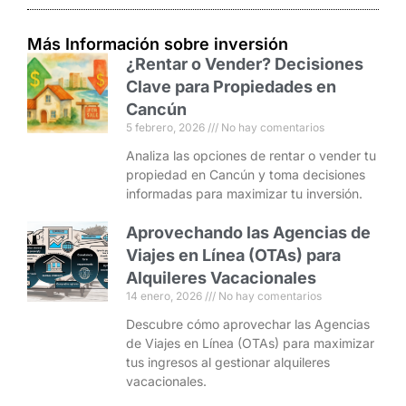
Más Información sobre inversión
¿Rentar o Vender? Decisiones
Clave para Propiedades en
Cancún
5 febrero, 2026
No hay comentarios
Analiza las opciones de rentar o vender tu
propiedad en Cancún y toma decisiones
informadas para maximizar tu inversión.
Aprovechando las Agencias de
Viajes en Línea (OTAs) para
Alquileres Vacacionales
14 enero, 2026
No hay comentarios
Descubre cómo aprovechar las Agencias
de Viajes en Línea (OTAs) para maximizar
tus ingresos al gestionar alquileres
vacacionales.