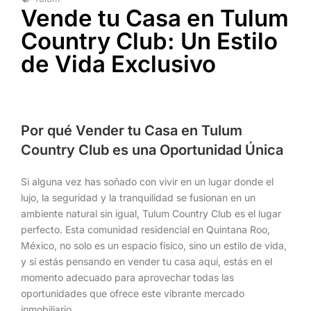
Vende tu Casa en Tulum
Country Club: Un Estilo
de Vida Exclusivo
Por qué Vender tu Casa en Tulum
Country Club es una Oportunidad Única
Si alguna vez has soñado con vivir en un lugar donde el
lujo, la seguridad y la tranquilidad se fusionan en un
ambiente natural sin igual, Tulum Country Club es el lugar
perfecto. Esta comunidad residencial en Quintana Roo,
México, no solo es un espacio físico, sino un estilo de vida,
y si estás pensando en vender tu casa aquí, estás en el
momento adecuado para aprovechar todas las
oportunidades que ofrece este vibrante mercado
inmobiliario.