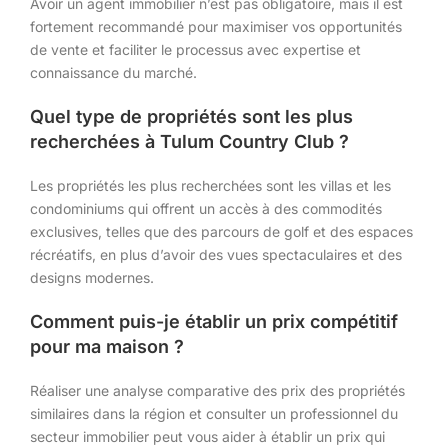
Avoir un agent immobilier n’est pas obligatoire, mais il est
fortement recommandé pour maximiser vos opportunités
de vente et faciliter le processus avec expertise et
connaissance du marché.
Quel type de propriétés sont les plus
recherchées à Tulum Country Club ?
Les propriétés les plus recherchées sont les villas et les
condominiums qui offrent un accès à des commodités
exclusives, telles que des parcours de golf et des espaces
récréatifs, en plus d’avoir des vues spectaculaires et des
designs modernes.
Comment puis-je établir un prix compétitif
pour ma maison ?
Réaliser une analyse comparative des prix des propriétés
similaires dans la région et consulter un professionnel du
secteur immobilier peut vous aider à établir un prix qui