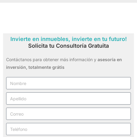
Invierte en inmuebles, invierte en tu futuro!
Solicita tu Consultoría Gratuita
Contáctanos para obtener más información y
asesoría en
inversión,
totalmente grátis