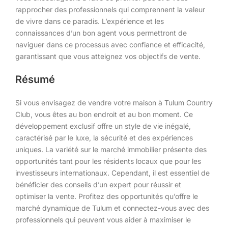
rapprocher des professionnels qui comprennent la valeur
de vivre dans ce paradis. L’expérience et les
connaissances d’un bon agent vous permettront de
naviguer dans ce processus avec confiance et efficacité,
garantissant que vous atteignez vos objectifs de vente.
Résumé
Si vous envisagez de vendre votre maison à Tulum Country
Club, vous êtes au bon endroit et au bon moment. Ce
développement exclusif offre un style de vie inégalé,
caractérisé par le luxe, la sécurité et des expériences
uniques. La variété sur le marché immobilier présente des
opportunités tant pour les résidents locaux que pour les
investisseurs internationaux. Cependant, il est essentiel de
bénéficier des conseils d’un expert pour réussir et
optimiser la vente. Profitez des opportunités qu’offre le
marché dynamique de Tulum et connectez-vous avec des
professionnels qui peuvent vous aider à maximiser le