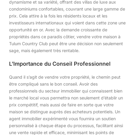
dynamisme et sa variété, offrant des villas de luxe aux
condominiums confortables, couvrant une large gamme de
prix. Cela attire à la fois les résidents locaux et les
investisseurs internationaux qui voient dans cette zone une
opportunité en or. Avec la demande croissante de
propriétés dans ce paradis côtier, vendre votre maison à
Tulum Country Club peut être une décision non seulement
sage, mais également très rentable.
L’Importance du Conseil Professionnel
Quand il s’agit de vendre votre propriété, le chemin peut
être compliqué sans le bon conseil. Avoir des
professionnels du secteur immobilier qui connaissent bien
le marché local vous permettra non seulement d’établir un
prix compétitif, mais aussi de faire en sorte que votre
maison se distingue auprès des acheteurs potentiels. Un
agent immobilier expérimenté vous fournira un soutien
personnalisé à chaque étape du processus, facilitant ainsi
une vente rapide et efficace, minimisant les points de