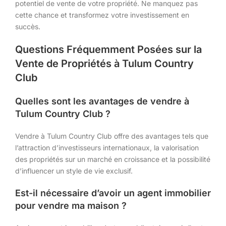
potentiel de vente de votre propriété. Ne manquez pas
cette chance et transformez votre investissement en
succès.
Questions Fréquemment Posées sur la
Vente de Propriétés à Tulum Country
Club
Quelles sont les avantages de vendre à
Tulum Country Club ?
Vendre à Tulum Country Club offre des avantages tels que
l’attraction d’investisseurs internationaux, la valorisation
des propriétés sur un marché en croissance et la possibilité
d’influencer un style de vie exclusif.
Est-il nécessaire d’avoir un agent immobilier
pour vendre ma maison ?