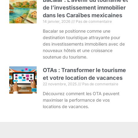
de l’investissement immobilier
dans les Caraïbes mexicaines
14 janvier, 2026
Pas de commentaire
Bacalar se positionne comme une
destination touristique attrayante pour
des investissements immobiliers avec de
nouveaux hôtels et une croissance
soutenue du tourisme.
OTAs : Transformer le tourisme
et votre location de vacances
22 novembre, 2025
Pas de commentaire
Découvrez comment les OTA peuvent
maximiser la performance de vos
locations de vacances.