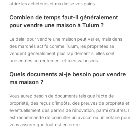
attire les acheteurs et maximise vos gains.
Combien de temps faut-il généralement
pour vendre une maison à Tulum ?
Le délai pour vendre une maison peut varier, mais dans
des marchés actifs comme Tulum, les propriétés se
vendent généralement plus rapidement si elles sont
présentées correctement et bien valorisées.
Quels documents ai-je besoin pour vendre
ma maison ?
Vous aurez besoin de documents tels que l’acte de
propriété, des reçus d’impôts, des preuves de propriété et
éventuellement des permis de rénovation, parmi d’autres. Il
est recommandé de consulter un avocat ou un notaire pour
vous assurer que tout est en ordre.