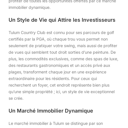
profiter de toutes les opportunités offertes par ce marché
immobilier dynamique.
Un Style de Vie qui Attire les Investisseurs
Tulum Country Club est connu pour ses parcours de golf
certifiés par la PGA, où chaque trou vous permet non
seulement de pratiquer votre swing, mais aussi de profiter
de vues qui semblent tout droit sorties d’une peinture. De
plus, les commodités exclusives, comme des spas de luxe,
des restaurants gastronomiques et un accès privé aux
plages, transforment chaque jour en une expérience
extraordinaire pour les résidents. Pour ceux qui
recherchent un foyer, cet endroit représente bien plus
qu’une simple propriété ; ici, un style de vie exceptionnel
se crée.
Un Marché Immobilier Dynamique
Le marché immobilier à Tulum se distingue par son