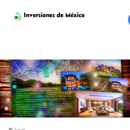
Inversiones de México
Tulum