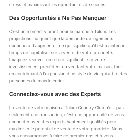
stress et maximisant les opportunités de succès.
Des Opportunités à Ne Pas Manquer
C’est un moment vibrant pour le marché à Tulum. Les
projections indiquent que la demande de logements
continuera d’augmenter, ce qui signifie qu’il est maintenant
temps de capitaliser sur la vente de votre propriété.
Imaginez recevoir un retour significatif sur votre
investissement précédent en vendant votre maison, tout
en contribuant à l’expansion d’un style de vie qui attire des
personnes du monde entier.
Connectez-vous avec des Experts
La vente de votre maison à Tulum Country Club n’est pas
seulement une transaction, c’est une opportunité de vous
connecter avec des experts hautement qualifiés pour
maximiser le potentiel de vente de votre propriété. Nous
vous encourageons à faire ce premier pas et à vous