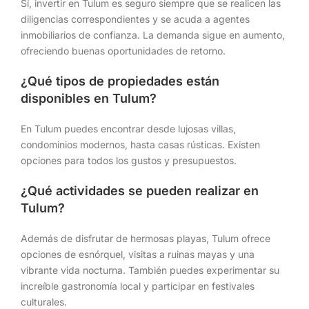
Sí, invertir en Tulum es seguro siempre que se realicen las
diligencias correspondientes y se acuda a agentes
inmobiliarios de confianza. La demanda sigue en aumento,
ofreciendo buenas oportunidades de retorno.
¿Qué tipos de propiedades están
disponibles en Tulum?
En Tulum puedes encontrar desde lujosas villas,
condominios modernos, hasta casas rústicas. Existen
opciones para todos los gustos y presupuestos.
¿Qué actividades se pueden realizar en
Tulum?
Además de disfrutar de hermosas playas, Tulum ofrece
opciones de esnórquel, visitas a ruinas mayas y una
vibrante vida nocturna. También puedes experimentar su
increíble gastronomía local y participar en festivales
culturales.