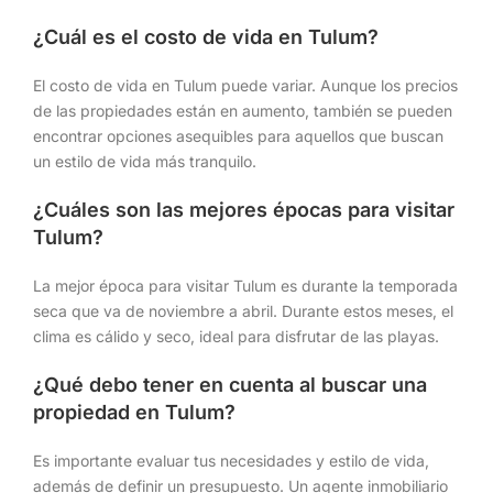
¿Cuál es el costo de vida en Tulum?
El costo de vida en Tulum puede variar. Aunque los precios
de las propiedades están en aumento, también se pueden
encontrar opciones asequibles para aquellos que buscan
un estilo de vida más tranquilo.
¿Cuáles son las mejores épocas para visitar
Tulum?
La mejor época para visitar Tulum es durante la temporada
seca que va de noviembre a abril. Durante estos meses, el
clima es cálido y seco, ideal para disfrutar de las playas.
¿Qué debo tener en cuenta al buscar una
propiedad en Tulum?
Es importante evaluar tus necesidades y estilo de vida,
además de definir un presupuesto. Un agente inmobiliario