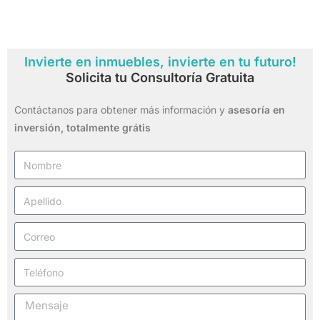
Invierte en inmuebles, invierte en tu futuro!
Solicita tu Consultoría Gratuita
Contáctanos para obtener más información y
asesoría en
inversión,
totalmente grátis