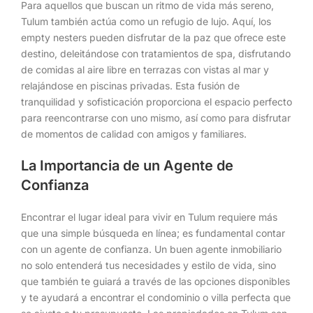
Para aquellos que buscan un ritmo de vida más sereno,
Tulum también actúa como un refugio de lujo. Aquí, los
empty nesters pueden disfrutar de la paz que ofrece este
destino, deleitándose con tratamientos de spa, disfrutando
de comidas al aire libre en terrazas con vistas al mar y
relajándose en piscinas privadas. Esta fusión de
tranquilidad y sofisticación proporciona el espacio perfecto
para reencontrarse con uno mismo, así como para disfrutar
de momentos de calidad con amigos y familiares.
La Importancia de un Agente de
Confianza
Encontrar el lugar ideal para vivir en Tulum requiere más
que una simple búsqueda en línea; es fundamental contar
con un agente de confianza. Un buen agente inmobiliario
no solo entenderá tus necesidades y estilo de vida, sino
que también te guiará a través de las opciones disponibles
y te ayudará a encontrar el condominio o villa perfecta que