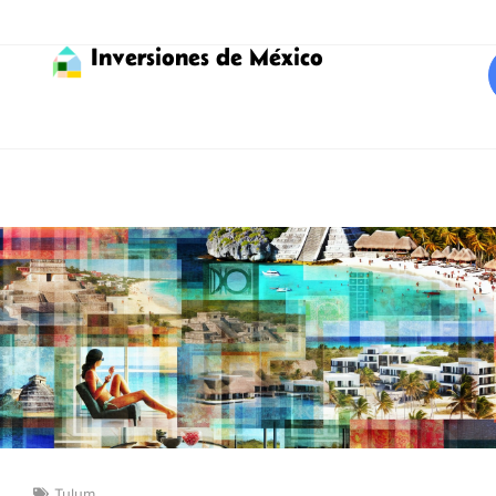
Inversiones de México
Tulum