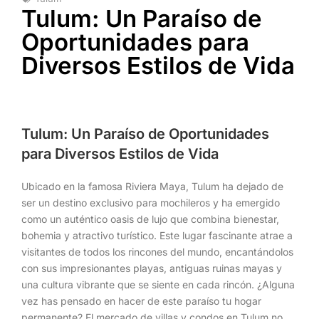
Tulum: Un Paraíso de
Oportunidades para
Diversos Estilos de Vida
Tulum: Un Paraíso de Oportunidades
para Diversos Estilos de Vida
Ubicado en la famosa Riviera Maya, Tulum ha dejado de
ser un destino exclusivo para mochileros y ha emergido
como un auténtico oasis de lujo que combina bienestar,
bohemia y atractivo turístico. Este lugar fascinante atrae a
visitantes de todos los rincones del mundo, encantándolos
con sus impresionantes playas, antiguas ruinas mayas y
una cultura vibrante que se siente en cada rincón. ¿Alguna
vez has pensado en hacer de este paraíso tu hogar
permanente? El mercado de villas y condos en Tulum no