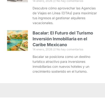
14 enero, 2026
No hay comentarios
Descubre cómo aprovechar las Agencias
de Viajes en Línea (OTAs) para maximizar
tus ingresos al gestionar alquileres
vacacionales.
Bacalar: El Futuro del Turismo
Inversión Inmobiliaria en el
Caribe Mexicano
14 enero, 2026
No hay comentarios
Bacalar se posiciona como un destino
turístico atractivo para inversiones
inmobiliarias con nuevos hoteles y un
crecimiento sostenido en el turismo.