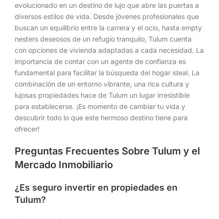
evolucionado en un destino de lujo que abre las puertas a
diversos estilos de vida. Desde jóvenes profesionales que
buscan un equilibrio entre la carrera y el ocio, hasta empty
nesters deseosos de un refugio tranquilo, Tulum cuenta
con opciones de vivienda adaptadas a cada necesidad. La
importancia de contar con un agente de confianza es
fundamental para facilitar la búsqueda del hogar ideal. La
combinación de un entorno vibrante, una rica cultura y
lujosas propiedades hace de Tulum un lugar irresistible
para establecerse. ¡Es momento de cambiar tu vida y
descubrir todo lo que este hermoso destino tiene para
ofrecer!
Preguntas Frecuentes Sobre Tulum y el
Mercado Inmobiliario
¿Es seguro invertir en propiedades en
Tulum?