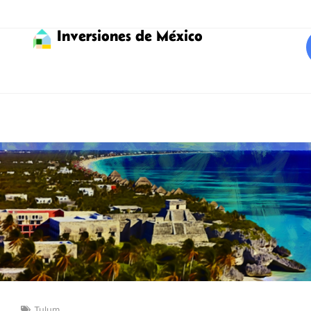
Inversiones de México
Tulum