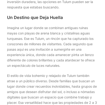
inversión duradera, las opciones en Tulum pueden ser la
respuesta que estabas buscando.
Un Destino que Deja Huella
Imagina un lugar donde se combinan antiguas ruinas
mayas con playas de arena blanca y cristalinas aguas
turquesas. Ese es Tulum, un rincón que ha capturado los
corazones de millones de visitantes. Cada segundo que
pasas aquí es una invitación a sumergirte en una
experiencia única, donde cada amanecer pinta un lienzo
diferente de colores brillantes y cada atardecer te ofrece
un espectáculo de luces naturales.
El estilo de vida bohemio y relajado de Tulum también
atrae a un público diverso. Desde familias que buscan un
lugar donde crear recuerdos inolvidables, hasta grupos de
amigos que desean disfrutar del sol, o incluso a nómadas
digitales que buscan un espacio que combine trabajo y
placer. Esa versatilidad hace que las propiedades de 2 a 3