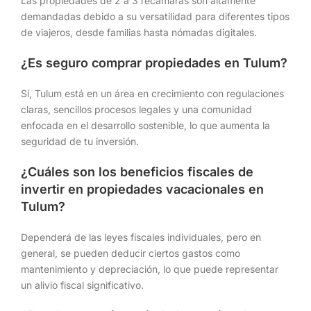
Las propiedades de 2 a 3 recámaras son altamente
demandadas debido a su versatilidad para diferentes tipos
de viajeros, desde familias hasta nómadas digitales.
¿Es seguro comprar propiedades en Tulum?
Sí, Tulum está en un área en crecimiento con regulaciones
claras, sencillos procesos legales y una comunidad
enfocada en el desarrollo sostenible, lo que aumenta la
seguridad de tu inversión.
¿Cuáles son los beneficios fiscales de
invertir en propiedades vacacionales en
Tulum?
Dependerá de las leyes fiscales individuales, pero en
general, se pueden deducir ciertos gastos como
mantenimiento y depreciación, lo que puede representar
un alivio fiscal significativo.