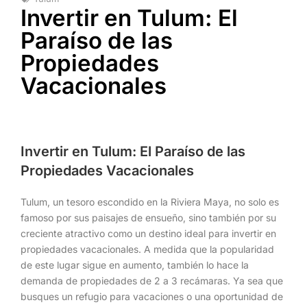
Invertir en Tulum: El
Paraíso de las
Propiedades
Vacacionales
Invertir en Tulum: El Paraíso de las
Propiedades Vacacionales
Tulum, un tesoro escondido en la Riviera Maya, no solo es
famoso por sus paisajes de ensueño, sino también por su
creciente atractivo como un destino ideal para invertir en
propiedades vacacionales. A medida que la popularidad
de este lugar sigue en aumento, también lo hace la
demanda de propiedades de 2 a 3 recámaras. Ya sea que
busques un refugio para vacaciones o una oportunidad de