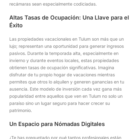
recámaras sean especialmente codiciadas.
Altas Tasas de Ocupación: Una Llave para el
Éxito
Las propiedades vacacionales en Tulum son más que un
lujo; representan una oportunidad para generar ingresos
pasivos. Durante la temporada alta, especialmente en
invierno y durante eventos locales, estas propiedades
obtienen tasas de ocupación significativas. Imagina
disfrutar de tu propio hogar de vacaciones mientras
permites que otros lo alquilen y generen ganancias en tu
ausencia. Este modelo de inversión cada vez gana más
popularidad entre aquellos que ven en Tulum no solo un
paraíso sino un lugar seguro para hacer crecer su
patrimonio.
Un Espacio para Nómadas Digitales
¿Te has preguntado por qué tantos profesionales están