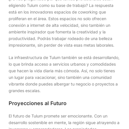
eligiendo Tulum como su base de trabajo? La respuesta
está en los innovadores espacios de coworking que
proliferan en el área. Estos espacios no solo ofrecen
conexión a internet de alta velocidad, sino también un
ambiente inspirador que fomenta la creatividad y la
productividad. Podrás trabajar rodeado de una belleza
impresionante, sin perder de vista esas metas laborales.
La infraestructura de Tulum también se está desarrollando,
lo que brinda acceso a servicios urbanos y comodidades
que hacen la vida diaria más cómoda. Así, no solo tienes
un lugar para vacacionar, sino también una comunidad
vibrante donde puedes albergar tu negocio o proyectos a
grandes escalas.
Proyecciones al Futuro
El futuro de Tulum promete ser emocionante. Con un
desarrollo sostenible en mente, la región sigue atrayendo a