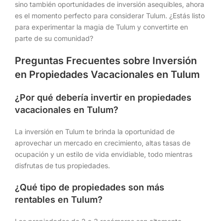
sino también oportunidades de inversión asequibles, ahora
es el momento perfecto para considerar Tulum. ¿Estás listo
para experimentar la magia de Tulum y convertirte en
parte de su comunidad?
Preguntas Frecuentes sobre Inversión
en Propiedades Vacacionales en Tulum
¿Por qué debería invertir en propiedades
vacacionales en Tulum?
La inversión en Tulum te brinda la oportunidad de
aprovechar un mercado en crecimiento, altas tasas de
ocupación y un estilo de vida envidiable, todo mientras
disfrutas de tus propiedades.
¿Qué tipo de propiedades son más
rentables en Tulum?