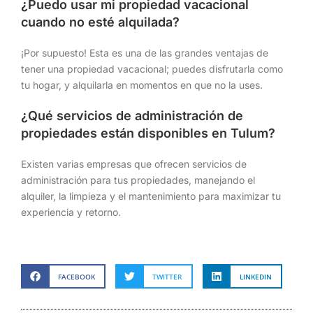
¿Puedo usar mi propiedad vacacional
cuando no esté alquilada?
¡Por supuesto! Esta es una de las grandes ventajas de
tener una propiedad vacacional; puedes disfrutarla como
tu hogar, y alquilarla en momentos en que no la uses.
¿Qué servicios de administración de
propiedades están disponibles en Tulum?
Existen varias empresas que ofrecen servicios de
administración para tus propiedades, manejando el
alquiler, la limpieza y el mantenimiento para maximizar tu
experiencia y retorno.
FACEBOOK
TWITTER
LINKEDIN