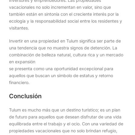
inversores y emprendedores. Las propiedades
vacacionales no solo incrementan en valor, sino que
también están en sintonía con el creciente interés por la
ecología y la responsabilidad social entre los residentes y
visitantes.
Invertir en una propiedad en Tulum significa ser parte de
una tendencia que no muestra signos de detención. La
combinación de belleza natural, cultura rica y un mercado
en expansión
se presenta como una oportunidad excepcional para
aquellos que buscan un símbolo de estatus y retorno
financiero.
Conclusión
Tulum es mucho más que un destino turístico; es un plan
de futuro para aquellos que desean disfrutar de una vida
equilibrada entre el trabajo y el ocio. Con una variedad de
propiedades vacacionales que no solo brindan refugio,