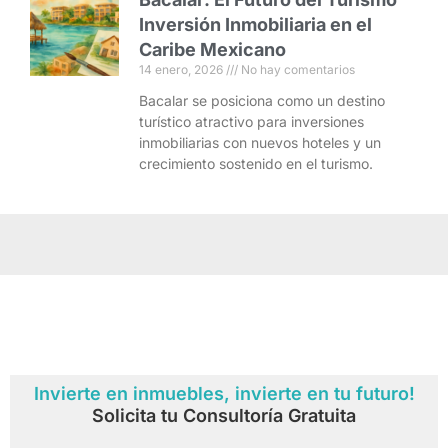
Inversión Inmobiliaria en el
Caribe Mexicano
14 enero, 2026
No hay comentarios
Bacalar se posiciona como un destino
turístico atractivo para inversiones
inmobiliarias con nuevos hoteles y un
crecimiento sostenido en el turismo.
Invierte en inmuebles, invierte en tu futuro!
Solicita tu Consultoría Gratuita