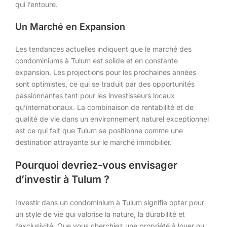
qui l’entoure.
Un Marché en Expansion
Les tendances actuelles indiquent que le marché des
condominiums à Tulum est solide et en constante
expansion. Les projections pour les prochaines années
sont optimistes, ce qui se traduit par des opportunités
passionnantes tant pour les investisseurs locaux
qu’internationaux. La combinaison de rentabilité et de
qualité de vie dans un environnement naturel exceptionnel
est ce qui fait que Tulum se positionne comme une
destination attrayante sur le marché immobilier.
Pourquoi devriez-vous envisager
d’investir à Tulum ?
Investir dans un condominium à Tulum signifie opter pour
un style de vie qui valorise la nature, la durabilité et
l’exclusivité. Que vous cherchiez une propriété à louer ou