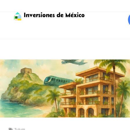
Inversiones de México
Tulum