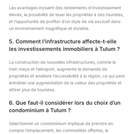
Les avantages incluent des rendements d’investissement
élevés, la possibilité de louer les propriétés à des touristes,
et l’opportunité de profiter d’un style de vie exclusif dans
un environnement magnifique et durable.
5. Comment l’infrastructure affecte-t-elle
les investissements immobiliers à Tulum ?
La construction de nouvelles infrastructures, comme le
train maya et l’aéroport, augmente la demande de
propriétés et améliore l’accessibilité à la région, ce qui peut
entraîner une augmentation de la valeur des propriétés et
attirer plus de touristes.
6. Que faut-il considérer lors du choix d’un
condominium à Tulum ?
Sélectionner un condominium implique de prendre en
compte l’emplacement, les commodités offertes, la