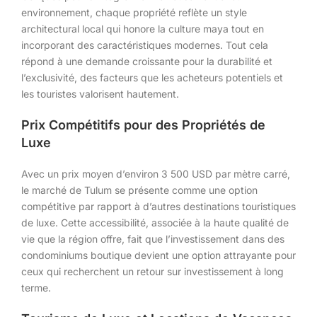
environnement, chaque propriété reflète un style
architectural local qui honore la culture maya tout en
incorporant des caractéristiques modernes. Tout cela
répond à une demande croissante pour la durabilité et
l’exclusivité, des facteurs que les acheteurs potentiels et
les touristes valorisent hautement.
Prix Compétitifs pour des Propriétés de
Luxe
Avec un prix moyen d’environ 3 500 USD par mètre carré,
le marché de Tulum se présente comme une option
compétitive par rapport à d’autres destinations touristiques
de luxe. Cette accessibilité, associée à la haute qualité de
vie que la région offre, fait que l’investissement dans des
condominiums boutique devient une option attrayante pour
ceux qui recherchent un retour sur investissement à long
terme.