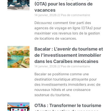
(OTA) pour les locations de
vacances
14 janvier, 2026
Pas de commentaire
Découvrez comment tirer parti des
agences de voyage en ligne (OTAs) pour
maximiser vos revenus lors de la gestion
de locations de vacances.
Bacalar : L’avenir du tourisme et
de l’investissement immobilier
dans les Caraïbes mexicaines
14 janvier, 2026
Pas de commentaire
Bacalar se positionne comme une
destination touristique attrayante pour
des investissements immobiliers avec de
nouveaux hôtels et une croissance
soutenue du tourisme.
OTAs : Transformer le tourisme