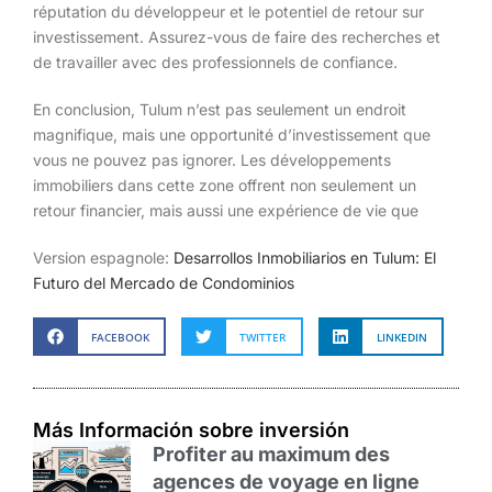
réputation du développeur et le potentiel de retour sur
investissement. Assurez-vous de faire des recherches et
de travailler avec des professionnels de confiance.
En conclusion, Tulum n’est pas seulement un endroit
magnifique, mais une opportunité d’investissement que
vous ne pouvez pas ignorer. Les développements
immobiliers dans cette zone offrent non seulement un
retour financier, mais aussi une expérience de vie que
Version espagnole:
Desarrollos Inmobiliarios en Tulum: El
Futuro del Mercado de Condominios
FACEBOOK
TWITTER
LINKEDIN
Más Información sobre inversión
Profiter au maximum des
agences de voyage en ligne