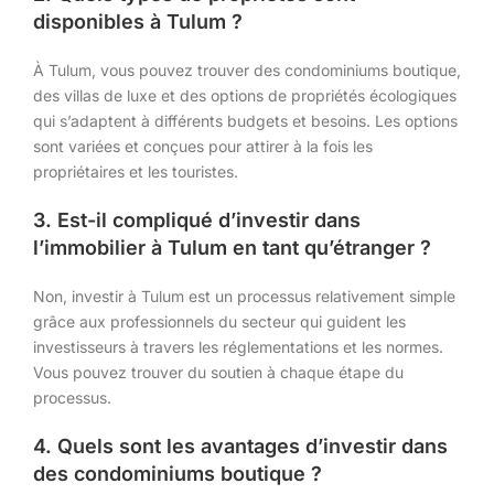
disponibles à Tulum ?
À Tulum, vous pouvez trouver des condominiums boutique,
des villas de luxe et des options de propriétés écologiques
qui s’adaptent à différents budgets et besoins. Les options
sont variées et conçues pour attirer à la fois les
propriétaires et les touristes.
3. Est-il compliqué d’investir dans
l’immobilier à Tulum en tant qu’étranger ?
Non, investir à Tulum est un processus relativement simple
grâce aux professionnels du secteur qui guident les
investisseurs à travers les réglementations et les normes.
Vous pouvez trouver du soutien à chaque étape du
processus.
4. Quels sont les avantages d’investir dans
des condominiums boutique ?