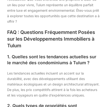
un lieu pour vivre, Tulum représente un équilibre parfait
entre luxe et engagement environnemental. Êtes-vous prêt
à explorer toutes les opportunités que cette destination a à
offrir ?
FAQ : Questions Fréquemment Posées
sur les Développements Immobiliers à
Tulum
1. Quelles sont les tendances actuelles sur
le marché des condominiums à Tulum ?
Les tendances actuelles incluent un accent sur la
durabilité, avec des développements utilisant des
matériaux écologiques et un design architectural attrayant.
De plus, les prix compétitifs attirent à la fois les acheteurs
et les voyageurs en quête d’expériences uniques.
2. Quels types de propriétés sont