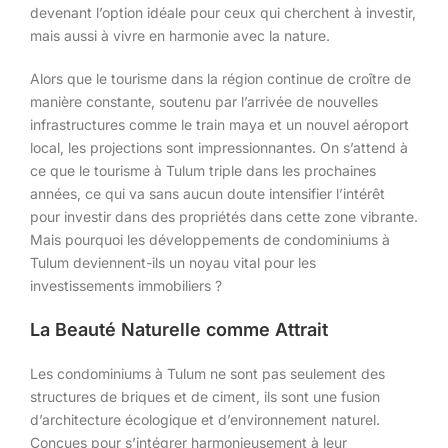
devenant l’option idéale pour ceux qui cherchent à investir,
mais aussi à vivre en harmonie avec la nature.
Alors que le tourisme dans la région continue de croître de
manière constante, soutenu par l’arrivée de nouvelles
infrastructures comme le train maya et un nouvel aéroport
local, les projections sont impressionnantes. On s’attend à
ce que le tourisme à Tulum triple dans les prochaines
années, ce qui va sans aucun doute intensifier l’intérêt
pour investir dans des propriétés dans cette zone vibrante.
Mais pourquoi les développements de condominiums à
Tulum deviennent-ils un noyau vital pour les
investissements immobiliers ?
La Beauté Naturelle comme Attrait
Les condominiums à Tulum ne sont pas seulement des
structures de briques et de ciment, ils sont une fusion
d’architecture écologique et d’environnement naturel.
Conçues pour s’intégrer harmonieusement à leur