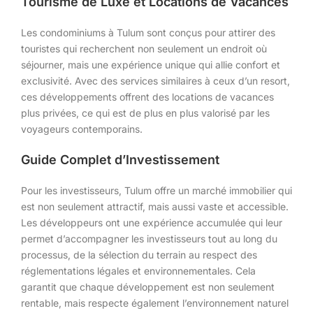
Tourisme de Luxe et Locations de Vacances
Les condominiums à Tulum sont conçus pour attirer des
touristes qui recherchent non seulement un endroit où
séjourner, mais une expérience unique qui allie confort et
exclusivité. Avec des services similaires à ceux d’un resort,
ces développements offrent des locations de vacances
plus privées, ce qui est de plus en plus valorisé par les
voyageurs contemporains.
Guide Complet d’Investissement
Pour les investisseurs, Tulum offre un marché immobilier qui
est non seulement attractif, mais aussi vaste et accessible.
Les développeurs ont une expérience accumulée qui leur
permet d’accompagner les investisseurs tout au long du
processus, de la sélection du terrain au respect des
réglementations légales et environnementales. Cela
garantit que chaque développement est non seulement
rentable, mais respecte également l’environnement naturel