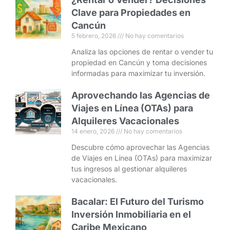
Clave para Propiedades en
Cancún
5 febrero, 2026
No hay comentarios
Analiza las opciones de rentar o vender tu
propiedad en Cancún y toma decisiones
informadas para maximizar tu inversión.
Aprovechando las Agencias de
Viajes en Línea (OTAs) para
Alquileres Vacacionales
14 enero, 2026
No hay comentarios
Descubre cómo aprovechar las Agencias
de Viajes en Línea (OTAs) para maximizar
tus ingresos al gestionar alquileres
vacacionales.
Bacalar: El Futuro del Turismo
Inversión Inmobiliaria en el
Caribe Mexicano