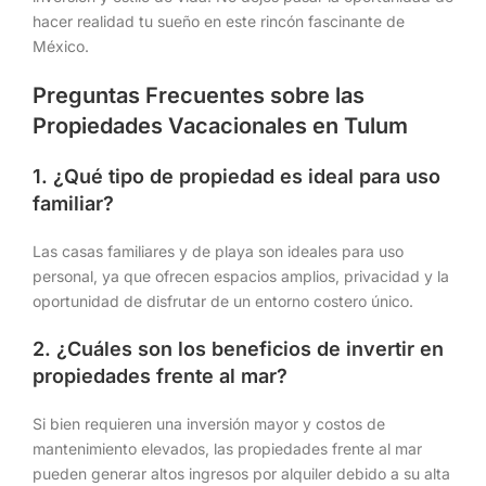
hacer realidad tu sueño en este rincón fascinante de
México.
Preguntas Frecuentes sobre las
Propiedades Vacacionales en Tulum
1. ¿Qué tipo de propiedad es ideal para uso
familiar?
Las casas familiares y de playa son ideales para uso
personal, ya que ofrecen espacios amplios, privacidad y la
oportunidad de disfrutar de un entorno costero único.
2. ¿Cuáles son los beneficios de invertir en
propiedades frente al mar?
Si bien requieren una inversión mayor y costos de
mantenimiento elevados, las propiedades frente al mar
pueden generar altos ingresos por alquiler debido a su alta