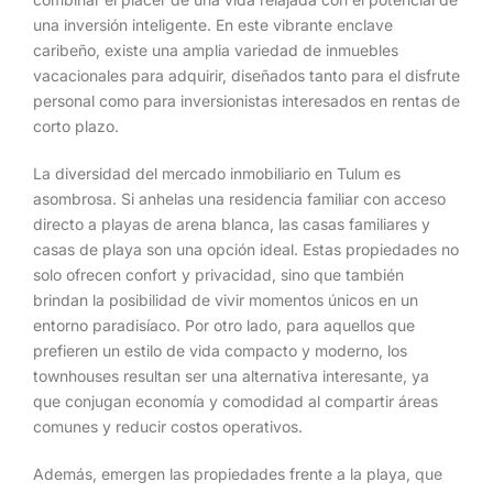
una inversión inteligente. En este vibrante enclave
caribeño, existe una amplia variedad de inmuebles
vacacionales para adquirir, diseñados tanto para el disfrute
personal como para inversionistas interesados en rentas de
corto plazo.
La diversidad del mercado inmobiliario en Tulum es
asombrosa. Si anhelas una residencia familiar con acceso
directo a playas de arena blanca, las casas familiares y
casas de playa son una opción ideal. Estas propiedades no
solo ofrecen confort y privacidad, sino que también
brindan la posibilidad de vivir momentos únicos en un
entorno paradisíaco. Por otro lado, para aquellos que
prefieren un estilo de vida compacto y moderno, los
townhouses resultan ser una alternativa interesante, ya
que conjugan economía y comodidad al compartir áreas
comunes y reducir costos operativos.
Además, emergen las propiedades frente a la playa, que