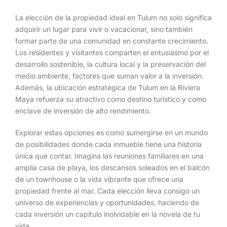
La elección de la propiedad ideal en Tulum no solo significa
adquirir un lugar para vivir o vacacionar, sino también
formar parte de una comunidad en constante crecimiento.
Los residentes y visitantes comparten el entusiasmo por el
desarrollo sostenible, la cultura local y la preservación del
medio ambiente, factores que suman valor a la inversión.
Además, la ubicación estratégica de Tulum en la Riviera
Maya refuerza su atractivo como destino turístico y como
enclave de inversión de alto rendimiento.
Explorar estas opciones es como sumergirse en un mundo
de posibilidades donde cada inmueble tiene una historia
única que contar. Imagina las reuniones familiares en una
amplia casa de playa, los descansos soleados en el balcón
de un townhouse o la vida vibrante que ofrece una
propiedad frente al mar. Cada elección lleva consigo un
universo de experiencias y oportunidades, haciendo de
cada inversión un capítulo inolvidable en la novela de tu
vida.