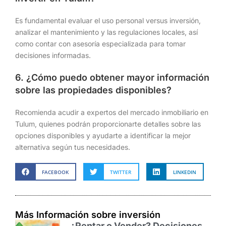
Es fundamental evaluar el uso personal versus inversión,
analizar el mantenimiento y las regulaciones locales, así
como contar con asesoría especializada para tomar
decisiones informadas.
6. ¿Cómo puedo obtener mayor información
sobre las propiedades disponibles?
Recomienda acudir a expertos del mercado inmobiliario en
Tulum, quienes podrán proporcionarte detalles sobre las
opciones disponibles y ayudarte a identificar la mejor
alternativa según tus necesidades.
FACEBOOK
TWITTER
LINKEDIN
Más Información sobre inversión
¿Rentar o Vender? Decisiones