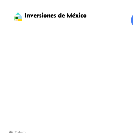
Inversiones de México
Tulum