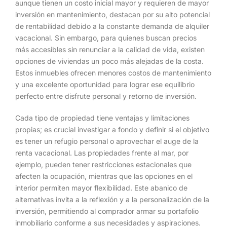
aunque tienen un costo inicial mayor y requieren de mayor
inversión en mantenimiento, destacan por su alto potencial
de rentabilidad debido a la constante demanda de alquiler
vacacional. Sin embargo, para quienes buscan precios
más accesibles sin renunciar a la calidad de vida, existen
opciones de viviendas un poco más alejadas de la costa.
Estos inmuebles ofrecen menores costos de mantenimiento
y una excelente oportunidad para lograr ese equilibrio
perfecto entre disfrute personal y retorno de inversión.
Cada tipo de propiedad tiene ventajas y limitaciones
propias; es crucial investigar a fondo y definir si el objetivo
es tener un refugio personal o aprovechar el auge de la
renta vacacional. Las propiedades frente al mar, por
ejemplo, pueden tener restricciones estacionales que
afecten la ocupación, mientras que las opciones en el
interior permiten mayor flexibilidad. Este abanico de
alternativas invita a la reflexión y a la personalización de la
inversión, permitiendo al comprador armar su portafolio
inmobiliario conforme a sus necesidades y aspiraciones.