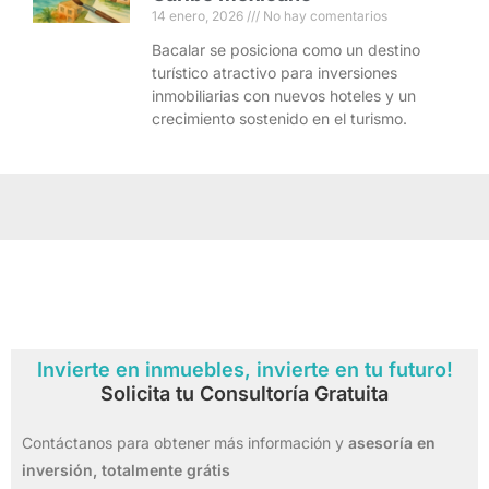
14 enero, 2026
No hay comentarios
Bacalar se posiciona como un destino
turístico atractivo para inversiones
inmobiliarias con nuevos hoteles y un
crecimiento sostenido en el turismo.
Invierte en inmuebles, invierte en tu futuro!
Solicita tu Consultoría Gratuita
Contáctanos para obtener más información y
asesoría en
inversión,
totalmente grátis