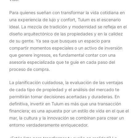
Para quienes sueñan con transformar la vida cotidiana en
una experiencia de lujo y confort, Tulum es el escenario
ideal. La mezcla de tradición y modernidad se refleja en el
diseño arquitectónico de las propiedades y en la calidez
de su gente. Ya sea que busques un espacio para
compartir momentos especiales o un activo de inversión
que genere ingresos, es fundamental contar con una
asesoría especializada que te guíe en cada paso del
proceso de compra.
La planificación cuidadosa, la evaluación de las ventajas
de cada tipo de propiedad y el análisis del mercado te
permitirán tomar decisiones acertadas y duraderas. En
definitiva, invertir en Tulum es más que una transacción
financiera; es una apuesta por un estilo de vida en el que el
mar, la cultura y la innovación se combinan para crear un
entorno verdaderamente enriquecedor.