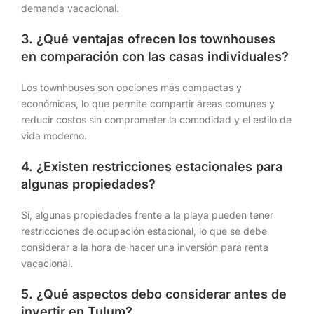
demanda vacacional.
3. ¿Qué ventajas ofrecen los townhouses
en comparación con las casas individuales?
Los townhouses son opciones más compactas y
económicas, lo que permite compartir áreas comunes y
reducir costos sin comprometer la comodidad y el estilo de
vida moderno.
4. ¿Existen restricciones estacionales para
algunas propiedades?
Sí, algunas propiedades frente a la playa pueden tener
restricciones de ocupación estacional, lo que se debe
considerar a la hora de hacer una inversión para renta
vacacional.
5. ¿Qué aspectos debo considerar antes de
invertir en Tulum?