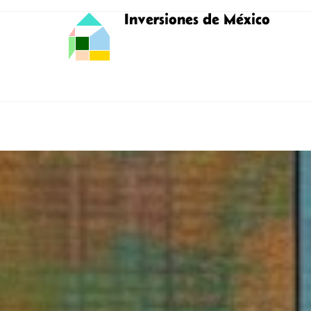
Inversiones de México