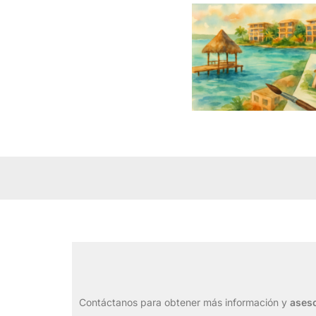
Contáctanos para obtener más información y
aseso