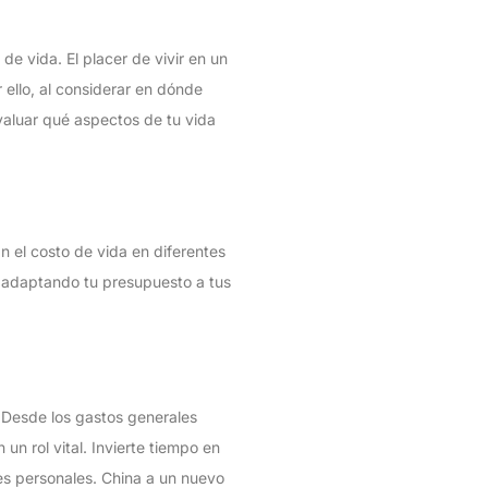
de vida. El placer de vivir en un
 ello, al considerar en dónde
evaluar qué aspectos de tu vida
n el costo de vida en diferentes
 adaptando tu presupuesto a tus
 Desde los gastos generales
un rol vital. Invierte tiempo en
es personales. China a un nuevo