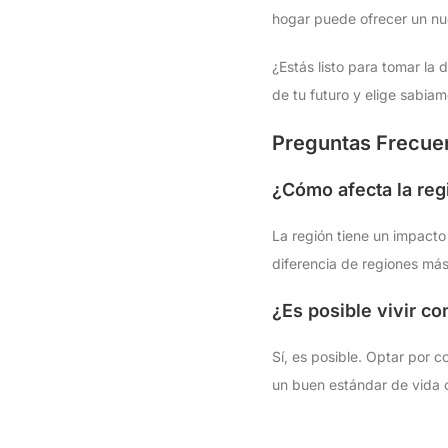
hogar puede ofrecer un nu
¿Estás listo para tomar la
de tu futuro y elige sabiam
Preguntas Frecuen
¿Cómo afecta la regi
La región tiene un impacto 
diferencia de regiones más
¿Es posible vivir c
Sí, es posible. Optar por 
un buen estándar de vida 