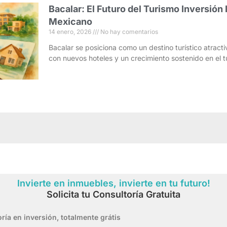
Bacalar: El Futuro del Turismo Inversión 
Mexicano
14 enero, 2026
No hay comentarios
Bacalar se posiciona como un destino turístico atracti
con nuevos hoteles y un crecimiento sostenido en el t
Invierte en inmuebles, invierte en tu futuro!
Solicita tu Consultoría Gratuita
ría en inversión,
totalmente grátis