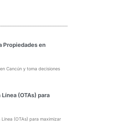
a Propiedades en
d en Cancún y toma decisiones
 Línea (OTAs) para
 Línea (OTAs) para maximizar