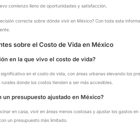
evo comienzo lleno de oportunidades y satisfacción.
 decisión correcta sobre dónde vivir en México? Con toda esta informa
ente.
tes sobre el Costo de Vida en México
ón en la que vivo el costo de vida?
significativo en el costo de vida, con áreas urbanas elevando los pre
 rurales donde los costos tienden a ser más accesibles.
on un presupuesto ajustado en México?
cocinar en casa, vivir en áreas menos costosas y ajustar los gastos 
con un presupuesto más limitado.