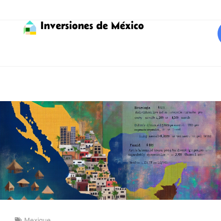
Inversiones de México
Mexique