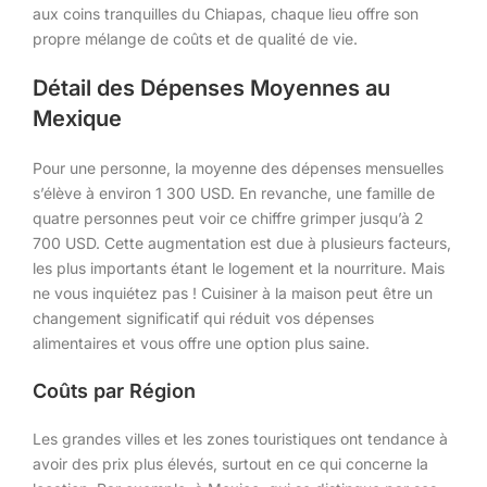
aux coins tranquilles du Chiapas, chaque lieu offre son
propre mélange de coûts et de qualité de vie.
Détail des Dépenses Moyennes au
Mexique
Pour une personne, la moyenne des dépenses mensuelles
s’élève à environ 1 300 USD. En revanche, une famille de
quatre personnes peut voir ce chiffre grimper jusqu’à 2
700 USD. Cette augmentation est due à plusieurs facteurs,
les plus importants étant le logement et la nourriture. Mais
ne vous inquiétez pas ! Cuisiner à la maison peut être un
changement significatif qui réduit vos dépenses
alimentaires et vous offre une option plus saine.
Coûts par Région
Les grandes villes et les zones touristiques ont tendance à
avoir des prix plus élevés, surtout en ce qui concerne la