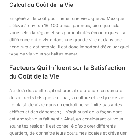
Calcul du Coût de la Vie
En général, le coût pour mener une vie digne au Mexique
s’élève à environ 16 400 pesos par mois, bien que cela
varie selon la région et ses particularités économiques. La
différence entre vivre dans une grande ville et dans une
zone rurale est notable, il est donc important d’évaluer quel
type de vie vous souhaitez mener.
Facteurs Qui Influent sur la Satisfaction
du Coût de la Vie
Au-delà des chiffres, il est crucial de prendre en compte
des aspects tels que le climat, la culture et le style de vie.
Le plaisir de vivre dans un endroit ne se limite pas à des
chiffres et des dépenses ; il s’agit aussi de la façon dont
cet endroit vous fait sentir. Ainsi, en considérant où vous
souhaitez résider, il est conseillé d’explorer différents
quartiers, de connaître leurs coutumes locales et d’évaluer