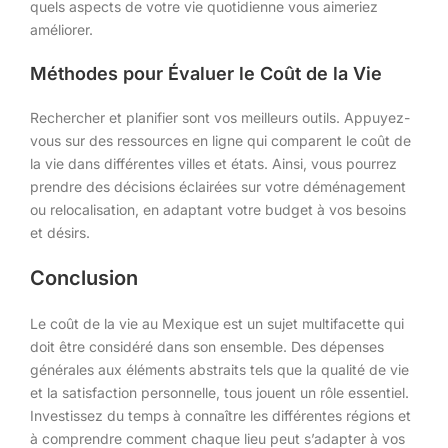
quels aspects de votre vie quotidienne vous aimeriez
améliorer.
Méthodes pour Évaluer le Coût de la Vie
Rechercher et planifier sont vos meilleurs outils. Appuyez-
vous sur des ressources en ligne qui comparent le coût de
la vie dans différentes villes et états. Ainsi, vous pourrez
prendre des décisions éclairées sur votre déménagement
ou relocalisation, en adaptant votre budget à vos besoins
et désirs.
Conclusion
Le coût de la vie au Mexique est un sujet multifacette qui
doit être considéré dans son ensemble. Des dépenses
générales aux éléments abstraits tels que la qualité de vie
et la satisfaction personnelle, tous jouent un rôle essentiel.
Investissez du temps à connaître les différentes régions et
à comprendre comment chaque lieu peut s’adapter à vos