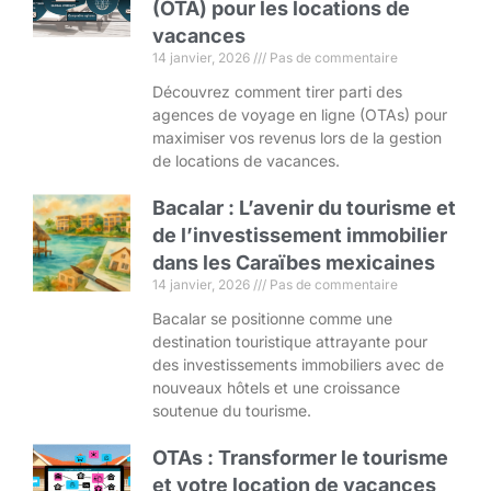
(OTA) pour les locations de
vacances
14 janvier, 2026
Pas de commentaire
Découvrez comment tirer parti des
agences de voyage en ligne (OTAs) pour
maximiser vos revenus lors de la gestion
de locations de vacances.
Bacalar : L’avenir du tourisme et
de l’investissement immobilier
dans les Caraïbes mexicaines
14 janvier, 2026
Pas de commentaire
Bacalar se positionne comme une
destination touristique attrayante pour
des investissements immobiliers avec de
nouveaux hôtels et une croissance
soutenue du tourisme.
OTAs : Transformer le tourisme
et votre location de vacances