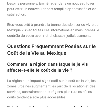
besoins personnels. Emménager dans un nouveau foyer
peut offrir un nouveau départ rempli d’opportunités et de
satisfaction.
Êtes-vous prêt à prendre la bonne décision sur où vivre au
Mexique ? Avec toutes ces informations en main, prenez le
contrôle de votre avenir et choisissez judicieusement.
Questions Fréquemment Posées sur le
Coût de la Vie au Mexique
Comment la région dans laquelle je vis
affecte-t-elle le coût de la vie ?
La région a un impact significatif sur le coût de la vie, les
zones urbaines augmentant les prix de la location et des
services, contrairement aux régions plus rurales où les
coûts tendent à être plus accessibles.