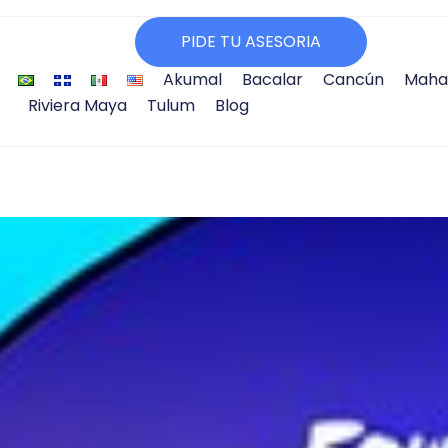
PIDE TU ASESORIA
Akumal
Bacalar
Cancún
Maha
Riviera Maya
Tulum
Blog