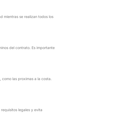
 mientras se realizan todos los
minos del contrato. Es importante
, como las proximas a la costa.
requisitos legales y evita