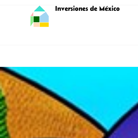
Inversiones de México