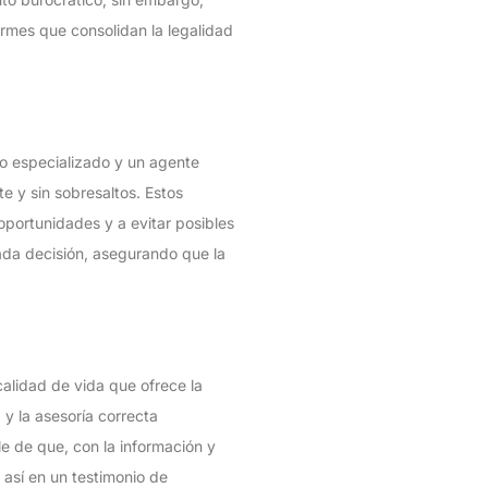
rmes que consolidan la legalidad
o especializado y un agente
te y sin sobresaltos. Estos
oportunidades y a evitar posibles
cada decisión, asegurando que la
calidad de vida que ofrece la
 y la asesoría correcta
le de que, con la información y
así en un testimonio de