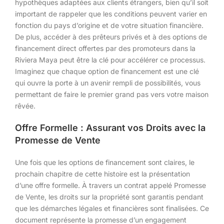
hypothèques adaptées aux clients étrangers, bien qu’il soit
important de rappeler que les conditions peuvent varier en
fonction du pays d’origine et de votre situation financière.
De plus, accéder à des prêteurs privés et à des options de
financement direct offertes par des promoteurs dans la
Riviera Maya peut être la clé pour accélérer ce processus.
Imaginez que chaque option de financement est une clé
qui ouvre la porte à un avenir rempli de possibilités, vous
permettant de faire le premier grand pas vers votre maison
rêvée.
Offre Formelle : Assurant vos Droits avec la
Promesse de Vente
Une fois que les options de financement sont claires, le
prochain chapitre de cette histoire est la présentation
d’une offre formelle. À travers un contrat appelé Promesse
de Vente, les droits sur la propriété sont garantis pendant
que les démarches légales et financières sont finalisées. Ce
document représente la promesse d’un engagement