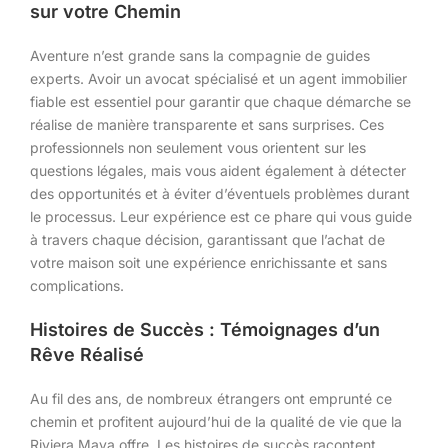
sur votre Chemin
Aventure n’est grande sans la compagnie de guides
experts. Avoir un avocat spécialisé et un agent immobilier
fiable est essentiel pour garantir que chaque démarche se
réalise de manière transparente et sans surprises. Ces
professionnels non seulement vous orientent sur les
questions légales, mais vous aident également à détecter
des opportunités et à éviter d’éventuels problèmes durant
le processus. Leur expérience est ce phare qui vous guide
à travers chaque décision, garantissant que l’achat de
votre maison soit une expérience enrichissante et sans
complications.
Histoires de Succès : Témoignages d’un
Rêve Réalisé
Au fil des ans, de nombreux étrangers ont emprunté ce
chemin et profitent aujourd’hui de la qualité de vie que la
Riviera Maya offre. Les histoires de succès racontent