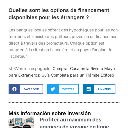
Quelles sont les options de financement
disponibles pour les étrangers ?
Les banques locales offrent des hypothèques pour les non-
résidents et il existe des prêteurs privés ou un financement
direct à travers des promoteurs. Chaque option est
adaptée à la situation financière et au pays d’origine de
l’acheteur.
<h3Version espagnole:
Comprar Casa en la Riviera Maya
para Extranjeros: Guía Completa para un Trámite Exitoso
FACEBOOK
TWITTER
LINKEDIN
Más Información sobre inversión
Profiter au maximum des
agences de voyage en ligne