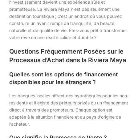
l’investissement devient une expérience sûre et
prometteuse. La Riviera Maya n’est pas seulement une
destination touristique ; c’est un endroit où vous pouvez
construire un avenir rempli de tranquillité, de beauté
naturelle et de qualité de vie. Êtes-vous prêt à transformer
votre rêve en une réalité solide et durable ?
Questions Fréquemment Posées sur le
Processus d’Achat dans la Riviera Maya
Quelles sont les options de financement
disponibles pour les étrangers ?
Les banques locales offrent des hypothèques pour les non-
résidents et il existe des prêteurs privés ou un financement
direct à travers des promoteurs. Chaque option est
adaptée à la situation financière et au pays d’origine de
l’acheteur.
Que signifie la Promesse de Vente ?