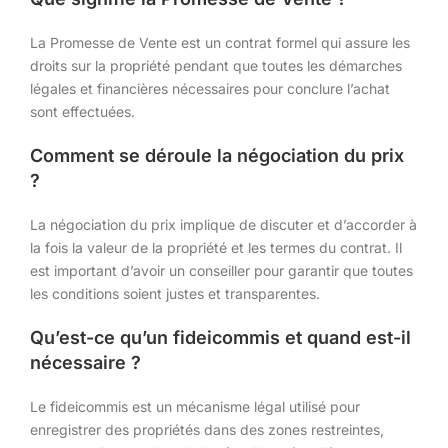
La Promesse de Vente est un contrat formel qui assure les
droits sur la propriété pendant que toutes les démarches
légales et financières nécessaires pour conclure l’achat
sont effectuées.
Comment se déroule la négociation du prix
?
La négociation du prix implique de discuter et d’accorder à
la fois la valeur de la propriété et les termes du contrat. Il
est important d’avoir un conseiller pour garantir que toutes
les conditions soient justes et transparentes.
Qu’est-ce qu’un fideicommis et quand est-il
nécessaire ?
Le fideicommis est un mécanisme légal utilisé pour
enregistrer des propriétés dans des zones restreintes,