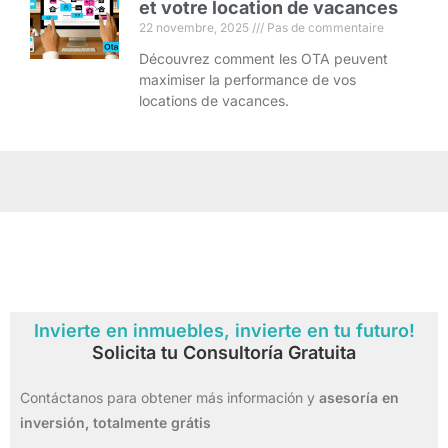
et votre location de vacances
22 novembre, 2025
Pas de commentaire
Découvrez comment les OTA peuvent
maximiser la performance de vos
locations de vacances.
Invierte en inmuebles, invierte en tu futuro!
Solicita tu Consultoría Gratuita
Contáctanos para obtener más información y
asesoría en
inversión,
totalmente grátis