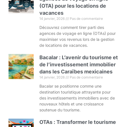
(OTA) pour les locations de
vacances
14 janvier, 2026
Pas de commentaire
Découvrez comment tirer parti des
agences de voyage en ligne (OTAs) pour
maximiser vos revenus lors de la gestion
de locations de vacances.
Bacalar : L’avenir du tourisme et
de l’investissement immobilier
dans les Caraïbes mexicaines
14 janvier, 2026
Pas de commentaire
Bacalar se positionne comme une
destination touristique attrayante pour
des investissements immobiliers avec de
nouveaux hôtels et une croissance
soutenue du tourisme.
OTAs : Transformer le tourisme