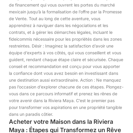
de financement qui vous ouvrent les portes du marché
mexicain jusqu’à la formalisation de l’offre par la Promesse
de Vente. Tout au long de cette aventure, vous
apprendrez à naviguer dans les négociations et les
contrats, et à gérer les démarches légales, incluant le
fideicommis nécessaire pour les propriétés dans les zones
restreintes. Désir : Imaginez la satisfaction d’avoir une
équipe d’experts à vos côtés, qui vous conseillent et vous
guident, rendant chaque étape claire et sécurisée. Chaque
conseil et recommandation est conçu pour vous apporter
la confiance dont vous avez besoin en investissant dans
une destination aussi extraordinaire. Action : Ne manquez
pas l’occasion d’explorer chacune de ces étapes. Plongez-
vous dans ce parcours informatif et prenez les rênes de
votre avenir dans la Riviera Maya. C’est le premier pas
pour transformer vos aspirations en une propriété tangible
dans un paradis côtier.
Acheter votre Maison dans la Riviera
Maya : Étapes qui Transformez un Rêve