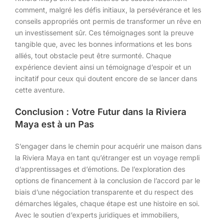
comment, malgré les défis initiaux, la persévérance et les
conseils appropriés ont permis de transformer un rêve en
un investissement sûr. Ces témoignages sont la preuve
tangible que, avec les bonnes informations et les bons
alliés, tout obstacle peut être surmonté. Chaque
expérience devient ainsi un témoignage d’espoir et un
incitatif pour ceux qui doutent encore de se lancer dans
cette aventure.
Conclusion : Votre Futur dans la Riviera
Maya est à un Pas
S’engager dans le chemin pour acquérir une maison dans
la Riviera Maya en tant qu’étranger est un voyage rempli
d’apprentissages et d’émotions. De l’exploration des
options de financement à la conclusion de l’accord par le
biais d’une négociation transparente et du respect des
démarches légales, chaque étape est une histoire en soi.
Avec le soutien d’experts juridiques et immobiliers,