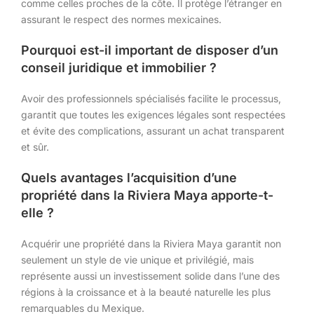
comme celles proches de la côte. Il protège l’étranger en
assurant le respect des normes mexicaines.
Pourquoi est-il important de disposer d’un
conseil juridique et immobilier ?
Avoir des professionnels spécialisés facilite le processus,
garantit que toutes les exigences légales sont respectées
et évite des complications, assurant un achat transparent
et sûr.
Quels avantages l’acquisition d’une
propriété dans la Riviera Maya apporte-t-
elle ?
Acquérir une propriété dans la Riviera Maya garantit non
seulement un style de vie unique et privilégié, mais
représente aussi un investissement solide dans l’une des
régions à la croissance et à la beauté naturelle les plus
remarquables du Mexique.