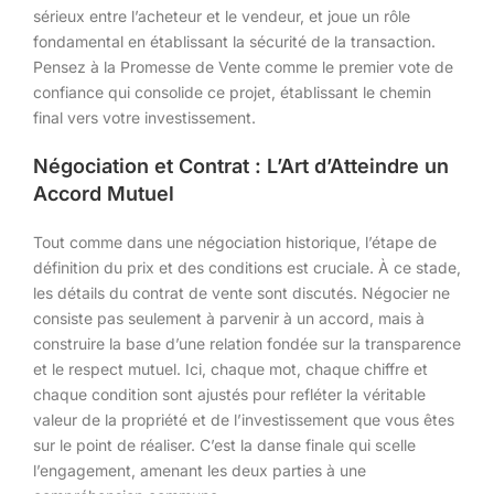
sérieux entre l’acheteur et le vendeur, et joue un rôle
fondamental en établissant la sécurité de la transaction.
Pensez à la Promesse de Vente comme le premier vote de
confiance qui consolide ce projet, établissant le chemin
final vers votre investissement.
Négociation et Contrat : L’Art d’Atteindre un
Accord Mutuel
Tout comme dans une négociation historique, l’étape de
définition du prix et des conditions est cruciale. À ce stade,
les détails du contrat de vente sont discutés. Négocier ne
consiste pas seulement à parvenir à un accord, mais à
construire la base d’une relation fondée sur la transparence
et le respect mutuel. Ici, chaque mot, chaque chiffre et
chaque condition sont ajustés pour refléter la véritable
valeur de la propriété et de l’investissement que vous êtes
sur le point de réaliser. C’est la danse finale qui scelle
l’engagement, amenant les deux parties à une