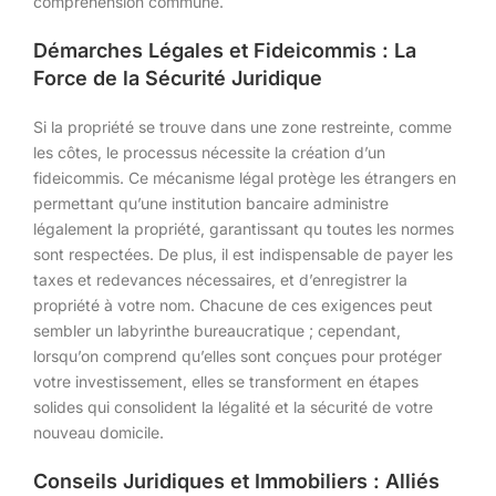
compréhension commune.
Démarches Légales et Fideicommis : La
Force de la Sécurité Juridique
Si la propriété se trouve dans une zone restreinte, comme
les côtes, le processus nécessite la création d’un
fideicommis. Ce mécanisme légal protège les étrangers en
permettant qu’une institution bancaire administre
légalement la propriété, garantissant qu toutes les normes
sont respectées. De plus, il est indispensable de payer les
taxes et redevances nécessaires, et d’enregistrer la
propriété à votre nom. Chacune de ces exigences peut
sembler un labyrinthe bureaucratique ; cependant,
lorsqu’on comprend qu’elles sont conçues pour protéger
votre investissement, elles se transforment en étapes
solides qui consolident la légalité et la sécurité de votre
nouveau domicile.
Conseils Juridiques et Immobiliers : Alliés