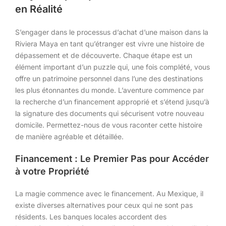
en Réalité
S’engager dans le processus d’achat d’une maison dans la
Riviera Maya en tant qu’étranger est vivre une histoire de
dépassement et de découverte. Chaque étape est un
élément important d’un puzzle qui, une fois complété, vous
offre un patrimoine personnel dans l’une des destinations
les plus étonnantes du monde. L’aventure commence par
la recherche d’un financement approprié et s’étend jusqu’à
la signature des documents qui sécurisent votre nouveau
domicile. Permettez-nous de vous raconter cette histoire
de manière agréable et détaillée.
Financement : Le Premier Pas pour Accéder
à votre Propriété
La magie commence avec le financement. Au Mexique, il
existe diverses alternatives pour ceux qui ne sont pas
résidents. Les banques locales accordent des