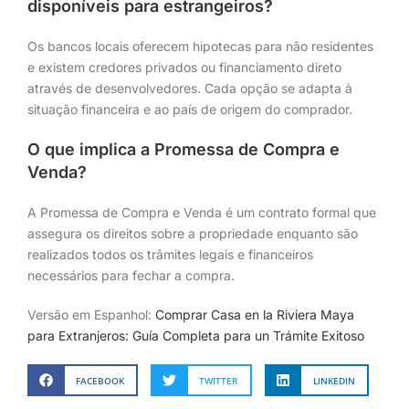
disponíveis para estrangeiros?
Os bancos locais oferecem hipotecas para não residentes
e existem credores privados ou financiamento direto
através de desenvolvedores. Cada opção se adapta à
situação financeira e ao país de origem do comprador.
O que implica a Promessa de Compra e
Venda?
A Promessa de Compra e Venda é um contrato formal que
assegura os direitos sobre a propriedade enquanto são
realizados todos os trâmites legais e financeiros
necessários para fechar a compra.
Versão em Espanhol:
Comprar Casa en la Riviera Maya
para Extranjeros: Guía Completa para un Trámite Exitoso
FACEBOOK
TWITTER
LINKEDIN