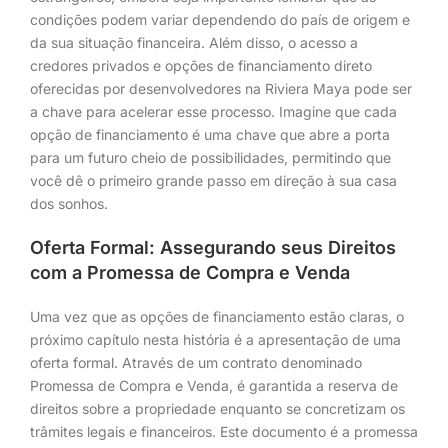
condições podem variar dependendo do país de origem e
da sua situação financeira. Além disso, o acesso a
credores privados e opções de financiamento direto
oferecidas por desenvolvedores na Riviera Maya pode ser
a chave para acelerar esse processo. Imagine que cada
opção de financiamento é uma chave que abre a porta
para um futuro cheio de possibilidades, permitindo que
você dê o primeiro grande passo em direção à sua casa
dos sonhos.
Oferta Formal: Assegurando seus Direitos
com a Promessa de Compra e Venda
Uma vez que as opções de financiamento estão claras, o
próximo capítulo nesta história é a apresentação de uma
oferta formal. Através de um contrato denominado
Promessa de Compra e Venda, é garantida a reserva de
direitos sobre a propriedade enquanto se concretizam os
trâmites legais e financeiros. Este documento é a promessa