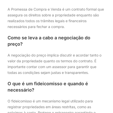
A Promessa de Compra e Venda é um contrato formal que
assegura os direitos sobre a propriedade enquanto são
realizados todos os trâmites legais e financeiros
necessários para fechar a compra.
Como se leva a cabo a negociação do
preço?
A negociação do preço implica discutir e acordar tanto o
valor da propriedade quanto os termos do contrato. É
importante contar com um assessor para garantir que
todas as condições sejam justas e transparentes.
O que é um fideicomisso e quando é
necessário?
O fideicomisso é um mecanismo legal utilizado para
registrar propriedades em áreas restritas, como as
próximas à costa. Protege o estrangeiro garantindo o