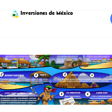
Inversiones de México