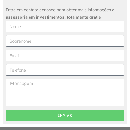
Entre em contato conosco para obter mais informações e
assessoria em investimentos,
totalmente grátis
ENVIAR