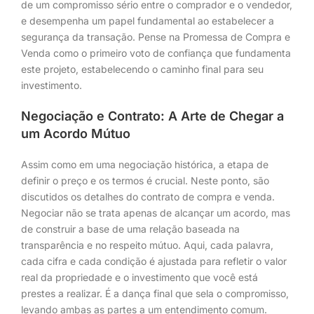
de um compromisso sério entre o comprador e o vendedor,
e desempenha um papel fundamental ao estabelecer a
segurança da transação. Pense na Promessa de Compra e
Venda como o primeiro voto de confiança que fundamenta
este projeto, estabelecendo o caminho final para seu
investimento.
Negociação e Contrato: A Arte de Chegar a
um Acordo Mútuo
Assim como em uma negociação histórica, a etapa de
definir o preço e os termos é crucial. Neste ponto, são
discutidos os detalhes do contrato de compra e venda.
Negociar não se trata apenas de alcançar um acordo, mas
de construir a base de uma relação baseada na
transparência e no respeito mútuo. Aqui, cada palavra,
cada cifra e cada condição é ajustada para refletir o valor
real da propriedade e o investimento que você está
prestes a realizar. É a dança final que sela o compromisso,
levando ambas as partes a um entendimento comum.