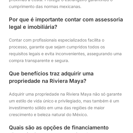
cumprimento das normas mexicanas.
Por que é importante contar com assessoria
legal e imobiliária?
Contar com profissionais especializados facilita o
processo, garante que sejam cumpridos todos os
requisitos legais e evita inconvenientes, assegurando uma
compra transparente e segura.
Que benefícios traz adquirir uma
propriedade na Riviera Maya?
Adquirir uma propriedade na Riviera Maya não só garante
um estilo de vida único e privilegiado, mas também é um
investimento sólido em uma das regiões de maior
crescimento e beleza natural do México.
Quais são as opções de financiamento