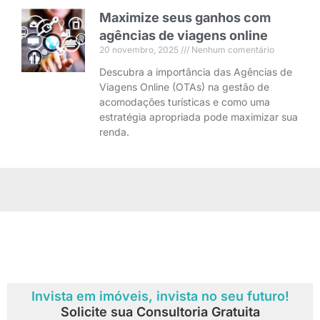
Maximize seus ganhos com
agências de viagens online
20 novembro, 2025
Nenhum comentário
Descubra a importância das Agências de
Viagens Online (OTAs) na gestão de
acomodações turísticas e como uma
estratégia apropriada pode maximizar sua
renda.
Invista em imóveis, invista no seu futuro!
Solicite sua Consultoria Gratuita