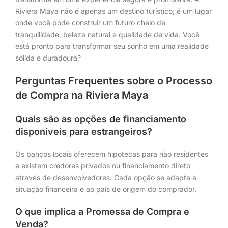
Riviera Maya não é apenas um destino turístico; é um lugar
onde você pode construir um futuro cheio de
tranquilidade, beleza natural e qualidade de vida. Você
está pronto para transformar seu sonho em uma realidade
sólida e duradoura?
Perguntas Frequentes sobre o Processo
de Compra na Riviera Maya
Quais são as opções de financiamento
disponíveis para estrangeiros?
Os bancos locais oferecem hipotecas para não residentes
e existem credores privados ou financiamento direto
através de desenvolvedores. Cada opção se adapta à
situação financeira e ao país de origem do comprador.
O que implica a Promessa de Compra e
Venda?