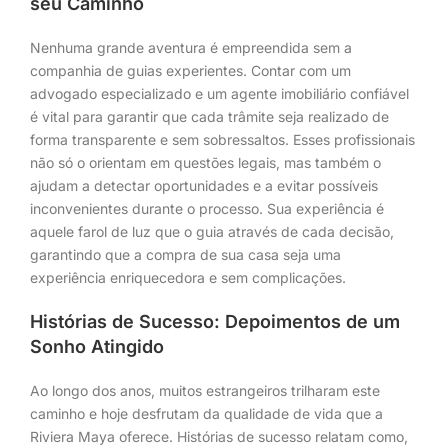
seu Caminho
Nenhuma grande aventura é empreendida sem a
companhia de guias experientes. Contar com um
advogado especializado e um agente imobiliário confiável
é vital para garantir que cada trâmite seja realizado de
forma transparente e sem sobressaltos. Esses profissionais
não só o orientam em questões legais, mas também o
ajudam a detectar oportunidades e a evitar possíveis
inconvenientes durante o processo. Sua experiência é
aquele farol de luz que o guia através de cada decisão,
garantindo que a compra de sua casa seja uma
experiência enriquecedora e sem complicações.
Histórias de Sucesso: Depoimentos de um
Sonho Atingido
Ao longo dos anos, muitos estrangeiros trilharam este
caminho e hoje desfrutam da qualidade de vida que a
Riviera Maya oferece. Histórias de sucesso relatam como,