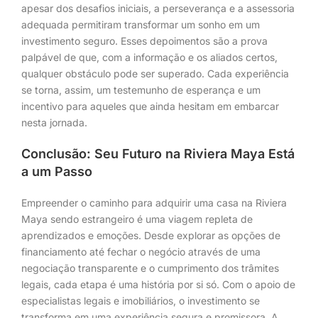
apesar dos desafios iniciais, a perseverança e a assessoria
adequada permitiram transformar um sonho em um
investimento seguro. Esses depoimentos são a prova
palpável de que, com a informação e os aliados certos,
qualquer obstáculo pode ser superado. Cada experiência
se torna, assim, um testemunho de esperança e um
incentivo para aqueles que ainda hesitam em embarcar
nesta jornada.
Conclusão: Seu Futuro na Riviera Maya Está
a um Passo
Empreender o caminho para adquirir uma casa na Riviera
Maya sendo estrangeiro é uma viagem repleta de
aprendizados e emoções. Desde explorar as opções de
financiamento até fechar o negócio através de uma
negociação transparente e o cumprimento dos trâmites
legais, cada etapa é uma história por si só. Com o apoio de
especialistas legais e imobiliários, o investimento se
transforma em uma experiência segura e promissora. A