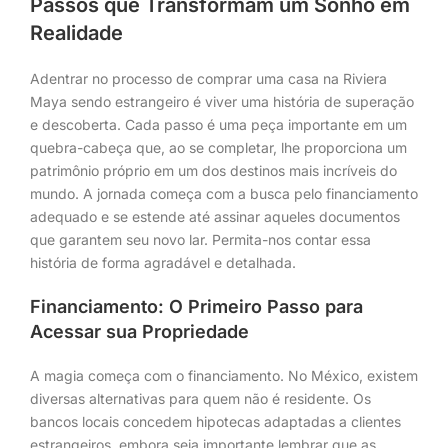
Passos que Transformam um Sonho em
Realidade
Adentrar no processo de comprar uma casa na Riviera
Maya sendo estrangeiro é viver uma história de superação
e descoberta. Cada passo é uma peça importante em um
quebra-cabeça que, ao se completar, lhe proporciona um
patrimônio próprio em um dos destinos mais incríveis do
mundo. A jornada começa com a busca pelo financiamento
adequado e se estende até assinar aqueles documentos
que garantem seu novo lar. Permita-nos contar essa
história de forma agradável e detalhada.
Financiamento: O Primeiro Passo para
Acessar sua Propriedade
A magia começa com o financiamento. No México, existem
diversas alternativas para quem não é residente. Os
bancos locais concedem hipotecas adaptadas a clientes
estrangeiros, embora seja importante lembrar que as