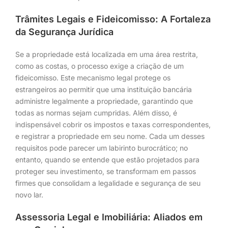
Trâmites Legais e Fideicomisso: A Fortaleza
da Segurança Jurídica
Se a propriedade está localizada em uma área restrita,
como as costas, o processo exige a criação de um
fideicomisso. Este mecanismo legal protege os
estrangeiros ao permitir que uma instituição bancária
administre legalmente a propriedade, garantindo que
todas as normas sejam cumpridas. Além disso, é
indispensável cobrir os impostos e taxas correspondentes,
e registrar a propriedade em seu nome. Cada um desses
requisitos pode parecer um labirinto burocrático; no
entanto, quando se entende que estão projetados para
proteger seu investimento, se transformam em passos
firmes que consolidam a legalidade e segurança de seu
novo lar.
Assessoria Legal e Imobiliária: Aliados em