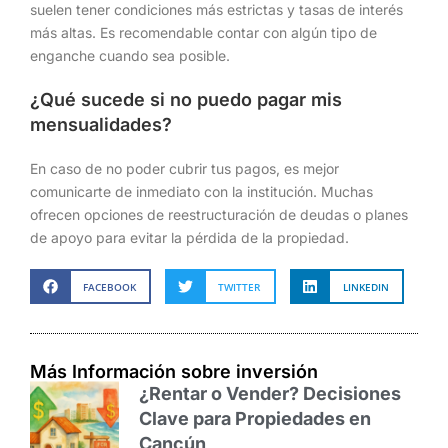
suelen tener condiciones más estrictas y tasas de interés
más altas. Es recomendable contar con algún tipo de
enganche cuando sea posible.
¿Qué sucede si no puedo pagar mis
mensualidades?
En caso de no poder cubrir tus pagos, es mejor
comunicarte de inmediato con la institución. Muchas
ofrecen opciones de reestructuración de deudas o planes
de apoyo para evitar la pérdida de la propiedad.
FACEBOOK
TWITTER
LINKEDIN
Más Información sobre inversión
¿Rentar o Vender? Decisiones
Clave para Propiedades en
Cancún