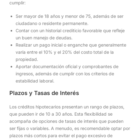
cumplir:
Ser mayor de 18 años y menor de 75, además de ser
ciudadano o residente permanente.
Contar con un historial crediticio favorable que refleje
un buen manejo de deudas.
Realizar un pago inicial o enganche que generalmente
varía entre el 10% y el 20% del costo total de la
propiedad.
Aportar documentación oficial y comprobantes de
ingresos, además de cumplir con los criterios de
estabilidad laboral.
Plazos y Tasas de Interés
Los créditos hipotecarios presentan un rango de plazos,
que pueden ir de 10 a 30 años. Esta flexibilidad se
acompaña de opciones de tasas de interés que pueden
ser fijas o variables. A menudo, es recomendable optar por
plazos más cortos para evitar el pago excesivo de