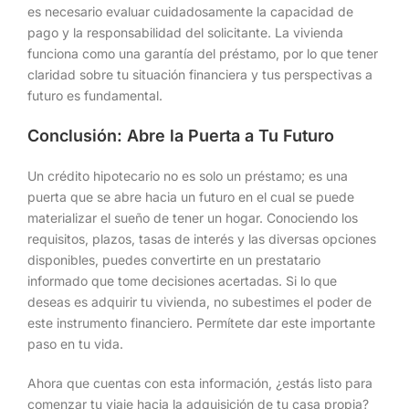
es necesario evaluar cuidadosamente la capacidad de
pago y la responsabilidad del solicitante. La vivienda
funciona como una garantía del préstamo, por lo que tener
claridad sobre tu situación financiera y tus perspectivas a
futuro es fundamental.
Conclusión: Abre la Puerta a Tu Futuro
Un crédito hipotecario no es solo un préstamo; es una
puerta que se abre hacia un futuro en el cual se puede
materializar el sueño de tener un hogar. Conociendo los
requisitos, plazos, tasas de interés y las diversas opciones
disponibles, puedes convertirte en un prestatario
informado que tome decisiones acertadas. Si lo que
deseas es adquirir tu vivienda, no subestimes el poder de
este instrumento financiero. Permítete dar este importante
paso en tu vida.
Ahora que cuentas con esta información, ¿estás listo para
comenzar tu viaje hacia la adquisición de tu casa propia?