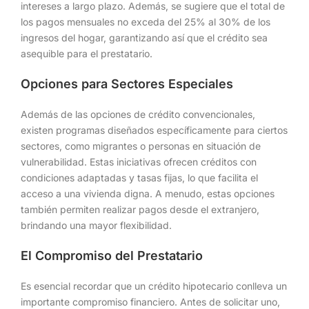
intereses a largo plazo. Además, se sugiere que el total de
los pagos mensuales no exceda del 25% al 30% de los
ingresos del hogar, garantizando así que el crédito sea
asequible para el prestatario.
Opciones para Sectores Especiales
Además de las opciones de crédito convencionales,
existen programas diseñados específicamente para ciertos
sectores, como migrantes o personas en situación de
vulnerabilidad. Estas iniciativas ofrecen créditos con
condiciones adaptadas y tasas fijas, lo que facilita el
acceso a una vivienda digna. A menudo, estas opciones
también permiten realizar pagos desde el extranjero,
brindando una mayor flexibilidad.
El Compromiso del Prestatario
Es esencial recordar que un crédito hipotecario conlleva un
importante compromiso financiero. Antes de solicitar uno,