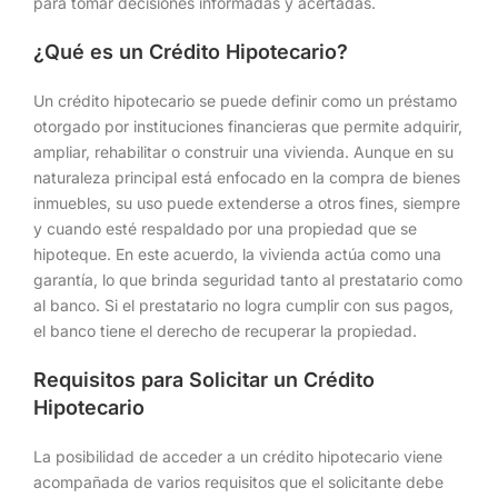
para tomar decisiones informadas y acertadas.
¿Qué es un Crédito Hipotecario?
Un crédito hipotecario se puede definir como un préstamo
otorgado por instituciones financieras que permite adquirir,
ampliar, rehabilitar o construir una vivienda. Aunque en su
naturaleza principal está enfocado en la compra de bienes
inmuebles, su uso puede extenderse a otros fines, siempre
y cuando esté respaldado por una propiedad que se
hipoteque. En este acuerdo, la vivienda actúa como una
garantía, lo que brinda seguridad tanto al prestatario como
al banco. Si el prestatario no logra cumplir con sus pagos,
el banco tiene el derecho de recuperar la propiedad.
Requisitos para Solicitar un Crédito
Hipotecario
La posibilidad de acceder a un crédito hipotecario viene
acompañada de varios requisitos que el solicitante debe