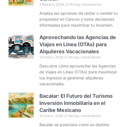
5 febrero, 2026
No hay comentarios
Analiza las opciones de rentar o vender tu
propiedad en Cancún y toma decisiones
informadas para maximizar tu inversión.
Aprovechando las Agencias de
Viajes en Línea (OTAs) para
Alquileres Vacacionales
14 enero, 2026
No hay comentarios
Descubre cómo aprovechar las Agencias
de Viajes en Línea (OTAs) para maximizar
tus ingresos al gestionar alquileres
vacacionales.
Bacalar: El Futuro del Turismo
Inversión Inmobiliaria en el
Caribe Mexicano
14 enero, 2026
No hay comentarios
Bacalar se posiciona como un destino