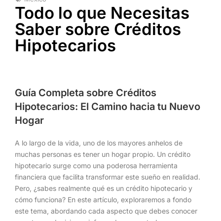
Todo lo que Necesitas
Saber sobre Créditos
Hipotecarios
Guía Completa sobre Créditos
Hipotecarios: El Camino hacia tu Nuevo
Hogar
A lo largo de la vida, uno de los mayores anhelos de
muchas personas es tener un hogar propio. Un crédito
hipotecario surge como una poderosa herramienta
financiera que facilita transformar este sueño en realidad.
Pero, ¿sabes realmente qué es un crédito hipotecario y
cómo funciona? En este artículo, exploraremos a fondo
este tema, abordando cada aspecto que debes conocer