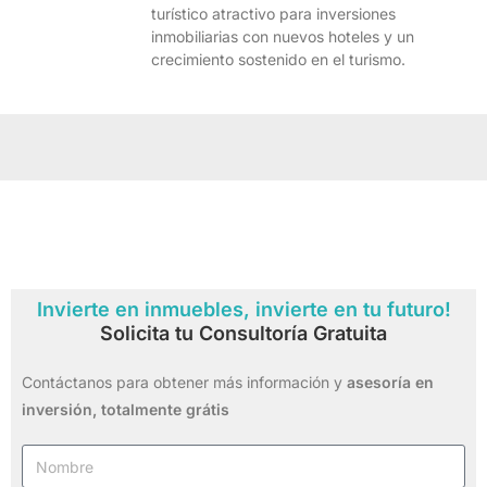
turístico atractivo para inversiones
inmobiliarias con nuevos hoteles y un
crecimiento sostenido en el turismo.
Invierte en inmuebles, invierte en tu futuro!
Solicita tu Consultoría Gratuita
Contáctanos para obtener más información y
asesoría en
inversión,
totalmente grátis