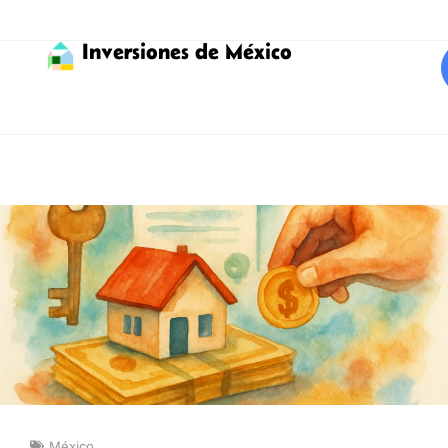
Inversiones de México
México