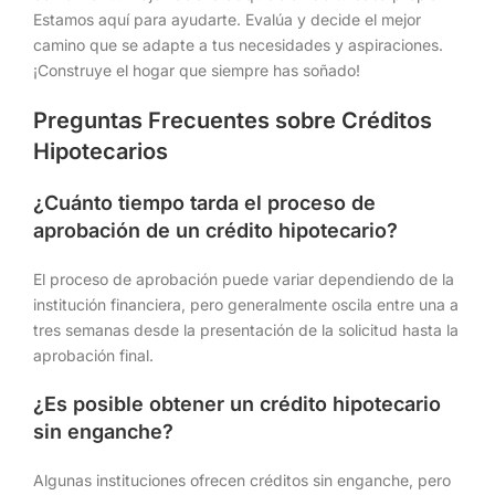
Estamos aquí para ayudarte. Evalúa y decide el mejor
camino que se adapte a tus necesidades y aspiraciones.
¡Construye el hogar que siempre has soñado!
Preguntas Frecuentes sobre Créditos
Hipotecarios
¿Cuánto tiempo tarda el proceso de
aprobación de un crédito hipotecario?
El proceso de aprobación puede variar dependiendo de la
institución financiera, pero generalmente oscila entre una a
tres semanas desde la presentación de la solicitud hasta la
aprobación final.
¿Es posible obtener un crédito hipotecario
sin enganche?
Algunas instituciones ofrecen créditos sin enganche, pero