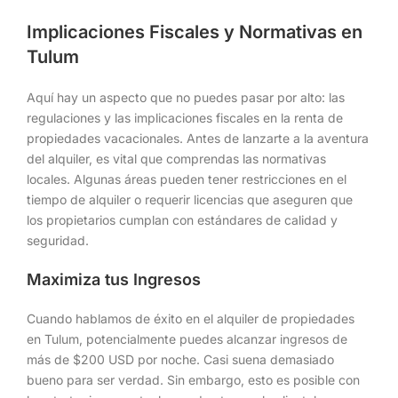
Implicaciones Fiscales y Normativas en
Tulum
Aquí hay un aspecto que no puedes pasar por alto: las
regulaciones y las implicaciones fiscales en la renta de
propiedades vacacionales. Antes de lanzarte a la aventura
del alquiler, es vital que comprendas las normativas
locales. Algunas áreas pueden tener restricciones en el
tiempo de alquiler o requerir licencias que aseguren que
los propietarios cumplan con estándares de calidad y
seguridad.
Maximiza tus Ingresos
Cuando hablamos de éxito en el alquiler de propiedades
en Tulum, potencialmente puedes alcanzar ingresos de
más de $200 USD por noche. Casi suena demasiado
bueno para ser verdad. Sin embargo, esto es posible con