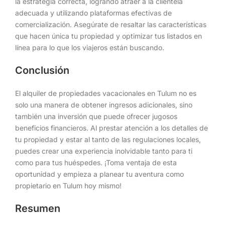
la estrategia correcta, logrando atraer a la clientela
adecuada y utilizando plataformas efectivas de
comercialización. Asegúrate de resaltar las características
que hacen única tu propiedad y optimizar tus listados en
línea para lo que los viajeros están buscando.
Conclusión
El alquiler de propiedades vacacionales en Tulum no es
solo una manera de obtener ingresos adicionales, sino
también una inversión que puede ofrecer jugosos
beneficios financieros. Al prestar atención a los detalles de
tu propiedad y estar al tanto de las regulaciones locales,
puedes crear una experiencia inolvidable tanto para ti
como para tus huéspedes. ¡Toma ventaja de esta
oportunidad y empieza a planear tu aventura como
propietario en Tulum hoy mismo!
Resumen