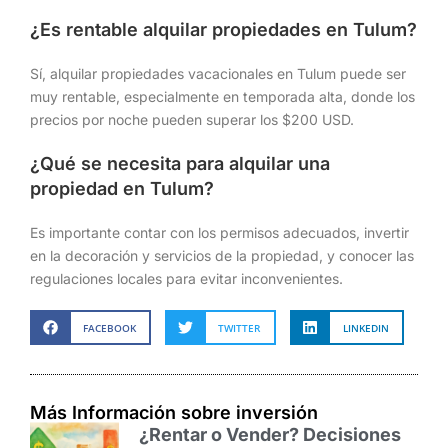
¿Es rentable alquilar propiedades en Tulum?
Sí, alquilar propiedades vacacionales en Tulum puede ser
muy rentable, especialmente en temporada alta, donde los
precios por noche pueden superar los $200 USD.
¿Qué se necesita para alquilar una
propiedad en Tulum?
Es importante contar con los permisos adecuados, invertir
en la decoración y servicios de la propiedad, y conocer las
regulaciones locales para evitar inconvenientes.
FACEBOOK
TWITTER
LINKEDIN
Más Información sobre inversión
¿Rentar o Vender? Decisiones