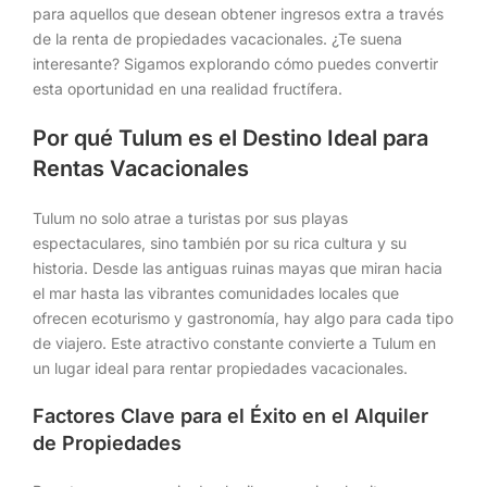
para aquellos que desean obtener ingresos extra a través
de la renta de propiedades vacacionales. ¿Te suena
interesante? Sigamos explorando cómo puedes convertir
esta oportunidad en una realidad fructífera.
Por qué Tulum es el Destino Ideal para
Rentas Vacacionales
Tulum no solo atrae a turistas por sus playas
espectaculares, sino también por su rica cultura y su
historia. Desde las antiguas ruinas mayas que miran hacia
el mar hasta las vibrantes comunidades locales que
ofrecen ecoturismo y gastronomía, hay algo para cada tipo
de viajero. Este atractivo constante convierte a Tulum en
un lugar ideal para rentar propiedades vacacionales.
Factores Clave para el Éxito en el Alquiler
de Propiedades