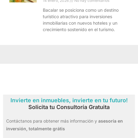
14 enero, 2026
No hay comentarios
Bacalar se posiciona como un destino
turístico atractivo para inversiones
inmobiliarias con nuevos hoteles y un
crecimiento sostenido en el turismo.
Invierte en inmuebles, invierte en tu futuro!
Solicita tu Consultoría Gratuita
Contáctanos para obtener más información y
asesoría en
inversión,
totalmente grátis