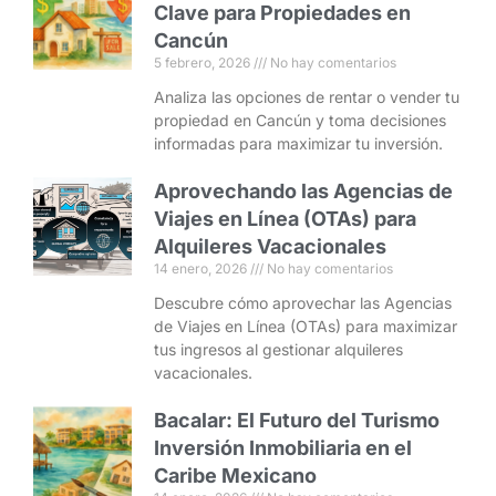
Clave para Propiedades en
Cancún
5 febrero, 2026
No hay comentarios
Analiza las opciones de rentar o vender tu
propiedad en Cancún y toma decisiones
informadas para maximizar tu inversión.
Aprovechando las Agencias de
Viajes en Línea (OTAs) para
Alquileres Vacacionales
14 enero, 2026
No hay comentarios
Descubre cómo aprovechar las Agencias
de Viajes en Línea (OTAs) para maximizar
tus ingresos al gestionar alquileres
vacacionales.
Bacalar: El Futuro del Turismo
Inversión Inmobiliaria en el
Caribe Mexicano