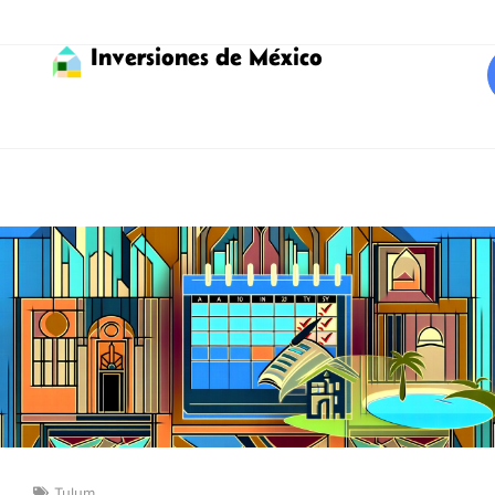
Inversiones de México
Tulum