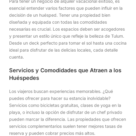
Para tener un negocio de alquiler vacacional exitoso, es
esencial entender varios factores que pueden influir en la
decisión de un huésped. Tener una propiedad bien
diseñada y equipada con todas las comodidades
necesarias es crucial. Los espacios deben ser acogedores
y presentar un estilo único que refleje la belleza de Tulum.
Desde un deck perfecto para tomar el sol hasta una cocina
ideal para disfrutar de las delicias locales, cada detalle
cuenta.
Servicios y Comodidades que Atraen a los
Huéspedes
Los viajeros buscan experiencias memorables. ¿Qué
puedes ofrecer para hacer su estancia inolvidable?
Servicios como bicicletas gratuitas, clases de yoga en la
playa, o incluso la opción de disfrutar de un chef privado
pueden marcar la diferencia. Las propiedades que ofrecen
servicios complementarios suelen tener mejores tasas de
reserva y pueden cobrar precios más altos.