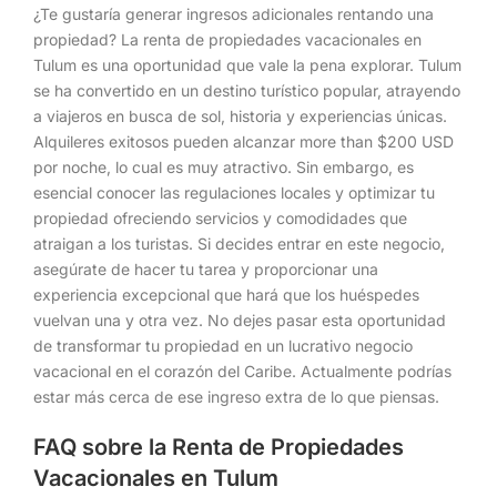
¿Te gustaría generar ingresos adicionales rentando una
propiedad? La renta de propiedades vacacionales en
Tulum es una oportunidad que vale la pena explorar. Tulum
se ha convertido en un destino turístico popular, atrayendo
a viajeros en busca de sol, historia y experiencias únicas.
Alquileres exitosos pueden alcanzar more than $200 USD
por noche, lo cual es muy atractivo. Sin embargo, es
esencial conocer las regulaciones locales y optimizar tu
propiedad ofreciendo servicios y comodidades que
atraigan a los turistas. Si decides entrar en este negocio,
asegúrate de hacer tu tarea y proporcionar una
experiencia excepcional que hará que los huéspedes
vuelvan una y otra vez. No dejes pasar esta oportunidad
de transformar tu propiedad en un lucrativo negocio
vacacional en el corazón del Caribe. Actualmente podrías
estar más cerca de ese ingreso extra de lo que piensas.
FAQ sobre la Renta de Propiedades
Vacacionales en Tulum