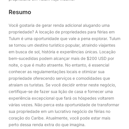
Resumo
Você gostaria de gerar renda adicional alugando uma
propriedade? A locação de propriedades para férias em
Tulum é uma oportunidade que vale a pena explorar. Tulum
se tornou um destino turístico popular, atraindo viajantes
em busca de sol, história e experiências únicas. Locação
bem-sucedidas podem alcançar mais de $200 USD por
noite, o que é muito atraente. No entanto, é essencial
conhecer as regulamentações locais e otimizar sua
propriedade oferecendo serviços e comodidades que
atraiam os turistas. Se você decidir entrar neste negócio,
certifique-se de fazer sua lição de casa e fornecer uma
experiência excepcional que fará os hóspedes voltarem
várias vezes. Não perca esta oportunidade de transformar
sua propriedade em um lucrativo negócio de férias no
coração do Caribe. Atualmente, você pode estar mais
perto dessa renda extra do que imagina.