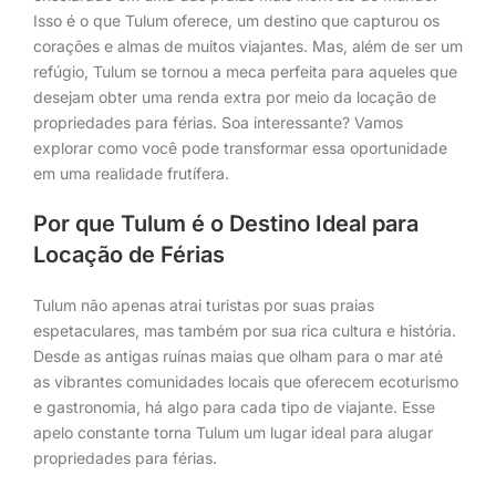
Isso é o que Tulum oferece, um destino que capturou os
corações e almas de muitos viajantes. Mas, além de ser um
refúgio, Tulum se tornou a meca perfeita para aqueles que
desejam obter uma renda extra por meio da locação de
propriedades para férias. Soa interessante? Vamos
explorar como você pode transformar essa oportunidade
em uma realidade frutífera.
Por que Tulum é o Destino Ideal para
Locação de Férias
Tulum não apenas atrai turistas por suas praias
espetaculares, mas também por sua rica cultura e história.
Desde as antigas ruínas maias que olham para o mar até
as vibrantes comunidades locais que oferecem ecoturismo
e gastronomia, há algo para cada tipo de viajante. Esse
apelo constante torna Tulum um lugar ideal para alugar
propriedades para férias.