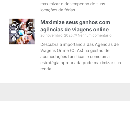
maximizar o desempenho de suas
locações de férias.
Maximize seus ganhos com
agências de viagens online
20 novembro, 2025
Nenhum comentário
Descubra a importância das Agências de
Viagens Online (OTAs) na gestão de
acomodações turísticas e como uma
estratégia apropriada pode maximizar sua
renda.