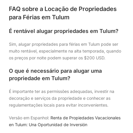
FAQ sobre a Locação de Propriedades
para Férias em Tulum
É rentável alugar propriedades em Tulum?
Sim, alugar propriedades para férias em Tulum pode ser
muito rentável, especialmente na alta temporada, quando
os preços por noite podem superar os $200 USD.
O que é necessário para alugar uma
propriedade em Tulum?
É importante ter as permissões adequadas, investir na
decoração e serviços da propriedade e conhecer as
regulamentações locais para evitar inconvenientes.
Versão em Espanhol:
Renta de Propiedades Vacacionales
en Tulum: Una Oportunidad de Inversión