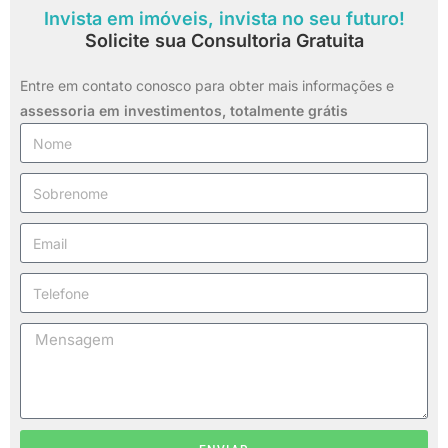
Invista em imóveis, invista no seu futuro!
Solicite sua Consultoria Gratuita
Entre em contato conosco para obter mais informações e
assessoria em investimentos,
totalmente grátis