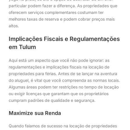
particular podem fazer a diferença. As propriedades que
oferecem serviços complementares costumam ter
melhores taxas de reserva e podem cobrar preços mais
altos.
Implicações Fiscais e Regulamentações
em Tulum
Aqui está um aspecto que você não pode ignorar: as
regulamentações e implicações fiscais na locação de
propriedades para férias. Antes de se lançar na aventura
do aluguel, é vital que você compreenda as normas locais.
Algumas áreas podem ter restrições no tempo de locação
ou exigir licenças que garantam que os proprietários
cumpram padrões de qualidade e segurança.
Maximize sua Renda
Quando falamos de sucesso na locação de propriedades