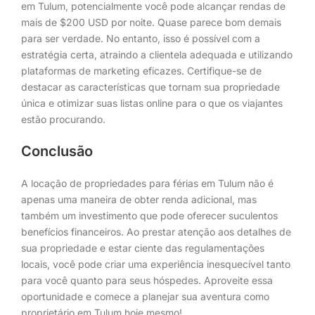
em Tulum, potencialmente você pode alcançar rendas de
mais de $200 USD por noite. Quase parece bom demais
para ser verdade. No entanto, isso é possível com a
estratégia certa, atraindo a clientela adequada e utilizando
plataformas de marketing eficazes. Certifique-se de
destacar as características que tornam sua propriedade
única e otimizar suas listas online para o que os viajantes
estão procurando.
Conclusão
A locação de propriedades para férias em Tulum não é
apenas uma maneira de obter renda adicional, mas
também um investimento que pode oferecer suculentos
benefícios financeiros. Ao prestar atenção aos detalhes de
sua propriedade e estar ciente das regulamentações
locais, você pode criar uma experiência inesquecível tanto
para você quanto para seus hóspedes. Aproveite essa
oportunidade e comece a planejar sua aventura como
proprietário em Tulum hoje mesmo!