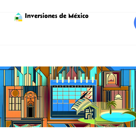
Inversiones de México