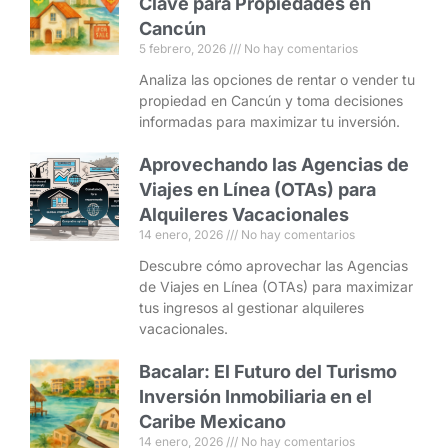
Clave para Propiedades en
Cancún
5 febrero, 2026
No hay comentarios
Analiza las opciones de rentar o vender tu
propiedad en Cancún y toma decisiones
informadas para maximizar tu inversión.
Aprovechando las Agencias de
Viajes en Línea (OTAs) para
Alquileres Vacacionales
14 enero, 2026
No hay comentarios
Descubre cómo aprovechar las Agencias
de Viajes en Línea (OTAs) para maximizar
tus ingresos al gestionar alquileres
vacacionales.
Bacalar: El Futuro del Turismo
Inversión Inmobiliaria en el
Caribe Mexicano
14 enero, 2026
No hay comentarios