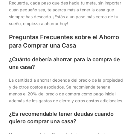
Recuerda, cada paso que des hacia tu meta, sin importar
cuán pequeño sea, te acerca más a tener la casa que
siempre has deseado. ¡Estás a un paso más cerca de tu
sueño, empieza a ahorrar hoy!
Preguntas Frecuentes sobre el Ahorro
para Comprar una Casa
¿Cuánto debería ahorrar para la compra de
una casa?
La cantidad a ahorrar depende del precio de la propiedad
y de otros costos asociados. Se recomienda tener al
menos el 20% del precio de compra como pago inicial,
además de los gastos de cierre y otros costos adicionales.
¿Es recomendable tener deudas cuando
quiero comprar una casa?