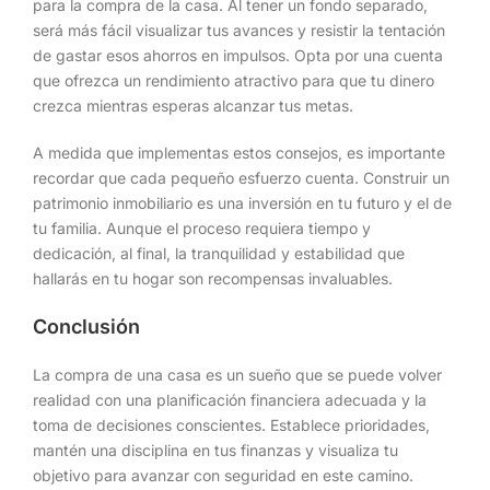
para la compra de la casa. Al tener un fondo separado,
será más fácil visualizar tus avances y resistir la tentación
de gastar esos ahorros en impulsos. Opta por una cuenta
que ofrezca un rendimiento atractivo para que tu dinero
crezca mientras esperas alcanzar tus metas.
A medida que implementas estos consejos, es importante
recordar que cada pequeño esfuerzo cuenta. Construir un
patrimonio inmobiliario es una inversión en tu futuro y el de
tu familia. Aunque el proceso requiera tiempo y
dedicación, al final, la tranquilidad y estabilidad que
hallarás en tu hogar son recompensas invaluables.
Conclusión
La compra de una casa es un sueño que se puede volver
realidad con una planificación financiera adecuada y la
toma de decisiones conscientes. Establece prioridades,
mantén una disciplina en tus finanzas y visualiza tu
objetivo para avanzar con seguridad en este camino.