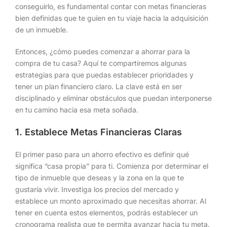
conseguirlo, es fundamental contar con metas financieras
bien definidas que te guíen en tu viaje hacia la adquisición
de un inmueble.
Entonces, ¿cómo puedes comenzar a ahorrar para la
compra de tu casa? Aquí te compartiremos algunas
estrategias para que puedas establecer prioridades y
tener un plan financiero claro. La clave está en ser
disciplinado y eliminar obstáculos que puedan interponerse
en tu camino hacia esa meta soñada.
1. Establece Metas Financieras Claras
El primer paso para un ahorro efectivo es definir qué
significa “casa propia” para ti. Comienza por determinar el
tipo de inmueble que deseas y la zona en la que te
gustaría vivir. Investiga los precios del mercado y
establece un monto aproximado que necesitas ahorrar. Al
tener en cuenta estos elementos, podrás establecer un
cronograma realista que te permita avanzar hacia tu meta.