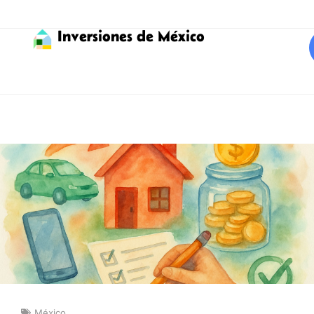
Inversiones de México
México