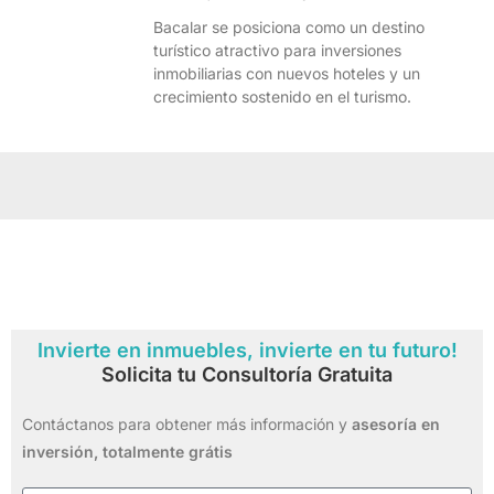
Bacalar se posiciona como un destino
turístico atractivo para inversiones
inmobiliarias con nuevos hoteles y un
crecimiento sostenido en el turismo.
Invierte en inmuebles, invierte en tu futuro!
Solicita tu Consultoría Gratuita
Contáctanos para obtener más información y
asesoría en
inversión,
totalmente grátis