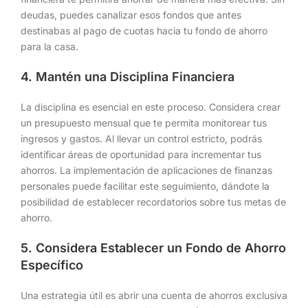
deudas, puedes canalizar esos fondos que antes
destinabas al pago de cuotas hacia tu fondo de ahorro
para la casa.
4. Mantén una Disciplina Financiera
La disciplina es esencial en este proceso. Considera crear
un presupuesto mensual que te permita monitorear tus
ingresos y gastos. Al llevar un control estricto, podrás
identificar áreas de oportunidad para incrementar tus
ahorros. La implementación de aplicaciones de finanzas
personales puede facilitar este seguimiento, dándote la
posibilidad de establecer recordatorios sobre tus metas de
ahorro.
5. Considera Establecer un Fondo de Ahorro
Específico
Una estrategia útil es abrir una cuenta de ahorros exclusiva