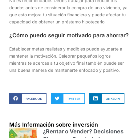
No es recomendable. Debes trabajar para reducir tus
deudas antes de considerar la compra de una vivienda, ya
que esto mejora tu situación financiera y puede afectar tu
capacidad de obtener un préstamo hipotecario.
¿Cómo puedo seguir motivado para ahorrar?
Establecer metas realistas y medibles puede ayudarte a
mantener la motivación. Celebrar pequeños logros
mientras te acercas a tu objetivo final también puede ser
una buena manera de mantenerte enfocado y positivo.
FACEBOOK
TWITTER
LINKEDIN
Más Información sobre inversión
¿Rentar o Vender? Decisiones