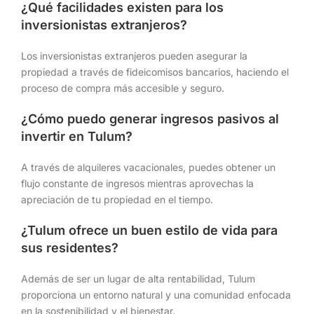
¿Qué facilidades existen para los
inversionistas extranjeros?
Los inversionistas extranjeros pueden asegurar la
propiedad a través de fideicomisos bancarios, haciendo el
proceso de compra más accesible y seguro.
¿Cómo puedo generar ingresos pasivos al
invertir en Tulum?
A través de alquileres vacacionales, puedes obtener un
flujo constante de ingresos mientras aprovechas la
apreciación de tu propiedad en el tiempo.
¿Tulum ofrece un buen estilo de vida para
sus residentes?
Además de ser un lugar de alta rentabilidad, Tulum
proporciona un entorno natural y una comunidad enfocada
en la sostenibilidad y el bienestar.