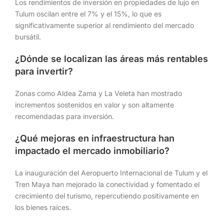
Los rendimientos de inversión en propiedades de lujo en
Tulum oscilan entre el 7% y el 15%, lo que es
significativamente superior al rendimiento del mercado
bursátil.
¿Dónde se localizan las áreas más rentables
para invertir?
Zonas como Aldea Zama y La Veleta han mostrado
incrementos sostenidos en valor y son altamente
recomendadas para inversión.
¿Qué mejoras en infraestructura han
impactado el mercado inmobiliario?
La inauguración del Aeropuerto Internacional de Tulum y el
Tren Maya han mejorado la conectividad y fomentado el
crecimiento del turismo, repercutiendo positivamente en
los bienes raíces.