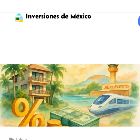
Inversiones de México
Tulum