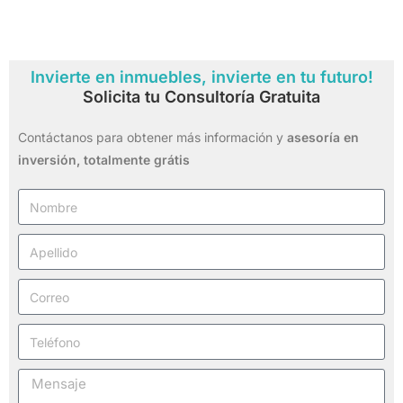
Invierte en inmuebles, invierte en tu futuro!
Solicita tu Consultoría Gratuita
Contáctanos para obtener más información y
asesoría en
inversión,
totalmente grátis