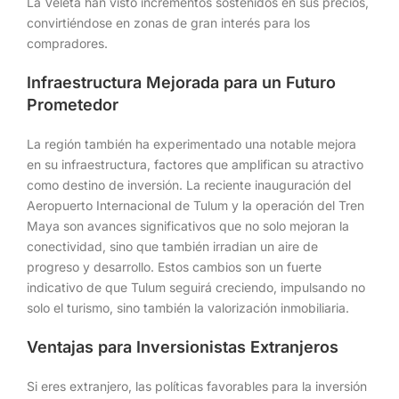
La Veleta han visto incrementos sostenidos en sus precios,
convirtiéndose en zonas de gran interés para los
compradores.
Infraestructura Mejorada para un Futuro
Prometedor
La región también ha experimentado una notable mejora
en su infraestructura, factores que amplifican su atractivo
como destino de inversión. La reciente inauguración del
Aeropuerto Internacional de Tulum y la operación del Tren
Maya son avances significativos que no solo mejoran la
conectividad, sino que también irradian un aire de
progreso y desarrollo. Estos cambios son un fuerte
indicativo de que Tulum seguirá creciendo, impulsando no
solo el turismo, sino también la valorización inmobiliaria.
Ventajas para Inversionistas Extranjeros
Si eres extranjero, las políticas favorables para la inversión