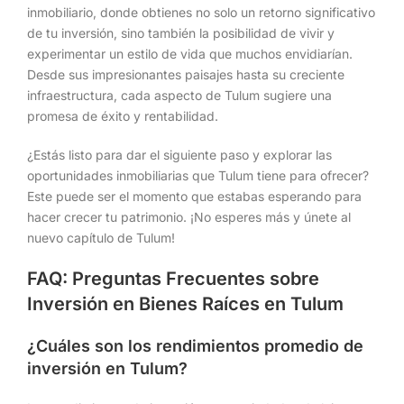
inmobiliario, donde obtienes no solo un retorno significativo
de tu inversión, sino también la posibilidad de vivir y
experimentar un estilo de vida que muchos envidiarían.
Desde sus impresionantes paisajes hasta su creciente
infraestructura, cada aspecto de Tulum sugiere una
promesa de éxito y rentabilidad.
¿Estás listo para dar el siguiente paso y explorar las
oportunidades inmobiliarias que Tulum tiene para ofrecer?
Este puede ser el momento que estabas esperando para
hacer crecer tu patrimonio. ¡No esperes más y únete al
nuevo capítulo de Tulum!
FAQ: Preguntas Frecuentes sobre
Inversión en Bienes Raíces en Tulum
¿Cuáles son los rendimientos promedio de
inversión en Tulum?