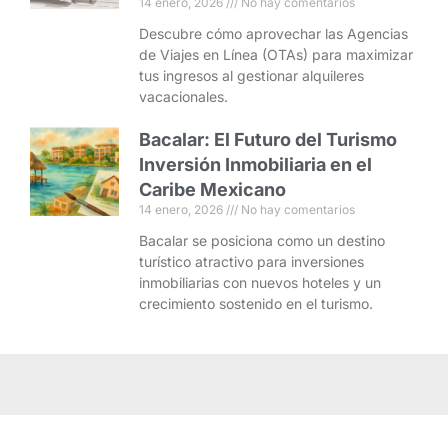
14 enero, 2026
No hay comentarios
Descubre cómo aprovechar las Agencias
de Viajes en Línea (OTAs) para maximizar
tus ingresos al gestionar alquileres
vacacionales.
Bacalar: El Futuro del Turismo
Inversión Inmobiliaria en el
Caribe Mexicano
14 enero, 2026
No hay comentarios
Bacalar se posiciona como un destino
turístico atractivo para inversiones
inmobiliarias con nuevos hoteles y un
crecimiento sostenido en el turismo.