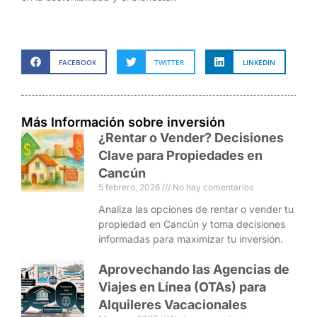
FACEBOOK
TWITTER
LINKEDIN
Más Información sobre inversión
¿Rentar o Vender? Decisiones
Clave para Propiedades en
Cancún
5 febrero, 2026
No hay comentarios
Analiza las opciones de rentar o vender tu
propiedad en Cancún y toma decisiones
informadas para maximizar tu inversión.
Aprovechando las Agencias de
Viajes en Línea (OTAs) para
Alquileres Vacacionales