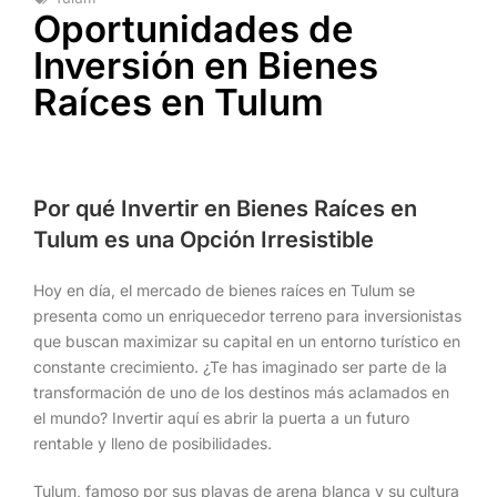
Oportunidades de
Inversión en Bienes
Raíces en Tulum
Por qué Invertir en Bienes Raíces en
Tulum es una Opción Irresistible
Hoy en día, el mercado de bienes raíces en Tulum se
presenta como un enriquecedor terreno para inversionistas
que buscan maximizar su capital en un entorno turístico en
constante crecimiento. ¿Te has imaginado ser parte de la
transformación de uno de los destinos más aclamados en
el mundo? Invertir aquí es abrir la puerta a un futuro
rentable y lleno de posibilidades.
Tulum, famoso por sus playas de arena blanca y su cultura