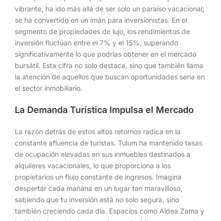
vibrante, ha ido más allá de ser solo un paraíso vacacional;
se ha convertido en un imán para inversionistas. En el
segmento de propiedades de lujo, los rendimientos de
inversión fluctúan entre el 7% y el 15%, superando
significativamente lo que podrías obtener en el mercado
bursátil. Esta cifra no solo destaca, sino que también llama
la atención de aquellos que buscan oportunidades seria en
el sector inmobiliario.
La Demanda Turística Impulsa el Mercado
La razón detrás de estos altos retornos radica en la
constante afluencia de turistas. Tulum ha mantenido tasas
de ocupación elevadas en sus inmuebles destinados a
alquileres vacacionales, lo que proporciona a los
propietarios un flujo constante de ingresos. Imagina
despertar cada mañana en un lugar tan maravilloso,
sabiendo que tu inversión está no solo segura, sino
también creciendo cada día. Espacios como Aldea Zama y