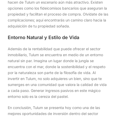
hacen de Tulum un escenario aún más atractivo. Existen
opciones como los fideicomisos bancarios que aseguran la
propiedad y facilitan el proceso de compra. Olvídate de las
complicaciones; aquí encontrarás un camino claro hacia la
adquisición de tu propiedad soñada.
Entorno Natural y Estilo de Vida
Además de la rentabilidad que puede ofrecer el sector
inmobiliario, Tulum se encuentra en medio de un entorno
natural sin par. Imagina un lugar donde la jungla se
encuentra con el mar, donde la sostenibilidad y el respeto
por la naturaleza son parte de la filosofía de vida. Al
invertir en Tulum, no solo adquieres un bien, sino que te
sumerges en una comunidad que valora la calidad de vida
a cada paso. Generar ingresos pasivos en este mágico
entorno solo es la cereza del pastel.
En conclusión, Tulum se presenta hoy como una de las
mejores oportunidades de inversión dentro del sector