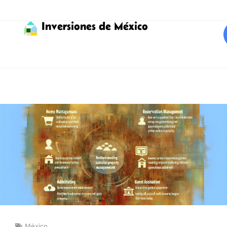
Inversiones de México
México