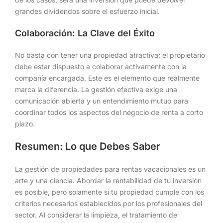
grandes dividendos sobre el esfuerzo inicial.
Colaboración: La Clave del Éxito
No basta con tener una propiedad atractiva; el propietario
debe estar dispuesto a colaborar activamente con la
compañía encargada. Este es el elemento que realmente
marca la diferencia. La gestión efectiva exige una
comunicación abierta y un entendimiento mutuo para
coordinar todos los aspectos del negocio de renta a corto
plazo.
Resumen: Lo que Debes Saber
La gestión de propiedades para rentas vacacionales es un
arte y una ciencia. Abordar la rentabilidad de tu inversión
es posible, pero solamente si tu propiedad cumple con los
criterios necesarios establecidos por los profesionales del
sector. Al considerar la limpieza, el tratamiento de