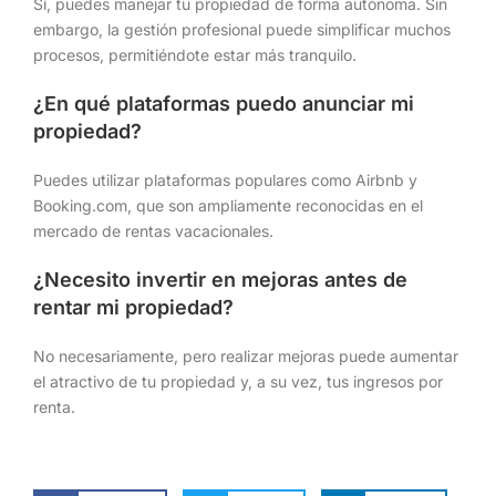
Sí, puedes manejar tu propiedad de forma autónoma. Sin
embargo, la gestión profesional puede simplificar muchos
procesos, permitiéndote estar más tranquilo.
¿En qué plataformas puedo anunciar mi
propiedad?
Puedes utilizar plataformas populares como Airbnb y
Booking.com, que son ampliamente reconocidas en el
mercado de rentas vacacionales.
¿Necesito invertir en mejoras antes de
rentar mi propiedad?
No necesariamente, pero realizar mejoras puede aumentar
el atractivo de tu propiedad y, a su vez, tus ingresos por
renta.