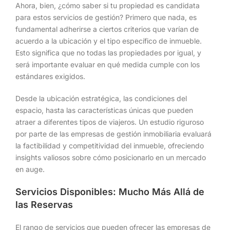
Ahora, bien, ¿cómo saber si tu propiedad es candidata
para estos servicios de gestión? Primero que nada, es
fundamental adherirse a ciertos criterios que varían de
acuerdo a la ubicación y el tipo específico de inmueble.
Esto significa que no todas las propiedades por igual, y
será importante evaluar en qué medida cumple con los
estándares exigidos.
Desde la ubicación estratégica, las condiciones del
espacio, hasta las características únicas que pueden
atraer a diferentes tipos de viajeros. Un estudio riguroso
por parte de las empresas de gestión inmobiliaria evaluará
la factibilidad y competitividad del inmueble, ofreciendo
insights valiosos sobre cómo posicionarlo en un mercado
en auge.
Servicios Disponibles: Mucho Más Allá de
las Reservas
El rango de servicios que pueden ofrecer las empresas de