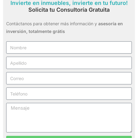
Invierte en inmuebles, invierte en tu futuro!
Solicita tu Consultoría Gratuita
Contáctanos para obtener más información y
asesoría en
inversión,
totalmente grátis