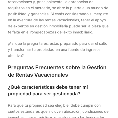
reservaciones y, principalmente, la aprobación de
requisitos en el mercado, se abre la puerta a un mundo de
posibilidad y ganancias. Si estás considerando sumergirte
en la aventura de las rentas vacacionales, tener el apoyo
de expertos en gestión inmobiliaria puede ser la pieza que
te falta en el rompecabezas del éxito inmobiliario.
¡Así que la pregunta es, estás preparado para dar el salto
y transformar tu propiedad en una fuente de ingresos
efectiva?
Preguntas Frecuentes sobre la Gestión
de Rentas Vacacionales
¿Qué características debe tener mi
propiedad para ser gestionada?
Para que tu propiedad sea elegible, debe cumplir con
ciertos estándares que incluyen ubicación, condiciones del
inmueble y características que atraigan a los huéspedes.