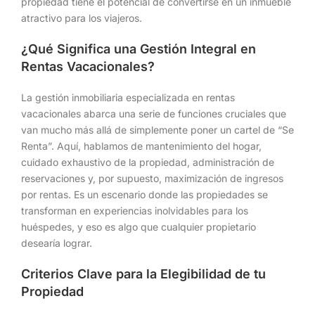
propiedad tiene el potencial de convertirse en un inmueble
atractivo para los viajeros.
¿Qué Significa una Gestión Integral en
Rentas Vacacionales?
La gestión inmobiliaria especializada en rentas
vacacionales abarca una serie de funciones cruciales que
van mucho más allá de simplemente poner un cartel de “Se
Renta”. Aquí, hablamos de mantenimiento del hogar,
cuidado exhaustivo de la propiedad, administración de
reservaciones y, por supuesto, maximización de ingresos
por rentas. Es un escenario donde las propiedades se
transforman en experiencias inolvidables para los
huéspedes, y eso es algo que cualquier propietario
desearía lograr.
Criterios Clave para la Elegibilidad de tu
Propiedad