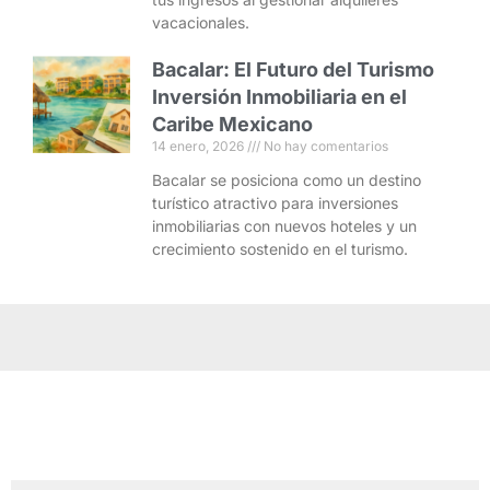
vacacionales.
Bacalar: El Futuro del Turismo
Inversión Inmobiliaria en el
Caribe Mexicano
14 enero, 2026
No hay comentarios
Bacalar se posiciona como un destino
turístico atractivo para inversiones
inmobiliarias con nuevos hoteles y un
crecimiento sostenido en el turismo.