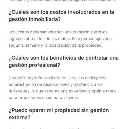
¿Cuáles son los costos involucrados en la
gestión inmobiliaria?
Los costos generalmente son una comisión sobre los
ingresos obtenidos de las rentas. Este porcentaje varía
según el tamaño y la localización de la propiedad.
¿Cuáles son los beneficios de contratar una
gestión profesional?
Una gestión profesional ofrece servicios de limpieza,
administración de reservaciones y asistencia a los
huéspedes, lo que asegura una experiencia óptima tanto
para propietarios como para viajeros.
¿Puedo operar mi propiedad sin gestión
externa?