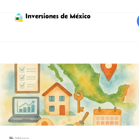
Inversiones de México
México