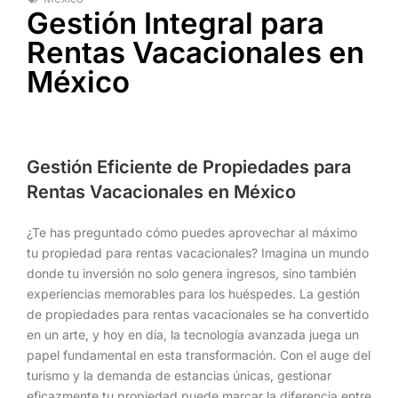
Gestión Integral para
Rentas Vacacionales en
México
Gestión Eficiente de Propiedades para
Rentas Vacacionales en México
¿Te has preguntado cómo puedes aprovechar al máximo
tu propiedad para rentas vacacionales? Imagina un mundo
donde tu inversión no solo genera ingresos, sino también
experiencias memorables para los huéspedes. La gestión
de propiedades para rentas vacacionales se ha convertido
en un arte, y hoy en día, la tecnología avanzada juega un
papel fundamental en esta transformación. Con el auge del
turismo y la demanda de estancias únicas, gestionar
eficazmente tu propiedad puede marcar la diferencia entre