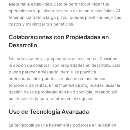
asegurar la estabilidad. Esto te permite optimizar tus
operaciones y gestionar reservas de manera más fluida. Al
tener un contrato a largo plazo, puedes planificar mejor tus
costos y maximizar tus beneficios.
Colaboraciones con Propiedades en
Desarrollo
No todo está en las propiedades ya existentes. Considera
la opción de colaborar con propiedades en desarrollo. Esto
puede parecer arriesgado, pero si se planifica
adecuadamente, puedes ser pionero en una nueva
tendencia de rentas. En el momento justo, puedes iniciar la
gestión de una propiedad aún no disponible, creando así
una base sólida para tu futuro en el negocio.
Uso de Tecnología Avanzada
La tecnología es una herramienta poderosa en la gestión