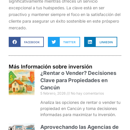
significativamente mientras ofreces un servicio
excepcional a tus huéspedes. La clave está en ser
proactivo y mantener siempre el foco en la satisfacción del
cliente para asegurar un éxito sostenible en este próspero
mercado.
FACEBOOK
TWITTER
LINKEDIN
Más Información sobre inversión
¿Rentar o Vender? Decisiones
Clave para Propiedades en
Cancún
5 febrero, 2026
No hay comentarios
Analiza las opciones de rentar o vender tu
propiedad en Cancún y toma decisiones
informadas para maximizar tu inversión.
Aprovechando las Agencias de