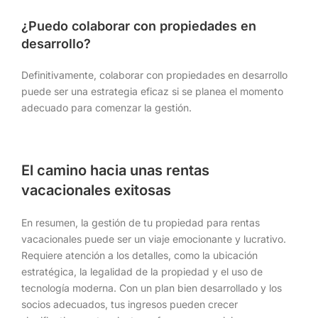
¿Puedo colaborar con propiedades en
desarrollo?
Definitivamente, colaborar con propiedades en desarrollo
puede ser una estrategia eficaz si se planea el momento
adecuado para comenzar la gestión.
El camino hacia unas rentas
vacacionales exitosas
En resumen, la gestión de tu propiedad para rentas
vacacionales puede ser un viaje emocionante y lucrativo.
Requiere atención a los detalles, como la ubicación
estratégica, la legalidad de la propiedad y el uso de
tecnología moderna. Con un plan bien desarrollado y los
socios adecuados, tus ingresos pueden crecer