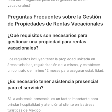
vacacionales?
Preguntas Frecuentes sobre la Gestión
de Propiedades de Rentas Vacacionales
¿Qué requisitos son necesarios para
gestionar una propiedad para rentas
vacacionales?
Los requisitos incluyen tener la propiedad ubicada en
áreas turísticas, regularización de la misma, y establecer
un contrato de mínimo 12 meses para asegurar estabilidad.
¿Es necesario tener asistencia presencial
para el servicio?
Sí, la asistencia presencial es un factor importante para
brindar hospitalidad y atención al cliente en las áreas
turísticas de México.