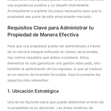
una experiencia positiva y un desafío interminable.
Acompáñame a explorar los pasos necesarios para que tu
propiedad sea parte de este emocionante mercado.
Requisitos Clave para Administrar tu
Propiedad de Manera Efectiva
Para que una propiedad pueda ser administrada a través
de un servicio integral enfocado en rentas vacacionales,
hay ciertos requisitos que debes considerar. Estos
elementos no solo garantizan una gestión adecuada, sino
también la optimización de tus ingresos, lo que se traduce
en un retorno de inversión favorable. Aquí te presento los
aspectos más relevantes:
1. Ubicación Estratégica
Uno de los factores clave que puede determinar el éxito de
tu propiedad es su ubicación. Las áreas turísticas de