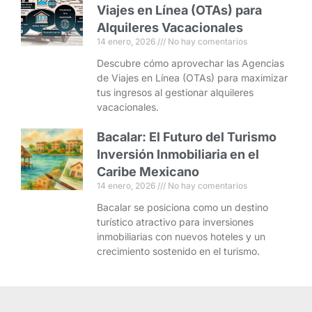
Viajes en Línea (OTAs) para
Alquileres Vacacionales
14 enero, 2026
No hay comentarios
Descubre cómo aprovechar las Agencias
de Viajes en Línea (OTAs) para maximizar
tus ingresos al gestionar alquileres
vacacionales.
Bacalar: El Futuro del Turismo
Inversión Inmobiliaria en el
Caribe Mexicano
14 enero, 2026
No hay comentarios
Bacalar se posiciona como un destino
turístico atractivo para inversiones
inmobiliarias con nuevos hoteles y un
crecimiento sostenido en el turismo.