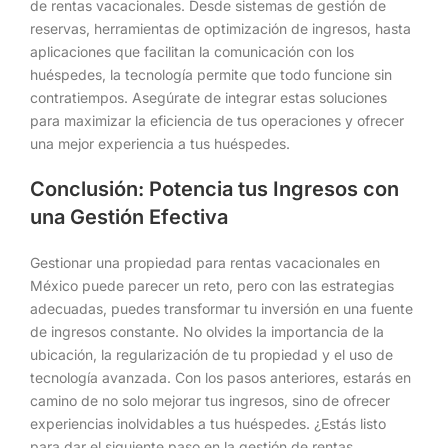
de rentas vacacionales. Desde sistemas de gestión de
reservas, herramientas de optimización de ingresos, hasta
aplicaciones que facilitan la comunicación con los
huéspedes, la tecnología permite que todo funcione sin
contratiempos. Asegúrate de integrar estas soluciones
para maximizar la eficiencia de tus operaciones y ofrecer
una mejor experiencia a tus huéspedes.
Conclusión: Potencia tus Ingresos con
una Gestión Efectiva
Gestionar una propiedad para rentas vacacionales en
México puede parecer un reto, pero con las estrategias
adecuadas, puedes transformar tu inversión en una fuente
de ingresos constante. No olvides la importancia de la
ubicación, la regularización de tu propiedad y el uso de
tecnología avanzada. Con los pasos anteriores, estarás en
camino de no solo mejorar tus ingresos, sino de ofrecer
experiencias inolvidables a tus huéspedes. ¿Estás listo
para dar el siguiente paso en la gestión de rentas