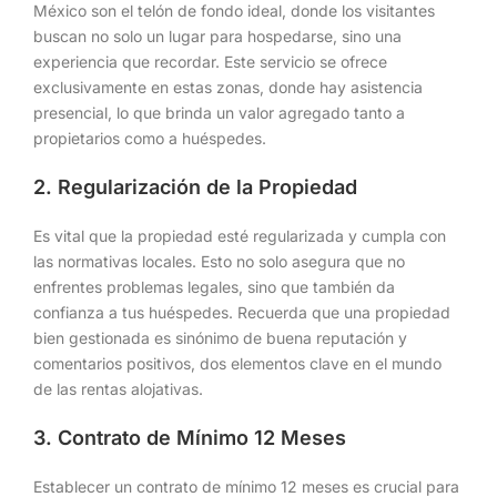
México son el telón de fondo ideal, donde los visitantes
buscan no solo un lugar para hospedarse, sino una
experiencia que recordar. Este servicio se ofrece
exclusivamente en estas zonas, donde hay asistencia
presencial, lo que brinda un valor agregado tanto a
propietarios como a huéspedes.
2. Regularización de la Propiedad
Es vital que la propiedad esté regularizada y cumpla con
las normativas locales. Esto no solo asegura que no
enfrentes problemas legales, sino que también da
confianza a tus huéspedes. Recuerda que una propiedad
bien gestionada es sinónimo de buena reputación y
comentarios positivos, dos elementos clave en el mundo
de las rentas alojativas.
3. Contrato de Mínimo 12 Meses
Establecer un contrato de mínimo 12 meses es crucial para