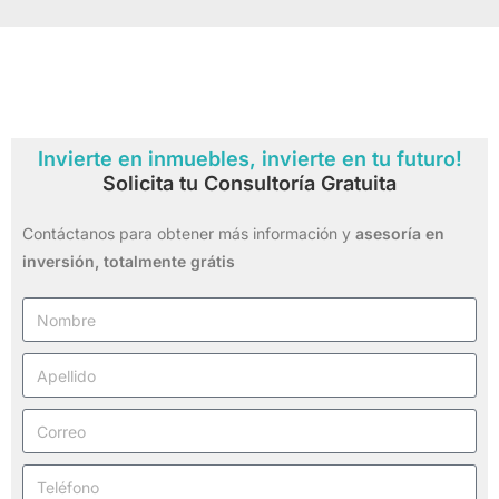
Invierte en inmuebles, invierte en tu futuro!
Solicita tu Consultoría Gratuita
Contáctanos para obtener más información y
asesoría en
inversión,
totalmente grátis