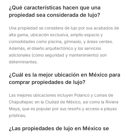
¿Qué características hacen que una
propiedad sea considerada de lujo?
Una propiedad se considera de lujo por sus acabados de
alta gama, ubicación exclusiva, amplio espacio y
comodidades como piscina, gimnasio, y áreas verdes.
Además, el diseño arquitectónico y los servicios
adicionales (como seguridad y mantenimiento) son
determinantes.
¿Cuál es la mejor ubicación en México para
comprar propiedades de lujo?
Las mejores ubicaciones incluyen Polanco y Lomas de
Chapultepec en la Ciudad de México, así como la Riviera
Maya, que es popular por sus resorts y acceso a playas
prístinas.
¿Las propiedades de lujo en México se