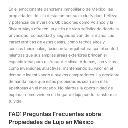
En el emocionante panorama inmobiliario de México, las
propiedades de lujo destacan por su exclusividad, belleza
y potencial de inversión. Ubicaciones como Polanco y la
Riviera Maya ofrecen un estilo de vida sofisticado donde la
privacidad, comodidad y seguridad van de la mano. Las
características de estas casas, como techos altos y
cocinas funcionales, fusionan la arquitectura con el confort,
mientras que sus amplias áreas exteriores brindan el
espacio ideal para disfrutar del clima. Además, son vistas
como inversiones atractivas, manteniendo su valor en el
tiempo e incentivando a nuevos compradores. La creciente
demanda hace que estas propiedades sean aún más
apetitosas en el mercado. No pierdas la oportunidad de
explorar cómo vivir en un hogar de lujo puede transformar
tu vida.
FAQ: Preguntas Frecuentes sobre
Propiedades de Lujo en México