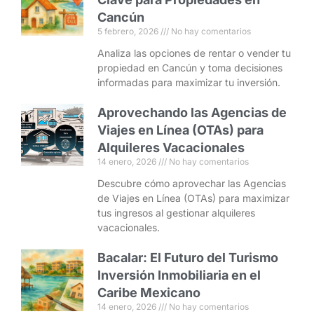
Cancún
5 febrero, 2026
No hay comentarios
Analiza las opciones de rentar o vender tu
propiedad en Cancún y toma decisiones
informadas para maximizar tu inversión.
Aprovechando las Agencias de
Viajes en Línea (OTAs) para
Alquileres Vacacionales
14 enero, 2026
No hay comentarios
Descubre cómo aprovechar las Agencias
de Viajes en Línea (OTAs) para maximizar
tus ingresos al gestionar alquileres
vacacionales.
Bacalar: El Futuro del Turismo
Inversión Inmobiliaria en el
Caribe Mexicano
14 enero, 2026
No hay comentarios