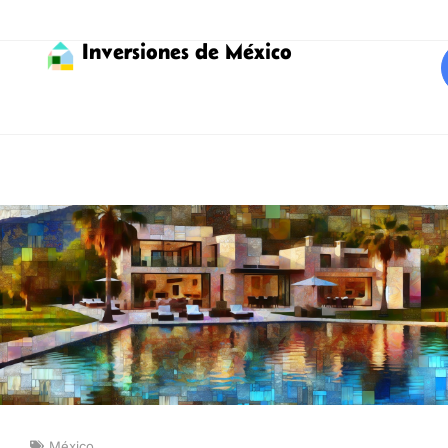
Inversiones de México
México