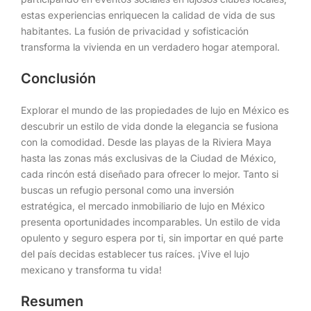
estas experiencias enriquecen la calidad de vida de sus
habitantes. La fusión de privacidad y sofisticación
transforma la vivienda en un verdadero hogar atemporal.
Conclusión
Explorar el mundo de las propiedades de lujo en México es
descubrir un estilo de vida donde la elegancia se fusiona
con la comodidad. Desde las playas de la Riviera Maya
hasta las zonas más exclusivas de la Ciudad de México,
cada rincón está diseñado para ofrecer lo mejor. Tanto si
buscas un refugio personal como una inversión
estratégica, el mercado inmobiliario de lujo en México
presenta oportunidades incomparables. Un estilo de vida
opulento y seguro espera por ti, sin importar en qué parte
del país decidas establecer tus raíces. ¡Vive el lujo
mexicano y transforma tu vida!
Resumen