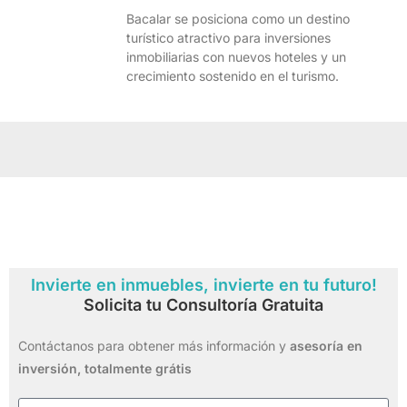
Bacalar se posiciona como un destino
turístico atractivo para inversiones
inmobiliarias con nuevos hoteles y un
crecimiento sostenido en el turismo.
Invierte en inmuebles, invierte en tu futuro!
Solicita tu Consultoría Gratuita
Contáctanos para obtener más información y
asesoría en
inversión,
totalmente grátis