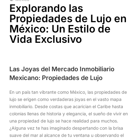
Explorando las
Propiedades de Lujo en
México: Un Estilo de
Vida Exclusivo
Las Joyas del Mercado Inmobiliario
Mexicano: Propiedades de Lujo
En un país tan vibrante como México, las propiedades de
lujo se erigen como verdaderas joyas en el vasto mapa
inmobiliario. Desde costas que acarician el Caribe hasta
colonias llenas de historia y elegancia, el sueño de vivir en
una propiedad de lujo se hace realidad para muchos.
¿Alguna vez te has imaginado despertando con la brisa
suave del mar al alcance de tu ventana u observando el