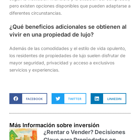
pero existen opciones disponibles que pueden adaptarse a
diferentes circunstancias.
¿Qué beneficios adicionales se obtienen al
vivir en una propiedad de lujo?
Además de las comodidades y el estilo de vida opulento,
los residentes de propiedades de lujo suelen disfrutar de
mayor seguridad, privacidad y acceso a exclusivos
servicios y experiencias.
FACEBOOK
TWITTER
LINKEDIN
Más Información sobre inversión
¿Rentar o Vender? Decisiones
Clave para Propiedades en