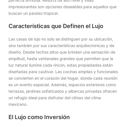
perfecta armonía. Resorts de alto nivel y villas
impresionantes son opciones deseables para aquellos que
buscan un paraíso tropical.
Características que Definen el Lujo
Las casas de lujo no solo se distinguen por su ubicación,
sino también por sus características arquitectónicas y de
diseño. Desde techos altos que brindan una sensación de
amplitud, hasta ventanales grandes que permiten que la
luz natural ilumine cada rincón, estas propiedades están
diseñadas para cautivar. Las cocinas amplias y funcionales
se convierten en el corazón del hogar, donde cada reunión
es un evento especial. Además, espacios exteriores como
terrazas, jardines sofisticados y albercas privadas ofrecen
un refugio ideal para disfrutar del clímax del clima
mexicano.
El Lujo como Inversión