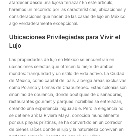
atardecer desde una lujosa terraza? En este artículo,
haremos un recorrido por las características, ubicaciones y
consideraciones que hacen de las casas de lujo en México
algo verdaderamente excepcional.
Ubicaciones Privilegiadas para Vivir el
Lujo
Las propiedades de lujo en México se encuentran en
ubicaciones selectas que ofrecen lo mejor de ambos
mundos: tranquilidad y un estilo de vida activo. La Ciudad
de México, como capital del país, alberga áreas exclusivas
como Polanco y Lomas de Chapultepec. Estas colonias son
sinónimo de opulencia, donde boutiques de diseñadores,
restaurantes gourmet y parques increíbles se entrelazan,
creando una experiencia inigualable. Pero la elegancia no
se detiene ahí; la Riviera Maya, conocida mundialmente
por sus playas prístinas, se ha convertido en un corredor
de bienes raíces donde el lujo y la naturaleza conviven en