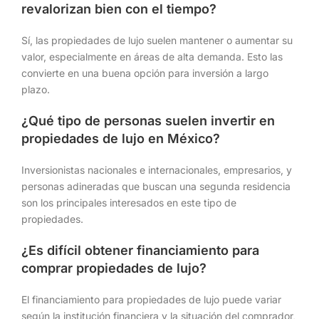
revalorizan bien con el tiempo?
Sí, las propiedades de lujo suelen mantener o aumentar su
valor, especialmente en áreas de alta demanda. Esto las
convierte en una buena opción para inversión a largo
plazo.
¿Qué tipo de personas suelen invertir en
propiedades de lujo en México?
Inversionistas nacionales e internacionales, empresarios, y
personas adineradas que buscan una segunda residencia
son los principales interesados en este tipo de
propiedades.
¿Es difícil obtener financiamiento para
comprar propiedades de lujo?
El financiamiento para propiedades de lujo puede variar
según la institución financiera y la situación del comprador,