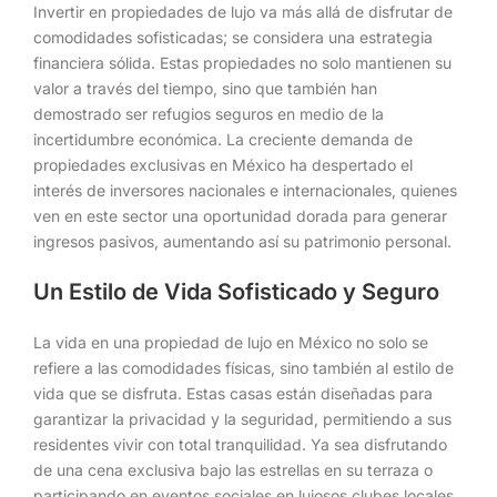
Invertir en propiedades de lujo va más allá de disfrutar de
comodidades sofisticadas; se considera una estrategia
financiera sólida. Estas propiedades no solo mantienen su
valor a través del tiempo, sino que también han
demostrado ser refugios seguros en medio de la
incertidumbre económica. La creciente demanda de
propiedades exclusivas en México ha despertado el
interés de inversores nacionales e internacionales, quienes
ven en este sector una oportunidad dorada para generar
ingresos pasivos, aumentando así su patrimonio personal.
Un Estilo de Vida Sofisticado y Seguro
La vida en una propiedad de lujo en México no solo se
refiere a las comodidades físicas, sino también al estilo de
vida que se disfruta. Estas casas están diseñadas para
garantizar la privacidad y la seguridad, permitiendo a sus
residentes vivir con total tranquilidad. Ya sea disfrutando
de una cena exclusiva bajo las estrellas en su terraza o
participando en eventos sociales en lujosos clubes locales,