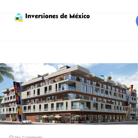
Inversiones de México
No Comments