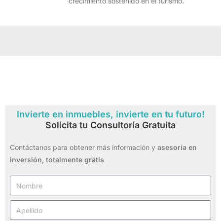
crecimiento sostenido en el turismo.
Invierte en inmuebles, invierte en tu futuro!
Solicita tu Consultoría Gratuita
Contáctanos para obtener más información y
asesoría en
inversión,
totalmente grátis