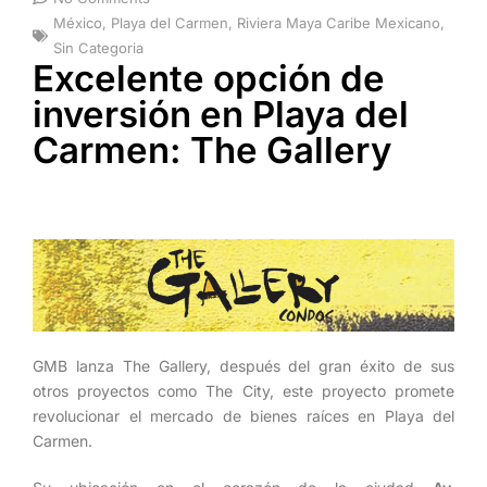
México
,
Playa del Carmen
,
Riviera Maya Caribe Mexicano
,
Sin Categoria
Excelente opción de
inversión en Playa del
Carmen: The Gallery
GMB lanza The Gallery, después del gran éxito de sus
otros proyectos como The City, este proyecto promete
revolucionar el mercado de bienes raíces en Playa del
Carmen.