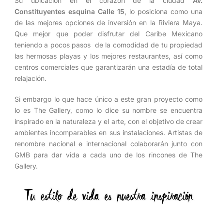
Su ubicación en el corazón de la ciudad
Av.
Constituyentes esquina Calle 15
, lo posiciona como una
de las mejores opciones de inversión en la Riviera Maya.
Que mejor que poder disfrutar del Caribe Mexicano
teniendo a pocos pasos de la comodidad de tu propiedad
las hermosas playas y los mejores restaurantes, así como
centros comerciales que garantizarán una estadía de total
relajación.
Si embargo lo que hace único a este gran proyecto como
lo es The Gallery, como lo dice su nombre se encuentra
inspirado en la naturaleza y el arte, con el objetivo de crear
ambientes incomparables en sus instalaciones. Artistas de
renombre nacional e internacional colaborarán junto con
GMB para dar vida a cada uno de los rincones de The
Gallery.