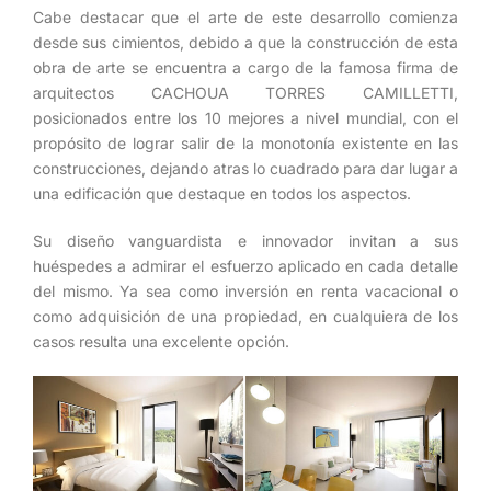
Cabe destacar que el arte de este desarrollo comienza
desde sus cimientos, debido a que la construcción de esta
obra de arte se encuentra a cargo de la famosa firma de
arquitectos CACHOUA TORRES CAMILLETTI,
posicionados entre los 10 mejores a nivel mundial, con el
propósito de lograr salir de la monotonía existente en las
construcciones, dejando atras lo cuadrado para dar lugar a
una edificación que destaque en todos los aspectos.
Su diseño vanguardista e innovador invitan a sus
huéspedes a admirar el esfuerzo aplicado en cada detalle
del mismo. Ya sea como inversión en renta vacacional o
como adquisición de una propiedad, en cualquiera de los
casos resulta una excelente opción.