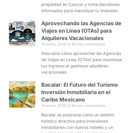
propiedad en Cancún y toma decisiones
informadas para maximizar tu inversión.
Aprovechando las Agencias de
Viajes en Línea (OTAs) para
Alquileres Vacacionales
14 enero, 2026
No hay comentarios
Descubre cómo aprovechar las Agencias
de Viajes en Línea (OTAs) para maximizar
tus ingresos al gestionar alquileres
vacacionales.
Bacalar: El Futuro del Turismo
Inversión Inmobiliaria en el
Caribe Mexicano
14 enero, 2026
No hay comentarios
Bacalar se posiciona como un destino
turístico atractivo para inversiones
inmobiliarias con nuevos hoteles y un