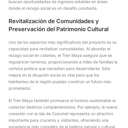
buscan oportunidades de ingresos estables en áreas
donde el rezago social es un desafío constante.
Revitalización de Comunidades y
Preservación del Patrimonio Cultural
Uno de los aspectos más significativos del proyecto es su
capacidad para revitalizar comunidades. Al abordar el
rezago social en colonias, el Tren Maya asegura que se
regularicen terrenos, proporcionando a miles de familias la
certeza jurídica que necesitan para desarrollarse. Esta
mejora en la situación social es vital para que los
habitantes de la región puedan construir un futuro más
prometedor.
El Tren Maya también promueve el turismo sustentable al
conectar destinos complementarios. Por ejemplo, la nueva
conexión con la isla de Cozumel representa un atractivo
importante para cruceros y visitantes, ofreciendo una
experiencia más completa de la belleza natural y cultural