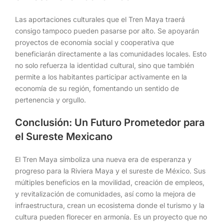
Las aportaciones culturales que el Tren Maya traerá
consigo tampoco pueden pasarse por alto. Se apoyarán
proyectos de economía social y cooperativa que
beneficiarán directamente a las comunidades locales. Esto
no solo refuerza la identidad cultural, sino que también
permite a los habitantes participar activamente en la
economía de su región, fomentando un sentido de
pertenencia y orgullo.
Conclusión: Un Futuro Prometedor para
el Sureste Mexicano
El Tren Maya simboliza una nueva era de esperanza y
progreso para la Riviera Maya y el sureste de México. Sus
múltiples beneficios en la movilidad, creación de empleos,
y revitalización de comunidades, así como la mejora de
infraestructura, crean un ecosistema donde el turismo y la
cultura pueden florecer en armonía. Es un proyecto que no