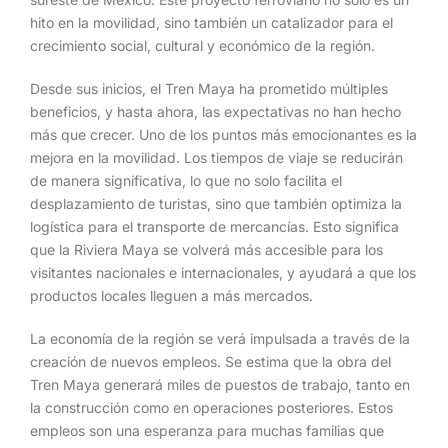
hito en la movilidad, sino también un catalizador para el
crecimiento social, cultural y económico de la región.
Desde sus inicios, el Tren Maya ha prometido múltiples
beneficios, y hasta ahora, las expectativas no han hecho
más que crecer. Uno de los puntos más emocionantes es la
mejora en la movilidad. Los tiempos de viaje se reducirán
de manera significativa, lo que no solo facilita el
desplazamiento de turistas, sino que también optimiza la
logística para el transporte de mercancías. Esto significa
que la Riviera Maya se volverá más accesible para los
visitantes nacionales e internacionales, y ayudará a que los
productos locales lleguen a más mercados.
La economía de la región se verá impulsada a través de la
creación de nuevos empleos. Se estima que la obra del
Tren Maya generará miles de puestos de trabajo, tanto en
la construcción como en operaciones posteriores. Estos
empleos son una esperanza para muchas familias que