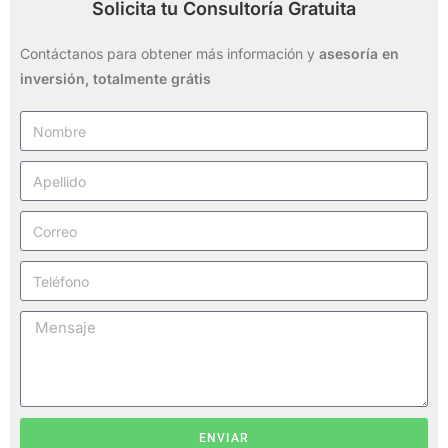
Solicita tu Consultoría Gratuita
Contáctanos para obtener más información y
asesoría en
inversión,
totalmente grátis
ENVIAR