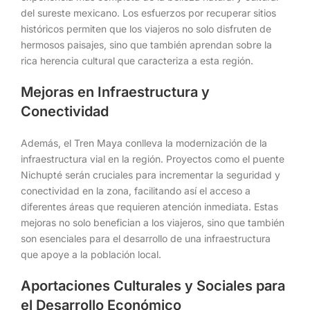
del sureste mexicano. Los esfuerzos por recuperar sitios
históricos permiten que los viajeros no solo disfruten de
hermosos paisajes, sino que también aprendan sobre la
rica herencia cultural que caracteriza a esta región.
Mejoras en Infraestructura y
Conectividad
Además, el Tren Maya conlleva la modernización de la
infraestructura vial en la región. Proyectos como el puente
Nichupté serán cruciales para incrementar la seguridad y
conectividad en la zona, facilitando así el acceso a
diferentes áreas que requieren atención inmediata. Estas
mejoras no solo benefician a los viajeros, sino que también
son esenciales para el desarrollo de una infraestructura
que apoye a la población local.
Aportaciones Culturales y Sociales para
el Desarrollo Económico