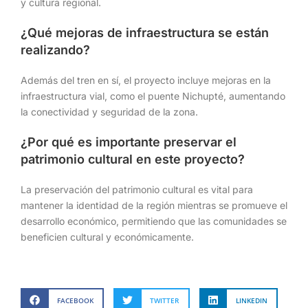
y cultura regional.
¿Qué mejoras de infraestructura se están
realizando?
Además del tren en sí, el proyecto incluye mejoras en la
infraestructura vial, como el puente Nichupté, aumentando
la conectividad y seguridad de la zona.
¿Por qué es importante preservar el
patrimonio cultural en este proyecto?
La preservación del patrimonio cultural es vital para
mantener la identidad de la región mientras se promueve el
desarrollo económico, permitiendo que las comunidades se
beneficien cultural y económicamente.
FACEBOOK
TWITTER
LINKEDIN