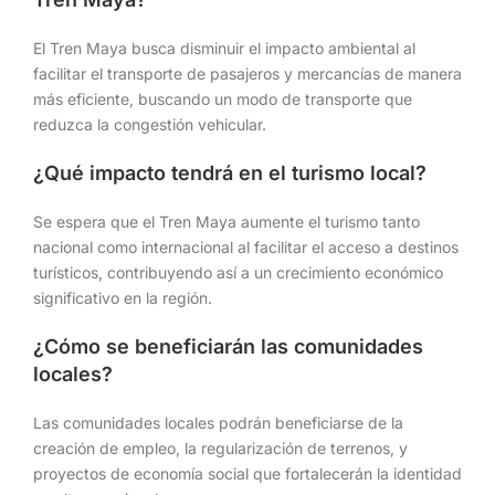
El Tren Maya busca disminuir el impacto ambiental al
facilitar el transporte de pasajeros y mercancías de manera
más eficiente, buscando un modo de transporte que
reduzca la congestión vehicular.
¿Qué impacto tendrá en el turismo local?
Se espera que el Tren Maya aumente el turismo tanto
nacional como internacional al facilitar el acceso a destinos
turísticos, contribuyendo así a un crecimiento económico
significativo en la región.
¿Cómo se beneficiarán las comunidades
locales?
Las comunidades locales podrán beneficiarse de la
creación de empleo, la regularización de terrenos, y
proyectos de economía social que fortalecerán la identidad