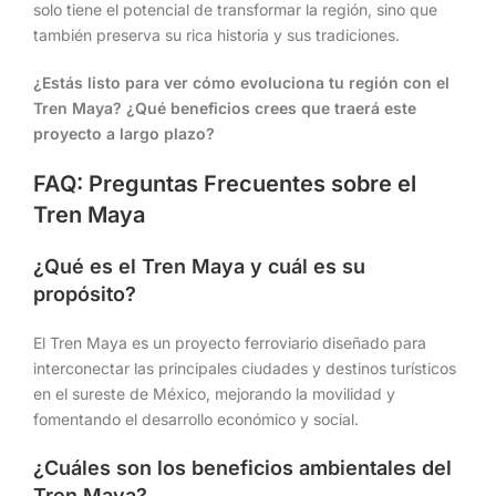
solo tiene el potencial de transformar la región, sino que
también preserva su rica historia y sus tradiciones.
¿Estás listo para ver cómo evoluciona tu región con el
Tren Maya? ¿Qué beneficios crees que traerá este
proyecto a largo plazo?
FAQ: Preguntas Frecuentes sobre el
Tren Maya
¿Qué es el Tren Maya y cuál es su
propósito?
El Tren Maya es un proyecto ferroviario diseñado para
interconectar las principales ciudades y destinos turísticos
en el sureste de México, mejorando la movilidad y
fomentando el desarrollo económico y social.
¿Cuáles son los beneficios ambientales del
Tren Maya?