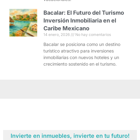
Bacalar: El Futuro del Turismo
Inversión Inmobiliaria en el
Caribe Mexicano
14 enero, 2026
No hay comentarios
Bacalar se posiciona como un destino
turístico atractivo para inversiones
inmobiliarias con nuevos hoteles y un
crecimiento sostenido en el turismo.
Invierte en inmuebles, invierte en tu futuro!