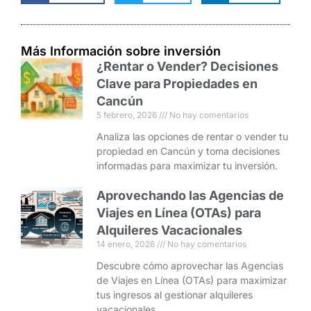
Más Información sobre inversión
¿Rentar o Vender? Decisiones
Clave para Propiedades en
Cancún
5 febrero, 2026
No hay comentarios
Analiza las opciones de rentar o vender tu
propiedad en Cancún y toma decisiones
informadas para maximizar tu inversión.
Aprovechando las Agencias de
Viajes en Línea (OTAs) para
Alquileres Vacacionales
14 enero, 2026
No hay comentarios
Descubre cómo aprovechar las Agencias
de Viajes en Línea (OTAs) para maximizar
tus ingresos al gestionar alquileres
vacacionales.