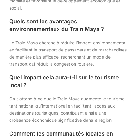
mobilité et favorisant le développement économique et
social.
Quels sont les avantages
environnementaux du Train Maya ?
Le Train Maya cherche à réduire l’impact environnemental
en facilitant le transport de passagers et de marchandises
de manière plus efficace, recherchant un mode de
transport qui réduit la congestion routière.
Quel impact cela aura-t-il sur le tourisme
local ?
On s’attend à ce que le Train Maya augmente le tourisme
tant national qu’international en facilitant l’accès aux
destinations touristiques, contribuant ainsi à une
croissance économique significative dans la région.
Comment les communautés locales en