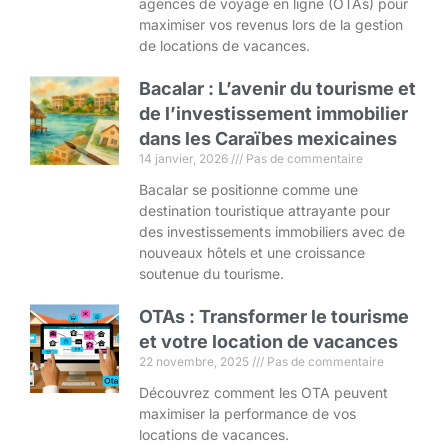
agences de voyage en ligne (OTAs) pour
maximiser vos revenus lors de la gestion
de locations de vacances.
Bacalar : L’avenir du tourisme et
de l’investissement immobilier
dans les Caraïbes mexicaines
14 janvier, 2026
Pas de commentaire
Bacalar se positionne comme une
destination touristique attrayante pour
des investissements immobiliers avec de
nouveaux hôtels et une croissance
soutenue du tourisme.
OTAs : Transformer le tourisme
et votre location de vacances
22 novembre, 2025
Pas de commentaire
Découvrez comment les OTA peuvent
maximiser la performance de vos
locations de vacances.