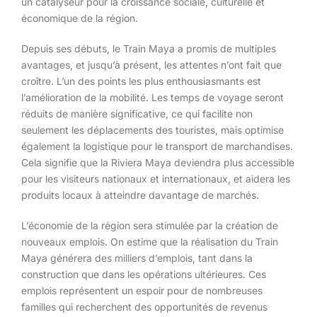
un catalyseur pour la croissance sociale, culturelle et
économique de la région.
Depuis ses débuts, le Train Maya a promis de multiples
avantages, et jusqu’à présent, les attentes n’ont fait que
croître. L’un des points les plus enthousiasmants est
l’amélioration de la mobilité. Les temps de voyage seront
réduits de manière significative, ce qui facilite non
seulement les déplacements des touristes, mais optimise
également la logistique pour le transport de marchandises.
Cela signifie que la Riviera Maya deviendra plus accessible
pour les visiteurs nationaux et internationaux, et aidera les
produits locaux à atteindre davantage de marchés.
L’économie de la région sera stimulée par la création de
nouveaux emplois. On estime que la réalisation du Train
Maya générera des milliers d’emplois, tant dans la
construction que dans les opérations ultérieures. Ces
emplois représentent un espoir pour de nombreuses
familles qui recherchent des opportunités de revenus