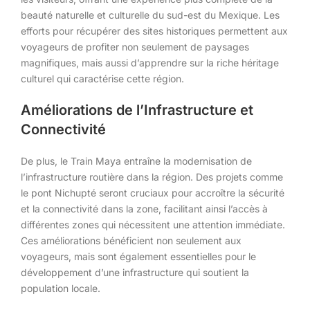
beauté naturelle et culturelle du sud-est du Mexique. Les
efforts pour récupérer des sites historiques permettent aux
voyageurs de profiter non seulement de paysages
magnifiques, mais aussi d’apprendre sur la riche héritage
culturel qui caractérise cette région.
Améliorations de l’Infrastructure et
Connectivité
De plus, le Train Maya entraîne la modernisation de
l’infrastructure routière dans la région. Des projets comme
le pont Nichupté seront cruciaux pour accroître la sécurité
et la connectivité dans la zone, facilitant ainsi l’accès à
différentes zones qui nécessitent une attention immédiate.
Ces améliorations bénéficient non seulement aux
voyageurs, mais sont également essentielles pour le
développement d’une infrastructure qui soutient la
population locale.