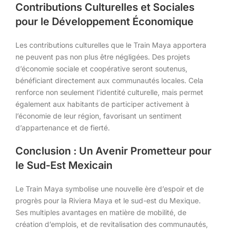
Contributions Culturelles et Sociales
pour le Développement Économique
Les contributions culturelles que le Train Maya apportera
ne peuvent pas non plus être négligées. Des projets
d’économie sociale et coopérative seront soutenus,
bénéficiant directement aux communautés locales. Cela
renforce non seulement l’identité culturelle, mais permet
également aux habitants de participer activement à
l’économie de leur région, favorisant un sentiment
d’appartenance et de fierté.
Conclusion : Un Avenir Prometteur pour
le Sud-Est Mexicain
Le Train Maya symbolise une nouvelle ère d’espoir et de
progrès pour la Riviera Maya et le sud-est du Mexique.
Ses multiples avantages en matière de mobilité, de
création d’emplois, et de revitalisation des communautés,