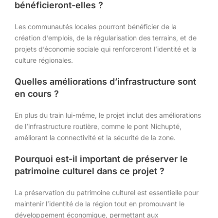
bénéficieront-elles ?
Les communautés locales pourront bénéficier de la
création d’emplois, de la régularisation des terrains, et de
projets d’économie sociale qui renforceront l’identité et la
culture régionales.
Quelles améliorations d’infrastructure sont
en cours ?
En plus du train lui-même, le projet inclut des améliorations
de l’infrastructure routière, comme le pont Nichupté,
améliorant la connectivité et la sécurité de la zone.
Pourquoi est-il important de préserver le
patrimoine culturel dans ce projet ?
La préservation du patrimoine culturel est essentielle pour
maintenir l’identité de la région tout en promouvant le
développement économique, permettant aux