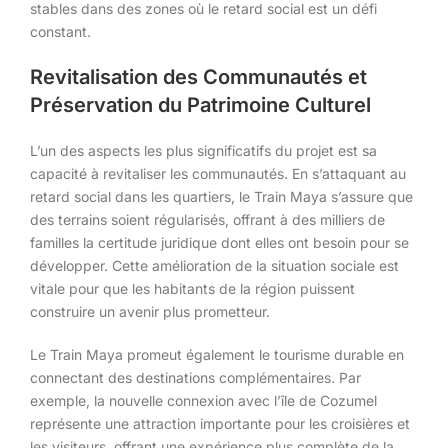
stables dans des zones où le retard social est un défi
constant.
Revitalisation des Communautés et
Préservation du Patrimoine Culturel
L’un des aspects les plus significatifs du projet est sa
capacité à revitaliser les communautés. En s’attaquant au
retard social dans les quartiers, le Train Maya s’assure que
des terrains soient régularisés, offrant à des milliers de
familles la certitude juridique dont elles ont besoin pour se
développer. Cette amélioration de la situation sociale est
vitale pour que les habitants de la région puissent
construire un avenir plus prometteur.
Le Train Maya promeut également le tourisme durable en
connectant des destinations complémentaires. Par
exemple, la nouvelle connexion avec l’île de Cozumel
représente une attraction importante pour les croisières et
les visiteurs, offrant une expérience plus complète de la