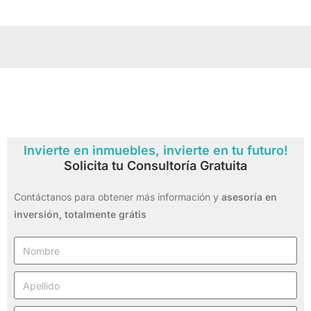
Invierte en inmuebles, invierte en tu futuro!
Solicita tu Consultoría Gratuita
Contáctanos para obtener más información y
asesoría en
inversión,
totalmente grátis