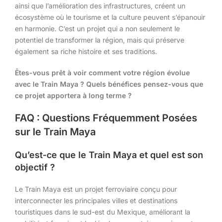
ainsi que l’amélioration des infrastructures, créent un
écosystème où le tourisme et la culture peuvent s’épanouir
en harmonie. C’est un projet qui a non seulement le
potentiel de transformer la région, mais qui préserve
également sa riche histoire et ses traditions.
Êtes-vous prêt à voir comment votre région évolue
avec le Train Maya ? Quels bénéfices pensez-vous que
ce projet apportera à long terme ?
FAQ : Questions Fréquemment Posées
sur le Train Maya
Qu’est-ce que le Train Maya et quel est son
objectif ?
Le Train Maya est un projet ferroviaire conçu pour
interconnecter les principales villes et destinations
touristiques dans le sud-est du Mexique, améliorant la