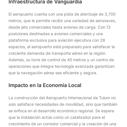
Infraestructura de Vanguardia
El aeropuerto cuenta con una pista de aterrizaje de 3,700
metros, que le permite recibir una variedad de aeronaves,
desde jets comerciales hasta aviones de carga. Con 13
posiciones destinadas a aviones comerciales y una
plataforma exclusiva para aviación ejecutiva con 28
espacios, el aeropuerto está preparado para satisfacer la
creciente demanda de transporte aéreo en la región.
Además, su torre de control de 45 metros y un centro de
operaciones que integra tecnología avanzada garantizan
que la navegación aérea sea eficiente y segura.
Impacto en la Economía Local
La construcción del Aeropuerto Internacional de Tulum no
solo satisface necesidades de movilidad, sino que también
se enfoca en el desarrollo económico regional. Se espera
que la instalación actúe como un catalizador para el
crecimiento de un corredor comercial y la creación de una