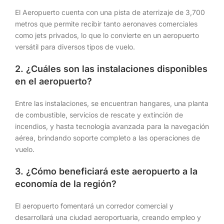
El Aeropuerto cuenta con una pista de aterrizaje de 3,700
metros que permite recibir tanto aeronaves comerciales
como jets privados, lo que lo convierte en un aeropuerto
versátil para diversos tipos de vuelo.
2. ¿Cuáles son las instalaciones disponibles
en el aeropuerto?
Entre las instalaciones, se encuentran hangares, una planta
de combustible, servicios de rescate y extinción de
incendios, y hasta tecnología avanzada para la navegación
aérea, brindando soporte completo a las operaciones de
vuelo.
3. ¿Cómo beneficiará este aeropuerto a la
economía de la región?
El aeropuerto fomentará un corredor comercial y
desarrollará una ciudad aeroportuaria, creando empleo y