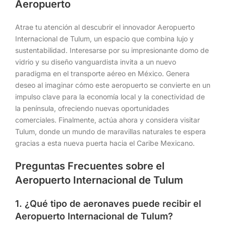
Aeropuerto
Atrae tu atención al descubrir el innovador Aeropuerto
Internacional de Tulum, un espacio que combina lujo y
sustentabilidad. Interesarse por su impresionante domo de
vidrio y su diseño vanguardista invita a un nuevo
paradigma en el transporte aéreo en México. Genera
deseo al imaginar cómo este aeropuerto se convierte en un
impulso clave para la economía local y la conectividad de
la península, ofreciendo nuevas oportunidades
comerciales. Finalmente, actúa ahora y considera visitar
Tulum, donde un mundo de maravillas naturales te espera
gracias a esta nueva puerta hacia el Caribe Mexicano.
Preguntas Frecuentes sobre el
Aeropuerto Internacional de Tulum
1. ¿Qué tipo de aeronaves puede recibir el
Aeropuerto Internacional de Tulum?