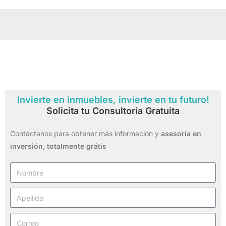
Invierte en inmuebles, invierte en tu futuro!
Solicita tu Consultoría Gratuita
Contáctanos para obtener más información y
asesoría en
inversión,
totalmente grátis