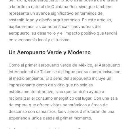
a la belleza natural de Quintana Roo, sino que también
representa un avance significativo en términos de
sostenibilidad y diseño arquitectónico. En este artículo,
exploraremos las características innovadoras del
aeropuerto, su desarrollo y el impacto positivo que tendrá
en la economía local y el turismo.
Un Aeropuerto Verde y Moderno
Como el primer aeropuerto verde de México, el Aeropuerto
Internacional de Tulum se distingue por su compromiso con
el medio ambiente. El diseño del aeropuerto incluye un
impresionante domo de vidrio que no solo es
estéticamente atractivo, sino que también ayuda a
racionalizar el consumo energético del lugar. Con una sala
de espera que ofrece vistas panorámicas y áreas de
descanso con camastros, los viajeros disfrutarán de una
experiencia única desde el primer momento.