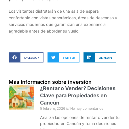
Los visitantes disfrutarán de una sala de espera
confortable con vistas panorámicas, áreas de descanso y
servicios modernos que garantizan una experiencia
agradable antes de abordar su vuelo.
FACEBOOK
TWITTER
LINKEDIN
Más Información sobre inversión
¿Rentar o Vender? Decisiones
Clave para Propiedades en
Cancún
5 febrero, 2026
No hay comentarios
Analiza las opciones de rentar o vender tu
propiedad en Cancún y toma decisiones