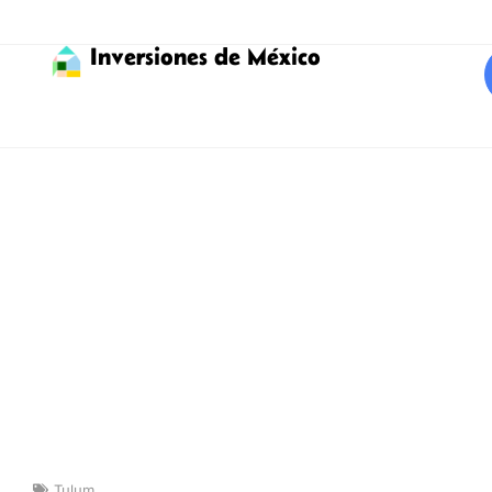
Inversiones de México
Tulum