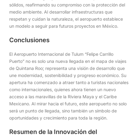
sólidos, reafirmando su compromiso con la protección del
medio ambiente. Al desarrollar infraestructuras que
respetan y cuidan la naturaleza, el aeropuerto establece
un modelo a seguir para futuros proyectos en México.
Conclusiones
El Aeropuerto Internacional de Tulum “Felipe Carrillo
Puerto” no es solo una nueva llegada en el mapa de viajes
de Quintana Roo; representa una visión de desarrollo que
une modernidad, sostenibilidad y progreso económico. Su
apertura ha comenzado a atraer tanto a turistas nacionales
como internacionales, quienes ahora tienen un nuevo
acceso a las maravillas de la Riviera Maya y el Caribe
Mexicano. Al mirar hacia el futuro, este aeropuerto no solo
será un punto de llegada, sino también un símbolo de
oportunidades y crecimiento para toda la región.
Resumen de la Innovación del