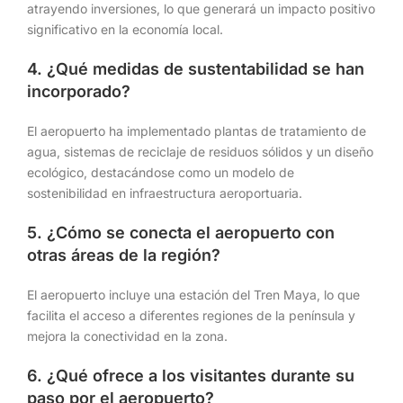
atrayendo inversiones, lo que generará un impacto positivo
significativo en la economía local.
4. ¿Qué medidas de sustentabilidad se han
incorporado?
El aeropuerto ha implementado plantas de tratamiento de
agua, sistemas de reciclaje de residuos sólidos y un diseño
ecológico, destacándose como un modelo de
sostenibilidad en infraestructura aeroportuaria.
5. ¿Cómo se conecta el aeropuerto con
otras áreas de la región?
El aeropuerto incluye una estación del Tren Maya, lo que
facilita el acceso a diferentes regiones de la península y
mejora la conectividad en la zona.
6. ¿Qué ofrece a los visitantes durante su
paso por el aeropuerto?