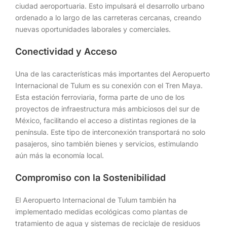
ciudad aeroportuaria. Esto impulsará el desarrollo urbano
ordenado a lo largo de las carreteras cercanas, creando
nuevas oportunidades laborales y comerciales.
Conectividad y Acceso
Una de las características más importantes del Aeropuerto
Internacional de Tulum es su conexión con el Tren Maya.
Esta estación ferroviaria, forma parte de uno de los
proyectos de infraestructura más ambiciosos del sur de
México, facilitando el acceso a distintas regiones de la
península. Este tipo de interconexión transportará no solo
pasajeros, sino también bienes y servicios, estimulando
aún más la economía local.
Compromiso con la Sostenibilidad
El Aeropuerto Internacional de Tulum también ha
implementado medidas ecológicas como plantas de
tratamiento de agua y sistemas de reciclaje de residuos