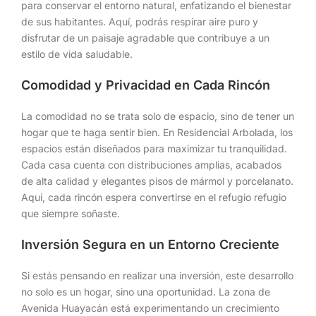
para conservar el entorno natural, enfatizando el bienestar
de sus habitantes. Aquí, podrás respirar aire puro y
disfrutar de un paisaje agradable que contribuye a un
estilo de vida saludable.
Comodidad y Privacidad en Cada Rincón
La comodidad no se trata solo de espacio, sino de tener un
hogar que te haga sentir bien. En Residencial Arbolada, los
espacios están diseñados para maximizar tu tranquilidad.
Cada casa cuenta con distribuciones amplias, acabados
de alta calidad y elegantes pisos de mármol y porcelanato.
Aquí, cada rincón espera convertirse en el refugio refugio
que siempre soñaste.
Inversión Segura en un Entorno Creciente
Si estás pensando en realizar una inversión, este desarrollo
no solo es un hogar, sino una oportunidad. La zona de
Avenida Huayacán está experimentando un crecimiento