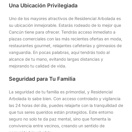
Una Ubicación Privilegiada
Uno de los mayores atractivos de Residencial Arbolada es
su ubicación inmejorable. Estarás rodeado de lo mejor que
Cancún tiene para ofrecer. Tendrás acceso inmediato a
plazas comerciales con las más recientes ofertas en moda,
restaurantes gourmet, relajantes cafeterías y gimnasios de
vanguardia. En pocas palabras, aquí tendrás todo al
alcance de tu mano, evitando largas distancias y
mejorando tu calidad de vida.
Seguridad para Tu Familia
La seguridad de tu familia es primordial, y Residencial
Arbolada lo sabe bien. Con acceso controlado y vigilancia
las 24 horas del día, puedes relajarte con la tranquilidad de
que tus seres queridos están protegidos. Este entorno
seguro no solo te da paz mental, sino que fomenta la
convivencia entre vecinos, creando un sentido de