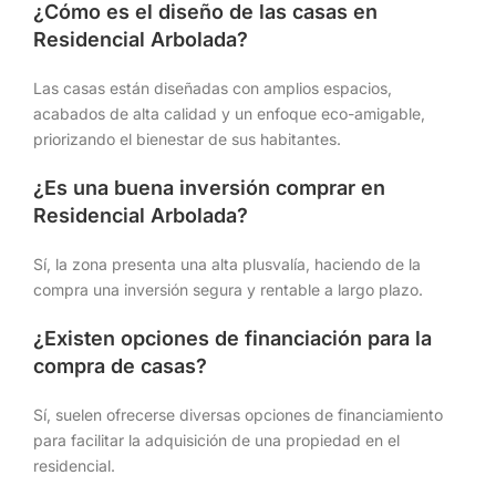
¿Cómo es el diseño de las casas en
Residencial Arbolada?
Las casas están diseñadas con amplios espacios,
acabados de alta calidad y un enfoque eco-amigable,
priorizando el bienestar de sus habitantes.
¿Es una buena inversión comprar en
Residencial Arbolada?
Sí, la zona presenta una alta plusvalía, haciendo de la
compra una inversión segura y rentable a largo plazo.
¿Existen opciones de financiación para la
compra de casas?
Sí, suelen ofrecerse diversas opciones de financiamiento
para facilitar la adquisición de una propiedad en el
residencial.