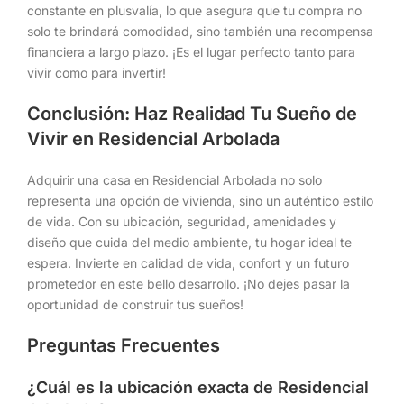
constante en plusvalía, lo que asegura que tu compra no
solo te brindará comodidad, sino también una recompensa
financiera a largo plazo. ¡Es el lugar perfecto tanto para
vivir como para invertir!
Conclusión: Haz Realidad Tu Sueño de
Vivir en Residencial Arbolada
Adquirir una casa en Residencial Arbolada no solo
representa una opción de vivienda, sino un auténtico estilo
de vida. Con su ubicación, seguridad, amenidades y
diseño que cuida del medio ambiente, tu hogar ideal te
espera. Invierte en calidad de vida, confort y un futuro
prometedor en este bello desarrollo. ¡No dejes pasar la
oportunidad de construir tus sueños!
Preguntas Frecuentes
¿Cuál es la ubicación exacta de Residencial