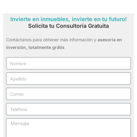
Invierte en inmuebles, invierte en tu futuro!
Solicita tu Consultoría Gratuita
Contáctanos para obtener más información y
asesoría en
inversión,
totalmente grátis