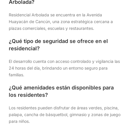
Arbolada?
Residencial Arbolada se encuentra en la Avenida
Huayacán de Cancún, una zona estratégica cercana a
plazas comerciales, escuelas y restaurantes.
¿Qué tipo de seguridad se ofrece en el
residencial?
El desarrollo cuenta con acceso controlado y vigilancia las
24 horas del día, brindando un entorno seguro para
familias.
¿Qué amenidades están disponibles para
los residentes?
Los residentes pueden disfrutar de áreas verdes, piscina,
palapa, cancha de básquetbol, gimnasio y zonas de juego
para niños.