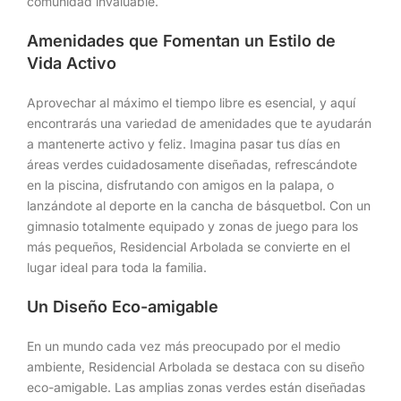
comunidad invaluable.
Amenidades que Fomentan un Estilo de
Vida Activo
Aprovechar al máximo el tiempo libre es esencial, y aquí
encontrarás una variedad de amenidades que te ayudarán
a mantenerte activo y feliz. Imagina pasar tus días en
áreas verdes cuidadosamente diseñadas, refrescándote
en la piscina, disfrutando con amigos en la palapa, o
lanzándote al deporte en la cancha de básquetbol. Con un
gimnasio totalmente equipado y zonas de juego para los
más pequeños, Residencial Arbolada se convierte en el
lugar ideal para toda la familia.
Un Diseño Eco-amigable
En un mundo cada vez más preocupado por el medio
ambiente, Residencial Arbolada se destaca con su diseño
eco-amigable. Las amplias zonas verdes están diseñadas