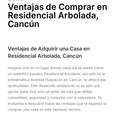
Ventajas de Comprar en
Residencial Arbolada,
Cancún
Ventajas de Adquirir una Casa en
Residencial Arbolada, Cancún
Imagina vivir en un lugar donde cada día se siente como
un auténtico paraíso. Residencial Arbolada, ubicado en la
emblemática Avenida Huayacán de Cancún, te ofrece esa
oportunidad. Este desarrollo residencial no es solo una
opción para vivir, sino un estilo de vida que refleja
comodidad, seguridad y conexión con la naturaleza. Te
invitamos a descubrir todas las ventajas que te esperan al
comprar una casa en este hermoso recinto.