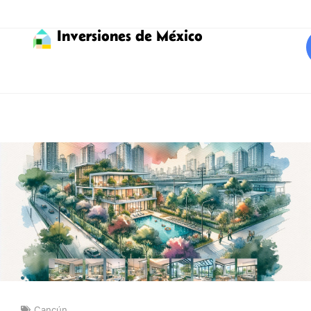
Inversiones de México
Cancún