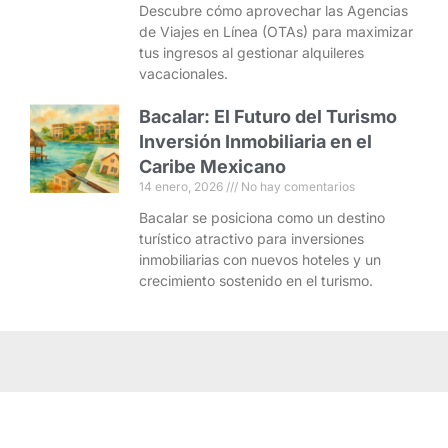
Descubre cómo aprovechar las Agencias
de Viajes en Línea (OTAs) para maximizar
tus ingresos al gestionar alquileres
vacacionales.
Bacalar: El Futuro del Turismo
Inversión Inmobiliaria en el
Caribe Mexicano
14 enero, 2026
No hay comentarios
Bacalar se posiciona como un destino
turístico atractivo para inversiones
inmobiliarias con nuevos hoteles y un
crecimiento sostenido en el turismo.