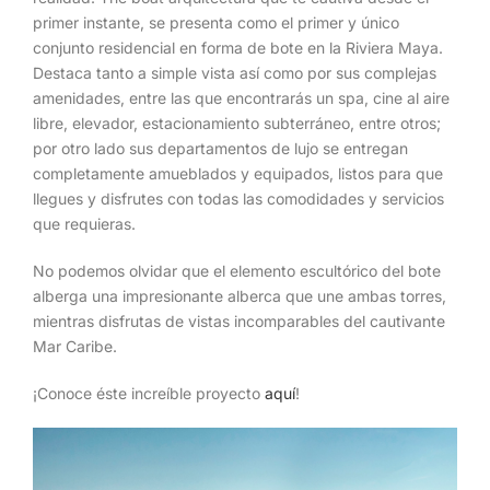
primer instante, se presenta como el primer y único
conjunto residencial en forma de bote en la Riviera Maya.
Destaca tanto a simple vista así como por sus complejas
amenidades, entre las que encontrarás un spa, cine al aire
libre, elevador, estacionamiento subterráneo, entre otros;
por otro lado sus departamentos de lujo se entregan
completamente amueblados y equipados, listos para que
llegues y disfrutes con todas las comodidades y servicios
que requieras.
No podemos olvidar que el elemento escultórico del bote
alberga una impresionante alberca que une ambas torres,
mientras disfrutas de vistas incomparables del cautivante
Mar Caribe.
¡Conoce éste increíble proyecto
aquí
!