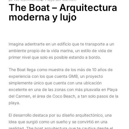
The Boat – Arquitectura
moderna y lujo
Imagina adentrarte en un edificio que te transporte a un
ambiente propio de la vida marina, un estilo de vida de
primer nivel que solo es posible estando a bordo.
The Boat llega como muestra de los más de 10 años de
experiencia con los que cuenta GMB, un proyecto
simplemente único que cuenta con una ubicación
excelente en una de las zonas con más plusvalía en Playa
del Carmen, el área de Coco Beach, a tan solo pasos de la
playa.
El desarrollo destaca por su diseño arquitectónico, una
idea que surgió como un sueño y se convirtió en una
realidad. The boat arquitectura que te cautiva desde el