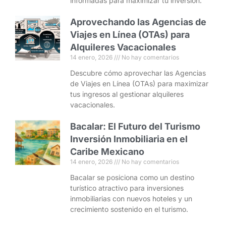
informadas para maximizar tu inversión.
Aprovechando las Agencias de
Viajes en Línea (OTAs) para
Alquileres Vacacionales
14 enero, 2026
No hay comentarios
Descubre cómo aprovechar las Agencias
de Viajes en Línea (OTAs) para maximizar
tus ingresos al gestionar alquileres
vacacionales.
Bacalar: El Futuro del Turismo
Inversión Inmobiliaria en el
Caribe Mexicano
14 enero, 2026
No hay comentarios
Bacalar se posiciona como un destino
turístico atractivo para inversiones
inmobiliarias con nuevos hoteles y un
crecimiento sostenido en el turismo.