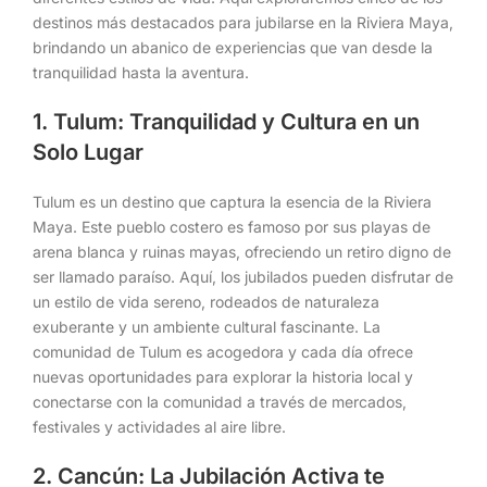
destinos más destacados para jubilarse en la Riviera Maya,
brindando un abanico de experiencias que van desde la
tranquilidad hasta la aventura.
1. Tulum: Tranquilidad y Cultura en un
Solo Lugar
Tulum es un destino que captura la esencia de la Riviera
Maya. Este pueblo costero es famoso por sus playas de
arena blanca y ruinas mayas, ofreciendo un retiro digno de
ser llamado paraíso. Aquí, los jubilados pueden disfrutar de
un estilo de vida sereno, rodeados de naturaleza
exuberante y un ambiente cultural fascinante. La
comunidad de Tulum es acogedora y cada día ofrece
nuevas oportunidades para explorar la historia local y
conectarse con la comunidad a través de mercados,
festivales y actividades al aire libre.
2. Cancún: La Jubilación Activa te