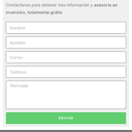
Contáctanos para obtener más información y
asesoría en
inversión,
totalmente grátis
ENVIAR