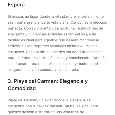
Espera
Si buscas un lugar donde la vitalidad y el entretenimiento
sean parte esencial de tu vida diaria, Cancún es la elección
perfecta. Con su vibrante vida nocturna, restaurantes de
alta gama y numerosas actividades recreativas, este
destino es ideal para aquellos que desean mantenerse
activos. Desde deportes acuáticos hasta excursiones
culturales, Cancún ofrece una rica variedad de opciones
para disfrutar una jubilación plena y emocionante. Además,
su infraestructura de servicios de salud y modernidad
aseguran una vida cómoda y satisfactoria.
3. Playa del Carmen: Elegancia y
Comodidad
Playa del Carmen, un lugar donde la elegancia se
encuentra con la calidez del mar Caribe, es ideal para
quienes desean disfrutar de una vida llena de