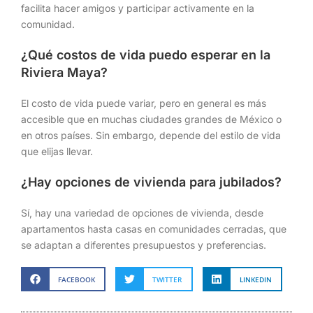
facilita hacer amigos y participar activamente en la
comunidad.
¿Qué costos de vida puedo esperar en la
Riviera Maya?
El costo de vida puede variar, pero en general es más
accesible que en muchas ciudades grandes de México o
en otros países. Sin embargo, depende del estilo de vida
que elijas llevar.
¿Hay opciones de vivienda para jubilados?
Sí, hay una variedad de opciones de vivienda, desde
apartamentos hasta casas en comunidades cerradas, que
se adaptan a diferentes presupuestos y preferencias.
FACEBOOK
TWITTER
LINKEDIN