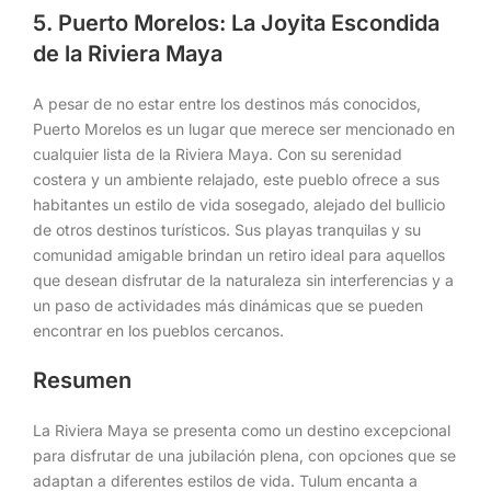
5. Puerto Morelos: La Joyita Escondida
de la Riviera Maya
A pesar de no estar entre los destinos más conocidos,
Puerto Morelos es un lugar que merece ser mencionado en
cualquier lista de la Riviera Maya. Con su serenidad
costera y un ambiente relajado, este pueblo ofrece a sus
habitantes un estilo de vida sosegado, alejado del bullicio
de otros destinos turísticos. Sus playas tranquilas y su
comunidad amigable brindan un retiro ideal para aquellos
que desean disfrutar de la naturaleza sin interferencias y a
un paso de actividades más dinámicas que se pueden
encontrar en los pueblos cercanos.
Resumen
La Riviera Maya se presenta como un destino excepcional
para disfrutar de una jubilación plena, con opciones que se
adaptan a diferentes estilos de vida. Tulum encanta a