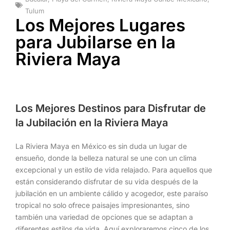
Tulum
Los Mejores Lugares
para Jubilarse en la
Riviera Maya
Los Mejores Destinos para Disfrutar de
la Jubilación en la Riviera Maya
La Riviera Maya en México es sin duda un lugar de
ensueño, donde la belleza natural se une con un clima
excepcional y un estilo de vida relajado. Para aquellos que
están considerando disfrutar de su vida después de la
jubilación en un ambiente cálido y acogedor, este paraíso
tropical no solo ofrece paisajes impresionantes, sino
también una variedad de opciones que se adaptan a
diferentes estilos de vida. Aquí exploraremos cinco de los