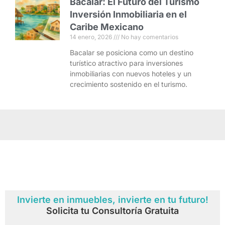
Bacalar: El Futuro del Turismo
Inversión Inmobiliaria en el
Caribe Mexicano
14 enero, 2026
No hay comentarios
Bacalar se posiciona como un destino
turístico atractivo para inversiones
inmobiliarias con nuevos hoteles y un
crecimiento sostenido en el turismo.
Invierte en inmuebles, invierte en tu futuro!
Solicita tu Consultoría Gratuita