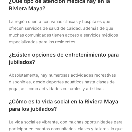
¿Qué tipo de atención médica hay en la
Riviera Maya?
La región cuenta con varias clínicas y hospitales que
ofrecen servicios de salud de calidad, además de que
muchas comunidades tienen acceso a servicios médicos
especializados para los residentes.
¿Existen opciones de entretenimiento para
jubilados?
Absolutamente, hay numerosas actividades recreativas
disponibles, desde deportes acuáticos hasta clases de
yoga, así como actividades culturales y artísticas.
¿Cómo es la vida social en la Riviera Maya
para los jubilados?
La vida social es vibrante, con muchas oportunidades para
participar en eventos comunitarios, clases y talleres, lo que