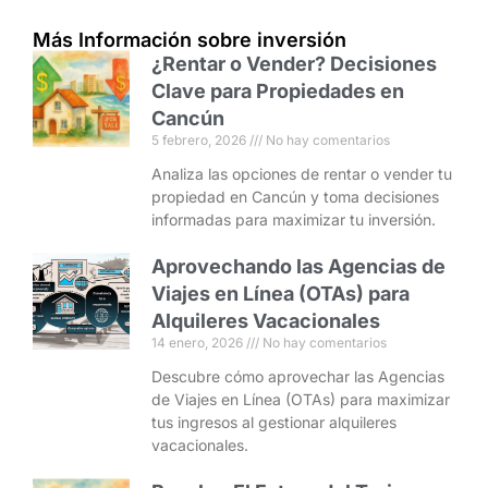
Más Información sobre inversión
¿Rentar o Vender? Decisiones
Clave para Propiedades en
Cancún
5 febrero, 2026
No hay comentarios
Analiza las opciones de rentar o vender tu
propiedad en Cancún y toma decisiones
informadas para maximizar tu inversión.
Aprovechando las Agencias de
Viajes en Línea (OTAs) para
Alquileres Vacacionales
14 enero, 2026
No hay comentarios
Descubre cómo aprovechar las Agencias
de Viajes en Línea (OTAs) para maximizar
tus ingresos al gestionar alquileres
vacacionales.