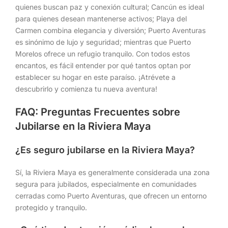
quienes buscan paz y conexión cultural; Cancún es ideal
para quienes desean mantenerse activos; Playa del
Carmen combina elegancia y diversión; Puerto Aventuras
es sinónimo de lujo y seguridad; mientras que Puerto
Morelos ofrece un refugio tranquilo. Con todos estos
encantos, es fácil entender por qué tantos optan por
establecer su hogar en este paraíso. ¡Atrévete a
descubrirlo y comienza tu nueva aventura!
FAQ: Preguntas Frecuentes sobre
Jubilarse en la Riviera Maya
¿Es seguro jubilarse en la Riviera Maya?
Sí, la Riviera Maya es generalmente considerada una zona
segura para jubilados, especialmente en comunidades
cerradas como Puerto Aventuras, que ofrecen un entorno
protegido y tranquilo.