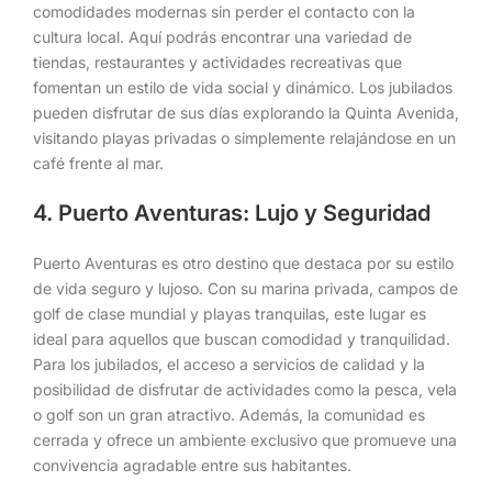
comodidades modernas sin perder el contacto con la
cultura local. Aquí podrás encontrar una variedad de
tiendas, restaurantes y actividades recreativas que
fomentan un estilo de vida social y dinámico. Los jubilados
pueden disfrutar de sus días explorando la Quinta Avenida,
visitando playas privadas o simplemente relajándose en un
café frente al mar.
4. Puerto Aventuras: Lujo y Seguridad
Puerto Aventuras es otro destino que destaca por su estilo
de vida seguro y lujoso. Con su marina privada, campos de
golf de clase mundial y playas tranquilas, este lugar es
ideal para aquellos que buscan comodidad y tranquilidad.
Para los jubilados, el acceso a servicios de calidad y la
posibilidad de disfrutar de actividades como la pesca, vela
o golf son un gran atractivo. Además, la comunidad es
cerrada y ofrece un ambiente exclusivo que promueve una
convivencia agradable entre sus habitantes.