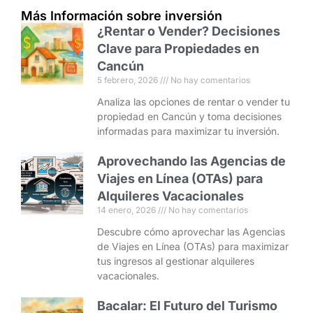
Más Información sobre inversión
¿Rentar o Vender? Decisiones
Clave para Propiedades en
Cancún
5 febrero, 2026
No hay comentarios
Analiza las opciones de rentar o vender tu
propiedad en Cancún y toma decisiones
informadas para maximizar tu inversión.
Aprovechando las Agencias de
Viajes en Línea (OTAs) para
Alquileres Vacacionales
14 enero, 2026
No hay comentarios
Descubre cómo aprovechar las Agencias
de Viajes en Línea (OTAs) para maximizar
tus ingresos al gestionar alquileres
vacacionales.
Bacalar: El Futuro del Turismo