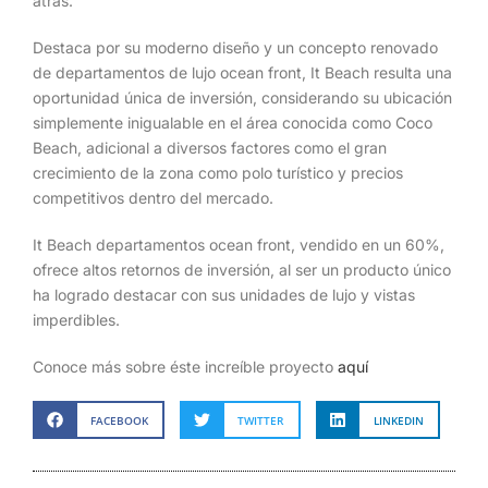
atrás.
Destaca por su moderno diseño y un concepto renovado
de departamentos de lujo ocean front, It Beach resulta una
oportunidad única de inversión, considerando su ubicación
simplemente inigualable en el área conocida como Coco
Beach, adicional a diversos factores como el gran
crecimiento de la zona como polo turístico y precios
competitivos dentro del mercado.
It Beach departamentos ocean front, vendido en un 60%,
ofrece altos retornos de inversión, al ser un producto único
ha logrado destacar con sus unidades de lujo y vistas
imperdibles.
Conoce más sobre éste increíble proyecto
aquí
FACEBOOK
TWITTER
LINKEDIN