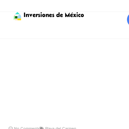
Inversiones de México
No Comments
Playa del Carmen