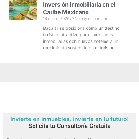
Inversión Inmobiliaria en el
Caribe Mexicano
14 enero, 2026
No hay comentarios
Bacalar se posiciona como un destino
turístico atractivo para inversiones
inmobiliarias con nuevos hoteles y un
crecimiento sostenido en el turismo.
Invierte en inmuebles, invierte en tu futuro!
Solicita tu Consultoría Gratuita