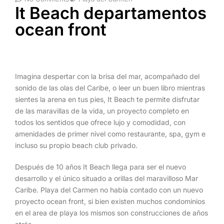
It Beach departamentos
ocean front
Imagina despertar con la brisa del mar, acompañado del
sonido de las olas del Caribe, o leer un buen libro mientras
sientes la arena en tus pies, It Beach te permite disfrutar
de las maravillas de la vida, un proyecto completo en
todos los sentidos que ofrece lujo y comodidad, con
amenidades de primer nivel como restaurante, spa, gym e
incluso su propio beach club privado.
Después de 10 años It Beach llega para ser el nuevo
desarrollo y el único situado a orillas del maravilloso Mar
Caribe. Playa del Carmen no había contado con un nuevo
proyecto ocean front, si bien existen muchos condominios
en el area de playa los mismos son construcciones de años