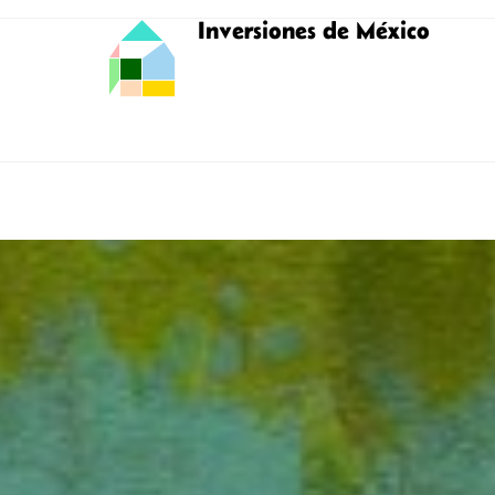
Inversiones de México