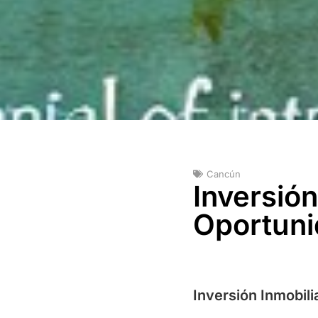
Cancún
Inversión
Oportuni
Inversión Inmobil