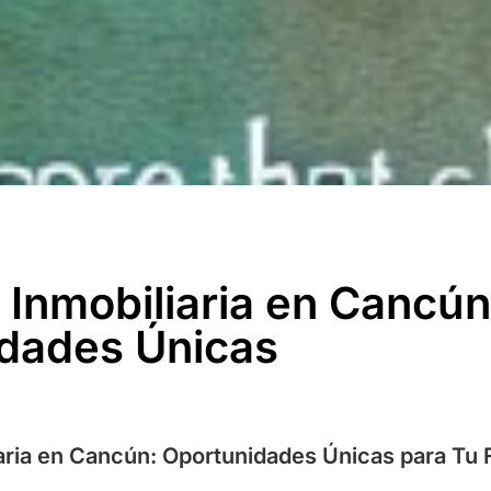
 Inmobiliaria en Cancún
dades Únicas
iaria en Cancún: Oportunidades Únicas para Tu 