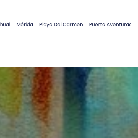
hual
Mérida
Playa Del Carmen
Puerto Aventuras