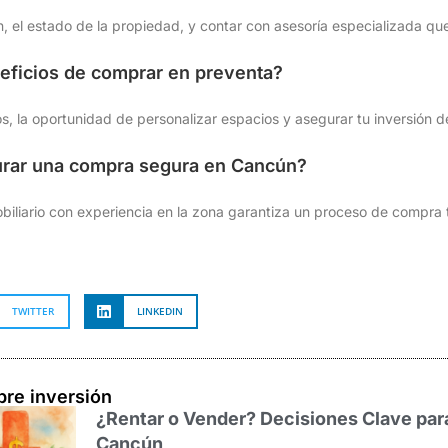
ón, el estado de la propiedad, y contar con asesoría especializada qu
eficios de comprar en preventa?
s, la oportunidad de personalizar espacios y asegurar tu inversión de
rar una compra segura en Cancún?
biliario con experiencia en la zona garantiza un proceso de compra 
TWITTER
LINKEDIN
bre inversión
¿Rentar o Vender? Decisiones Clave par
Cancún