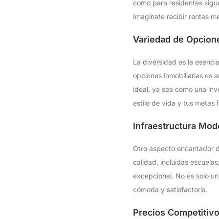
como para residentes sigue
Imagínate recibir rentas me
Variedad de Opcione
La diversidad es la esenci
opciones inmobiliarias es 
ideal, ya sea como una inv
estilo de vida y tus metas 
Infraestructura Mod
Otro aspecto encantador de
calidad, incluidas escuelas
excepcional. No es solo un
cómoda y satisfactoria.
Precios Competitiv