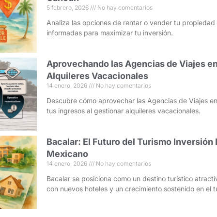
5 febrero, 2026
No hay comentarios
Analiza las opciones de rentar o vender tu propieda
informadas para maximizar tu inversión.
Aprovechando las Agencias de Viajes en
Alquileres Vacacionales
14 enero, 2026
No hay comentarios
Descubre cómo aprovechar las Agencias de Viajes en
tus ingresos al gestionar alquileres vacacionales.
Bacalar: El Futuro del Turismo Inversión 
Mexicano
14 enero, 2026
No hay comentarios
Bacalar se posiciona como un destino turístico atracti
con nuevos hoteles y un crecimiento sostenido en el t