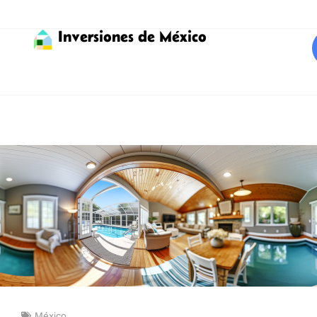
Inversiones de México
México