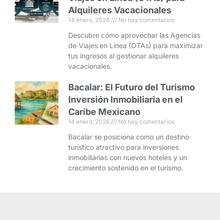
Alquileres Vacacionales
14 enero, 2026
No hay comentarios
Descubre cómo aprovechar las Agencias
de Viajes en Línea (OTAs) para maximizar
tus ingresos al gestionar alquileres
vacacionales.
Bacalar: El Futuro del Turismo
Inversión Inmobiliaria en el
Caribe Mexicano
14 enero, 2026
No hay comentarios
Bacalar se posiciona como un destino
turístico atractivo para inversiones
inmobiliarias con nuevos hoteles y un
crecimiento sostenido en el turismo.