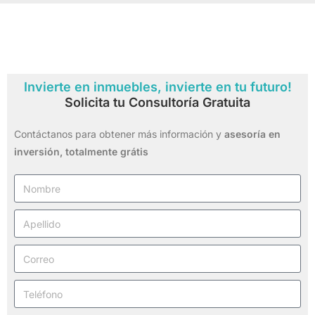
Invierte en inmuebles, invierte en tu futuro!
Solicita tu Consultoría Gratuita
Contáctanos para obtener más información y
asesoría en
inversión,
totalmente grátis