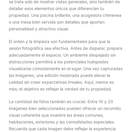
se trata solo de mostrar vistas generales, sino también de
detallar esos elementos únicos que diferencian tu
propiedad. Una piscina brillante, una acogedora chimenea
o una mesa bien servida son detalles que aportan
personalidad y atractivo visual.
El orden y la limpieza son fundamentales para que la
sesión fotográfica sea efectiva. Antes de disparar, prepara
adecuadamente el espacio. Un ambiente despejado sin
distracciones permitirá a los potenciales huéspedes
visualizarse cómodamente en el lugar. Una vez capturadas
las imágenes, una edición moderada puede elevar la
calidad sin crear expectativas irreales. Aquí, menos es
más; el objetivo es reflejar la verdad de tu propiedad.
La cantidad de fotos también es crucial. Entre 10 y 20
imágenes bien seleccionadas pueden ofrecer un recorrido
visual coherente que muestre las áreas comunes,
habitaciones, exteriores y las comodidades especiales.
Recuerda que cada imagen debe reflejar la experiencia