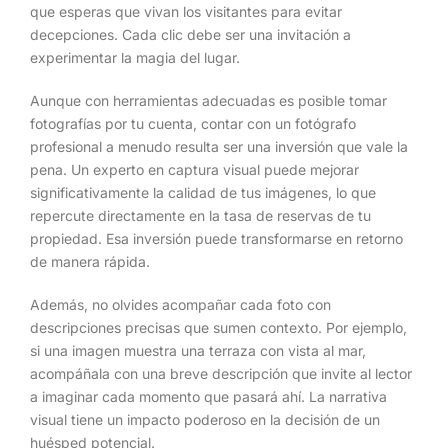
que esperas que vivan los visitantes para evitar
decepciones. Cada clic debe ser una invitación a
experimentar la magia del lugar.
Aunque con herramientas adecuadas es posible tomar
fotografías por tu cuenta, contar con un fotógrafo
profesional a menudo resulta ser una inversión que vale la
pena. Un experto en captura visual puede mejorar
significativamente la calidad de tus imágenes, lo que
repercute directamente en la tasa de reservas de tu
propiedad. Esa inversión puede transformarse en retorno
de manera rápida.
Además, no olvides acompañar cada foto con
descripciones precisas que sumen contexto. Por ejemplo,
si una imagen muestra una terraza con vista al mar,
acompáñala con una breve descripción que invite al lector
a imaginar cada momento que pasará ahí. La narrativa
visual tiene un impacto poderoso en la decisión de un
huésped potencial.