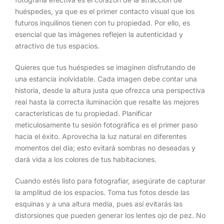
huéspedes, ya que es el primer contacto visual que los
futuros inquilinos tienen con tu propiedad. Por ello, es
esencial que las imágenes reflejen la autenticidad y
atractivo de tus espacios.
Quieres que tus huéspedes se imaginen disfrutando de
una estancia inolvidable. Cada imagen debe contar una
historia, desde la altura justa que ofrezca una perspectiva
real hasta la correcta iluminación que resalte las mejores
características de tu propiedad. Planificar
meticulosamente tu sesión fotográfica es el primer paso
hacia el éxito. Aprovecha la luz natural en diferentes
momentos del día; esto evitará sombras no deseadas y
dará vida a los colores de tus habitaciones.
Cuando estés listo para fotografiar, asegúrate de capturar
la amplitud de los espacios. Toma tus fotos desde las
esquinas y a una altura media, pues así evitarás las
distorsiones que pueden generar los lentes ojo de pez. No