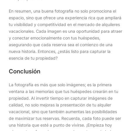
En resumen, una buena fotografía no solo promociona el
espacio, sino que ofrece una experiencia rica que ampliará
tu visibilidad y competitividad en el mercado de alquileres
vacacionales. Cada imagen es una oportunidad para atraer
y conectar emocionalmente con tus huéspedes,
asegurando que cada reserva sea el comienzo de una
nueva historia. Entonces, ¿estás listo para capturar la
esencia de tu propiedad?
Conclusión
La fotografía es más que solo imágenes; es la primera
ventana a las memorias que tus huéspedes crearán en tu
propiedad. Al invertir tiempo en capturar imágenes de
calidad, no solo mejoras la presentación de tu alquiler
vacacional, sino que también aumentas las posibilidades
de maximizar tus reservas. Recuerda, cada foto puede ser
una historia que esté a punto de vivirse. ¡Empieza hoy