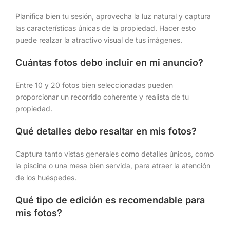
Planifica bien tu sesión, aprovecha la luz natural y captura
las características únicas de la propiedad. Hacer esto
puede realzar la atractivo visual de tus imágenes.
Cuántas fotos debo incluir en mi anuncio?
Entre 10 y 20 fotos bien seleccionadas pueden
proporcionar un recorrido coherente y realista de tu
propiedad.
Qué detalles debo resaltar en mis fotos?
Captura tanto vistas generales como detalles únicos, como
la piscina o una mesa bien servida, para atraer la atención
de los huéspedes.
Qué tipo de edición es recomendable para
mis fotos?