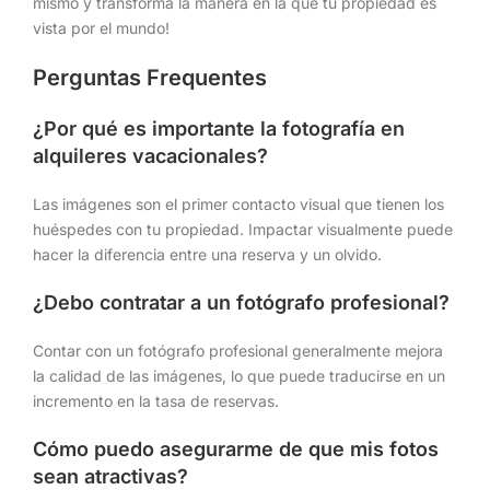
mismo y transforma la manera en la que tu propiedad es
vista por el mundo!
Perguntas Frequentes
¿Por qué es importante la fotografía en
alquileres vacacionales?
Las imágenes son el primer contacto visual que tienen los
huéspedes con tu propiedad. Impactar visualmente puede
hacer la diferencia entre una reserva y un olvido.
¿Debo contratar a un fotógrafo profesional?
Contar con un fotógrafo profesional generalmente mejora
la calidad de las imágenes, lo que puede traducirse en un
incremento en la tasa de reservas.
Cómo puedo asegurarme de que mis fotos
sean atractivas?