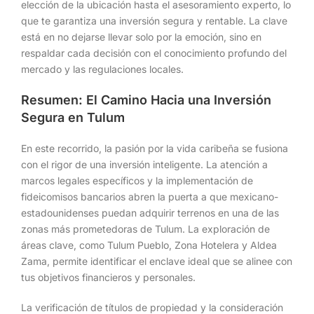
elección de la ubicación hasta el asesoramiento experto, lo
que te garantiza una inversión segura y rentable. La clave
está en no dejarse llevar solo por la emoción, sino en
respaldar cada decisión con el conocimiento profundo del
mercado y las regulaciones locales.
Resumen: El Camino Hacia una Inversión
Segura en Tulum
En este recorrido, la pasión por la vida caribeña se fusiona
con el rigor de una inversión inteligente. La atención a
marcos legales específicos y la implementación de
fideicomisos bancarios abren la puerta a que mexicano-
estadounidenses puedan adquirir terrenos en una de las
zonas más prometedoras de Tulum. La exploración de
áreas clave, como Tulum Pueblo, Zona Hotelera y Aldea
Zama, permite identificar el enclave ideal que se alinee con
tus objetivos financieros y personales.
La verificación de títulos de propiedad y la consideración