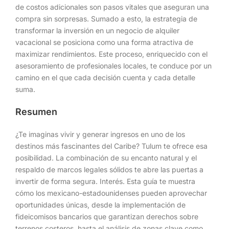
de costos adicionales son pasos vitales que aseguran una
compra sin sorpresas. Sumado a esto, la estrategia de
transformar la inversión en un negocio de alquiler
vacacional se posiciona como una forma atractiva de
maximizar rendimientos. Este proceso, enriquecido con el
asesoramiento de profesionales locales, te conduce por un
camino en el que cada decisión cuenta y cada detalle
suma.
Resumen
¿Te imaginas vivir y generar ingresos en uno de los
destinos más fascinantes del Caribe? Tulum te ofrece esa
posibilidad. La combinación de su encanto natural y el
respaldo de marcos legales sólidos te abre las puertas a
invertir de forma segura. Interés. Esta guía te muestra
cómo los mexicano-estadounidenses pueden aprovechar
oportunidades únicas, desde la implementación de
fideicomisos bancarios que garantizan derechos sobre
terrenos costeros, hasta el análisis de zonas clave como