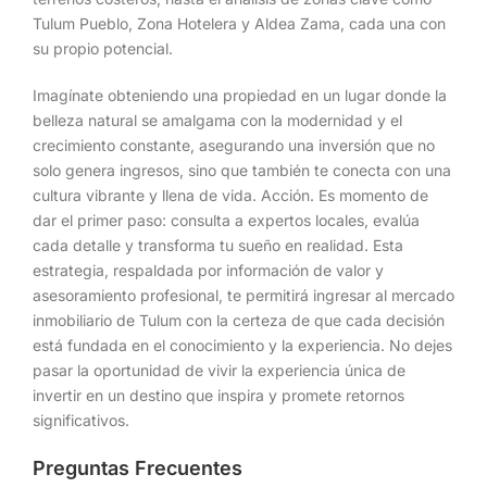
Tulum Pueblo, Zona Hotelera y Aldea Zama, cada una con
su propio potencial.
Imagínate obteniendo una propiedad en un lugar donde la
belleza natural se amalgama con la modernidad y el
crecimiento constante, asegurando una inversión que no
solo genera ingresos, sino que también te conecta con una
cultura vibrante y llena de vida. Acción. Es momento de
dar el primer paso: consulta a expertos locales, evalúa
cada detalle y transforma tu sueño en realidad. Esta
estrategia, respaldada por información de valor y
asesoramiento profesional, te permitirá ingresar al mercado
inmobiliario de Tulum con la certeza de que cada decisión
está fundada en el conocimiento y la experiencia. No dejes
pasar la oportunidad de vivir la experiencia única de
invertir en un destino que inspira y promete retornos
significativos.
Preguntas Frecuentes