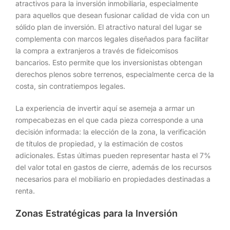
atractivos para la inversión inmobiliaria, especialmente
para aquellos que desean fusionar calidad de vida con un
sólido plan de inversión. El atractivo natural del lugar se
complementa con marcos legales diseñados para facilitar
la compra a extranjeros a través de fideicomisos
bancarios. Esto permite que los inversionistas obtengan
derechos plenos sobre terrenos, especialmente cerca de la
costa, sin contratiempos legales.
La experiencia de invertir aquí se asemeja a armar un
rompecabezas en el que cada pieza corresponde a una
decisión informada: la elección de la zona, la verificación
de títulos de propiedad, y la estimación de costos
adicionales. Estas últimas pueden representar hasta el 7%
del valor total en gastos de cierre, además de los recursos
necesarios para el mobiliario en propiedades destinadas a
renta.
Zonas Estratégicas para la Inversión