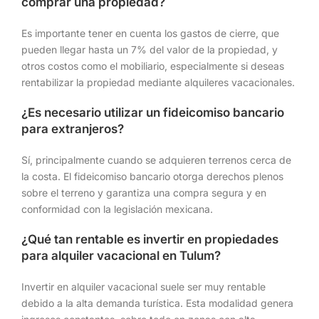
comprar una propiedad?
Es importante tener en cuenta los gastos de cierre, que
pueden llegar hasta un 7% del valor de la propiedad, y
otros costos como el mobiliario, especialmente si deseas
rentabilizar la propiedad mediante alquileres vacacionales.
¿Es necesario utilizar un fideicomiso bancario
para extranjeros?
Sí, principalmente cuando se adquieren terrenos cerca de
la costa. El fideicomiso bancario otorga derechos plenos
sobre el terreno y garantiza una compra segura y en
conformidad con la legislación mexicana.
¿Qué tan rentable es invertir en propiedades
para alquiler vacacional en Tulum?
Invertir en alquiler vacacional suele ser muy rentable
debido a la alta demanda turística. Esta modalidad genera