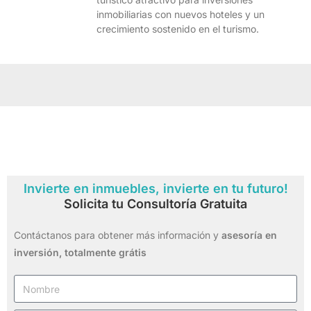
inmobiliarias con nuevos hoteles y un
crecimiento sostenido en el turismo.
Invierte en inmuebles, invierte en tu futuro!
Solicita tu Consultoría Gratuita
Contáctanos para obtener más información y
asesoría en
inversión,
totalmente grátis