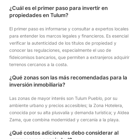
¿Cuál es el primer paso para invertir en
propiedades en Tulum?
El primer paso es informarse y consultar a expertos locales
para entender los marcos legales y financieros. Es esencial
verificar la autenticidad de los títulos de propiedad y
conocer las regulaciones, especialmente el uso de
fideicomisos bancarios, que permiten a extranjeros adquirir
terrenos cercanos a la costa.
¿Qué zonas son las más recomendadas para la
inversión inmobiliaria?
Las zonas de mayor interés son Tulum Pueblo, por su
ambiente urbano y precios accesibles; la Zona Hotelera,
conocida por su alta plusvalía y demanda turística; y Aldea
Zama, que combina modernidad y cercanía a la playa.
¿Qué costos adicionales debo considerar al