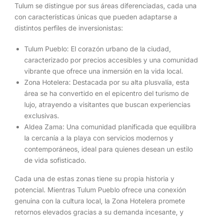
Tulum se distingue por sus áreas diferenciadas, cada una
con características únicas que pueden adaptarse a
distintos perfiles de inversionistas:
Tulum Pueblo: El corazón urbano de la ciudad,
caracterizado por precios accesibles y una comunidad
vibrante que ofrece una inmersión en la vida local.
Zona Hotelera: Destacada por su alta plusvalía, esta
área se ha convertido en el epicentro del turismo de
lujo, atrayendo a visitantes que buscan experiencias
exclusivas.
Aldea Zama: Una comunidad planificada que equilibra
la cercanía a la playa con servicios modernos y
contemporáneos, ideal para quienes desean un estilo
de vida sofisticado.
Cada una de estas zonas tiene su propia historia y
potencial. Mientras Tulum Pueblo ofrece una conexión
genuina con la cultura local, la Zona Hotelera promete
retornos elevados gracias a su demanda incesante, y