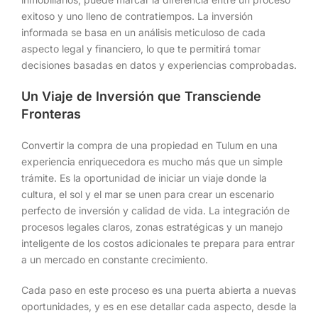
exitoso y uno lleno de contratiempos. La inversión
informada se basa en un análisis meticuloso de cada
aspecto legal y financiero, lo que te permitirá tomar
decisiones basadas en datos y experiencias comprobadas.
Un Viaje de Inversión que Transciende
Fronteras
Convertir la compra de una propiedad en Tulum en una
experiencia enriquecedora es mucho más que un simple
trámite. Es la oportunidad de iniciar un viaje donde la
cultura, el sol y el mar se unen para crear un escenario
perfecto de inversión y calidad de vida. La integración de
procesos legales claros, zonas estratégicas y un manejo
inteligente de los costos adicionales te prepara para entrar
a un mercado en constante crecimiento.
Cada paso en este proceso es una puerta abierta a nuevas
oportunidades, y es en ese detallar cada aspecto, desde la