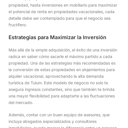
propiedad, hasta inversiones en mobiliario para maximizar
el potencial de renta en propiedades vacacionales, cada
detalle debe ser contemplado para que el negocio sea
fructífero.
Estrategias para Maximizar la Inversión
Más allá de la simple adquisición, el éxito de una inversión
radica en saber cómo sacarle el máximo partido a cada
propiedad. Una de las estrategias más recomendadas es
la conversión de estas propiedades en alojamientos para
alquiler vacacional, aprovechando la alta demanda
turística de Tulum. Este modelo de negocio no solo te
asegura ingresos constantes, sino que también te brinda
una mayor flexibilidad para adaptarte a las fluctuaciones
del mercado.
Además, contar con un buen equipo de asesores, que
incluya abogados especializados y consultores
inmobiliarios, puede marcar la diferencia entre un proceso