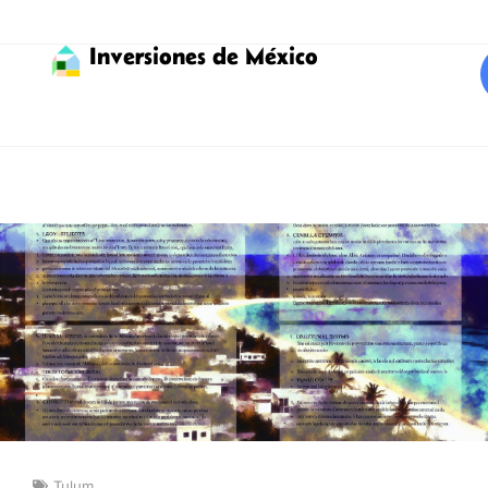
Inversiones de México
Tulum