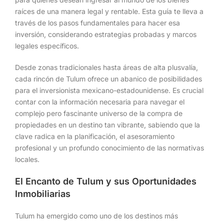
raíces de una manera legal y rentable. Esta guía te lleva a
través de los pasos fundamentales para hacer esa
inversión, considerando estrategias probadas y marcos
legales específicos.
Desde zonas tradicionales hasta áreas de alta plusvalía,
cada rincón de Tulum ofrece un abanico de posibilidades
para el inversionista mexicano-estadounidense. Es crucial
contar con la información necesaria para navegar el
complejo pero fascinante universo de la compra de
propiedades en un destino tan vibrante, sabiendo que la
clave radica en la planificación, el asesoramiento
profesional y un profundo conocimiento de las normativas
locales.
El Encanto de Tulum y sus Oportunidades
Inmobiliarias
Tulum ha emergido como uno de los destinos más