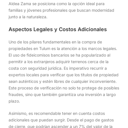
Aldea Zama se posiciona como la opción ideal para
familias y jóvenes profesionales que buscan modernidad
junto a la naturaleza.
Aspectos Legales y Costos Adicionales
Uno de los pilares fundamentales en la compra de
propiedades en Tulum es la atención a los marcos legales.
El uso de fideicomisos bancarios se ha popularizado al
permitir a los extranjeros adquirir terrenos cerca de la
costa con seguridad jurídica. Es imperativo recurrir a
expertos locales para verificar que los títulos de propiedad
sean auténticos y estén libres de cualquier inconveniente.
Este proceso de verificación no solo te protege de posibles
fraudes, sino que también garantiza una inversión a largo
plazo.
Asimismo, es recomendable tener en cuenta costos
adicionales que puedan surgir. Desde el pago de gastos
de cierre, que podrían ascender a un 7% del valor de la