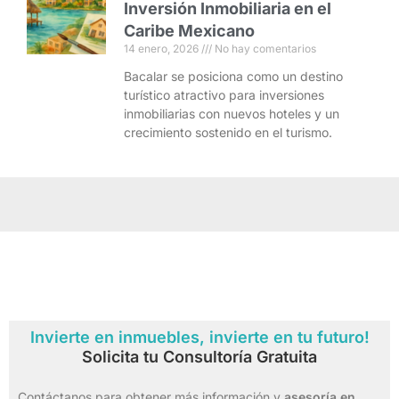
Inversión Inmobiliaria en el
Caribe Mexicano
14 enero, 2026
No hay comentarios
Bacalar se posiciona como un destino
turístico atractivo para inversiones
inmobiliarias con nuevos hoteles y un
crecimiento sostenido en el turismo.
Invierte en inmuebles, invierte en tu futuro!
Solicita tu Consultoría Gratuita
Contáctanos para obtener más información y
asesoría en