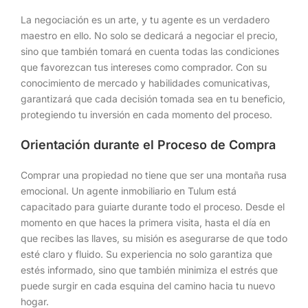
La negociación es un arte, y tu agente es un verdadero
maestro en ello. No solo se dedicará a negociar el precio,
sino que también tomará en cuenta todas las condiciones
que favorezcan tus intereses como comprador. Con su
conocimiento de mercado y habilidades comunicativas,
garantizará que cada decisión tomada sea en tu beneficio,
protegiendo tu inversión en cada momento del proceso.
Orientación durante el Proceso de Compra
Comprar una propiedad no tiene que ser una montaña rusa
emocional. Un agente inmobiliario en Tulum está
capacitado para guiarte durante todo el proceso. Desde el
momento en que haces la primera visita, hasta el día en
que recibes las llaves, su misión es asegurarse de que todo
esté claro y fluido. Su experiencia no solo garantiza que
estés informado, sino que también minimiza el estrés que
puede surgir en cada esquina del camino hacia tu nuevo
hogar.