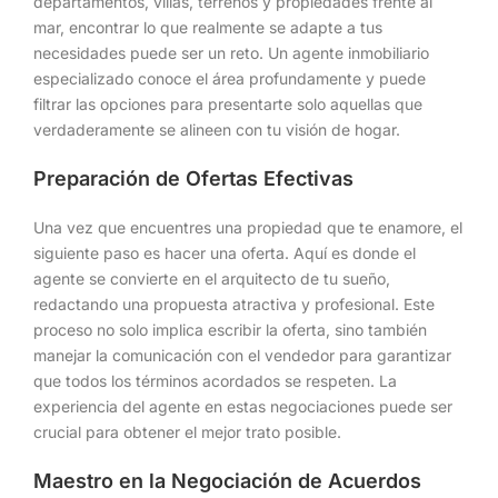
departamentos, villas, terrenos y propiedades frente al
mar, encontrar lo que realmente se adapte a tus
necesidades puede ser un reto. Un agente inmobiliario
especializado conoce el área profundamente y puede
filtrar las opciones para presentarte solo aquellas que
verdaderamente se alineen con tu visión de hogar.
Preparación de Ofertas Efectivas
Una vez que encuentres una propiedad que te enamore, el
siguiente paso es hacer una oferta. Aquí es donde el
agente se convierte en el arquitecto de tu sueño,
redactando una propuesta atractiva y profesional. Este
proceso no solo implica escribir la oferta, sino también
manejar la comunicación con el vendedor para garantizar
que todos los términos acordados se respeten. La
experiencia del agente en estas negociaciones puede ser
crucial para obtener el mejor trato posible.
Maestro en la Negociación de Acuerdos