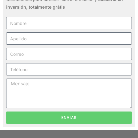
inversión,
totalmente grátis
ENVIAR