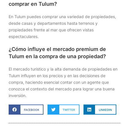
comprar en Tulum?
En Tulum puedes comprar una variedad de propiedades,
desde casas y departamentos hasta terrenos y
propiedades frente al mar que ofrecen vistas
espectaculares.
¿Cómo influye el mercado premium de
Tulum en la compra de una propiedad?
El mercado turístico y la alta demanda de propiedades en
Tulum influyen en los precios y en las decisiones de
compra, haciendo esencial contar con un agente que
conozca el contexto del mercado para lograr una buena
inversión.
FACEBOOK
TWITTER
LINKEDIN