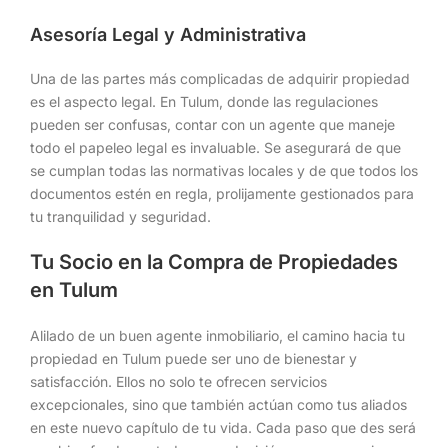
Asesoría Legal y Administrativa
Una de las partes más complicadas de adquirir propiedad
es el aspecto legal. En Tulum, donde las regulaciones
pueden ser confusas, contar con un agente que maneje
todo el papeleo legal es invaluable. Se asegurará de que
se cumplan todas las normativas locales y de que todos los
documentos estén en regla, prolijamente gestionados para
tu tranquilidad y seguridad.
Tu Socio en la Compra de Propiedades
en Tulum
Alilado de un buen agente inmobiliario, el camino hacia tu
propiedad en Tulum puede ser uno de bienestar y
satisfacción. Ellos no solo te ofrecen servicios
excepcionales, sino que también actúan como tus aliados
en este nuevo capítulo de tu vida. Cada paso que des será