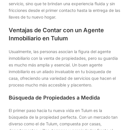
servicio, sino que te brindan una experiencia fluida y sin
fricciones desde el primer contacto hasta la entrega de las
llaves de tu nuevo hogar.
Ventajas de Contar con un Agente
Inmobiliario en Tulum
Usualmente, las personas asocian la figura del agente
inmobiliario con la venta de propiedades, pero su guardia
es mucho más amplia y esencial. Un buen agente
inmobiliario es un aliado invaluable en tu búsqueda de
casa, ofreciendo una variedad de servicios que hacen el
proceso mucho más accesible y placentero.
Búsqueda de Propiedades a Medida
El primer paso hacia tu nueva vida en Tulum es la
búsqueda de la propiedad perfecta. Con un mercado tan
diverso como el de Tulum, compuesta por casas,