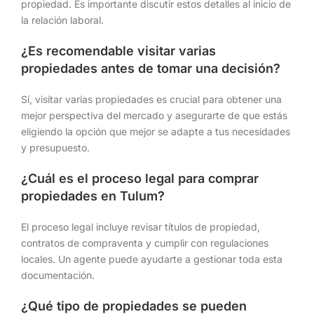
propiedad. Es importante discutir estos detalles al inicio de
la relación laboral.
¿Es recomendable visitar varias
propiedades antes de tomar una decisión?
Sí, visitar varias propiedades es crucial para obtener una
mejor perspectiva del mercado y asegurarte de que estás
eligiendo la opción que mejor se adapte a tus necesidades
y presupuesto.
¿Cuál es el proceso legal para comprar
propiedades en Tulum?
El proceso legal incluye revisar títulos de propiedad,
contratos de compraventa y cumplir con regulaciones
locales. Un agente puede ayudarte a gestionar toda esta
documentación.
¿Qué tipo de propiedades se pueden