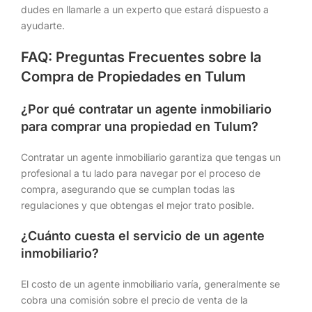
dudes en llamarle a un experto que estará dispuesto a
ayudarte.
FAQ: Preguntas Frecuentes sobre la
Compra de Propiedades en Tulum
¿Por qué contratar un agente inmobiliario
para comprar una propiedad en Tulum?
Contratar un agente inmobiliario garantiza que tengas un
profesional a tu lado para navegar por el proceso de
compra, asegurando que se cumplan todas las
regulaciones y que obtengas el mejor trato posible.
¿Cuánto cuesta el servicio de un agente
inmobiliario?
El costo de un agente inmobiliario varía, generalmente se
cobra una comisión sobre el precio de venta de la