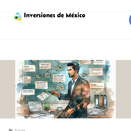
Inversiones de México
Tulum