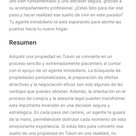
uno bien fundamentado y una decisión segura, gracias a
su acompañamiento profesional. ¿Estás listo para dar ese
paso y hacer realidad ese sueño de vivir en este paraíso?
Tu agente inmobiliario te está esperando para abrirte las
puertas hacia tu nuevo hogar.
Resumen
Adquirir una propiedad en Tulum se convierte en un
proceso sencillo y extremadamente placentero al contar
con el apoyo de un agente inmobiliario. La búsqueda de
propiedades personalizadas, la preparación de ofertas
atractivas y la negociación eficaz son solo algunas de las
ventajas que puedes obtener. Además, la orientación en el
proceso de compra y la asesoría legal pueden transformar
esta importante inversión en una decisión segura y
estratégica. En cada paso del camino, un agente te guiará
de la mano, permitiéndote disfrutar cada momento de esta
emocionante experiencia. Si estás listo para convertir ese
sueño de una propiedad en Tulum en una realidad, no