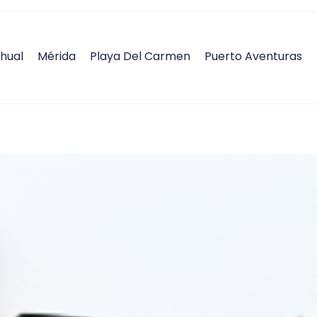
hual
Mérida
Playa Del Carmen
Puerto Aventuras