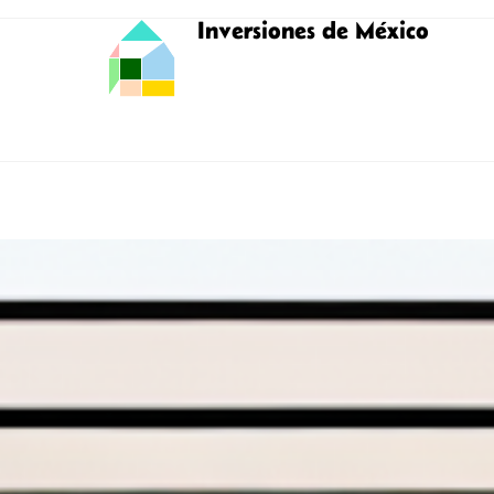
Inversiones de México