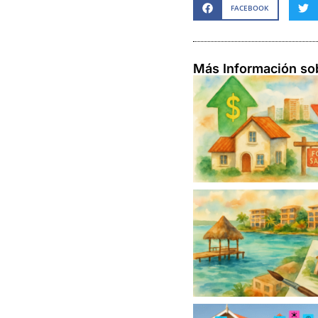
FACEBOOK
Más Información so