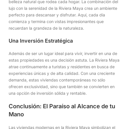
belleza natural que rodea cada hogar. La combinación del
lujo con la serenidad de la Riviera Maya crea un ambiente
perfecto para descansar y disfrutar. Aquí, cada día
comienza y termina con vistas impresionantes que
recuerdan la grandeza de la naturaleza.
Una Inversión Estratégica
Además de ser un lugar ideal para vivir, invertir en una de
estas propiedades es una decisión astuta. La Riviera Maya
atrae continuamente a turistas y residentes en busca de
experiencias únicas y de alta calidad. Con una creciente
demanda, estas viviendas contemporáneas no sólo
ofrecen exclusividad, sino que también se convierten en
una opción de inversión sólida y rentable.
Conclusión: El Paraíso al Alcance de tu
Mano
Las viviendas modernas en la Riviera Maya simbolizan el