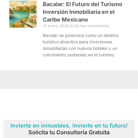
Bacalar: El Futuro del Turismo
Inversión Inmobiliaria en el
Caribe Mexicano
14 enero, 2026
No hay comentarios
Bacalar se posiciona como un destino
turístico atractivo para inversiones
inmobiliarias con nuevos hoteles y un
crecimiento sostenido en el turismo.
Invierte en inmuebles, invierte en tu futuro!
Solicita tu Consultoría Gratuita