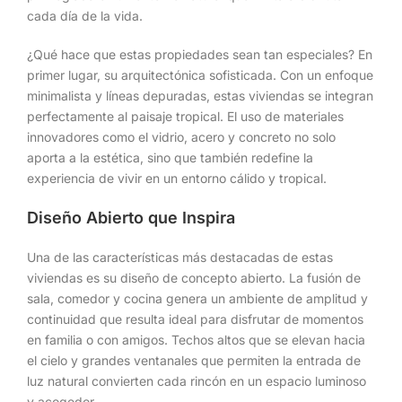
cada día de la vida.
¿Qué hace que estas propiedades sean tan especiales? En
primer lugar, su arquitectónica sofisticada. Con un enfoque
minimalista y líneas depuradas, estas viviendas se integran
perfectamente al paisaje tropical. El uso de materiales
innovadores como el vidrio, acero y concreto no solo
aporta a la estética, sino que también redefine la
experiencia de vivir en un entorno cálido y tropical.
Diseño Abierto que Inspira
Una de las características más destacadas de estas
viviendas es su diseño de concepto abierto. La fusión de
sala, comedor y cocina genera un ambiente de amplitud y
continuidad que resulta ideal para disfrutar de momentos
en familia o con amigos. Techos altos que se elevan hacia
el cielo y grandes ventanales que permiten la entrada de
luz natural convierten cada rincón en un espacio luminoso
y acogedor.