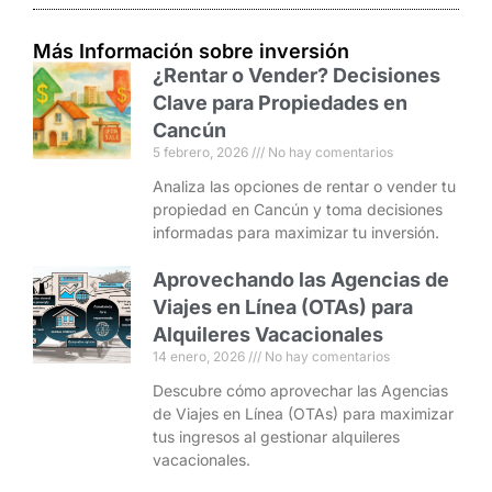
Más Información sobre inversión
¿Rentar o Vender? Decisiones
Clave para Propiedades en
Cancún
5 febrero, 2026
No hay comentarios
Analiza las opciones de rentar o vender tu
propiedad en Cancún y toma decisiones
informadas para maximizar tu inversión.
Aprovechando las Agencias de
Viajes en Línea (OTAs) para
Alquileres Vacacionales
14 enero, 2026
No hay comentarios
Descubre cómo aprovechar las Agencias
de Viajes en Línea (OTAs) para maximizar
tus ingresos al gestionar alquileres
vacacionales.