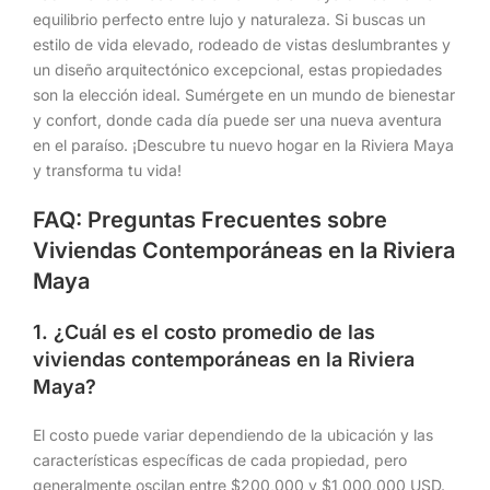
equilibrio perfecto entre lujo y naturaleza. Si buscas un
estilo de vida elevado, rodeado de vistas deslumbrantes y
un diseño arquitectónico excepcional, estas propiedades
son la elección ideal. Sumérgete en un mundo de bienestar
y confort, donde cada día puede ser una nueva aventura
en el paraíso. ¡Descubre tu nuevo hogar en la Riviera Maya
y transforma tu vida!
FAQ: Preguntas Frecuentes sobre
Viviendas Contemporáneas en la Riviera
Maya
1. ¿Cuál es el costo promedio de las
viviendas contemporáneas en la Riviera
Maya?
El costo puede variar dependiendo de la ubicación y las
características específicas de cada propiedad, pero
generalmente oscilan entre $200,000 y $1,000,000 USD.