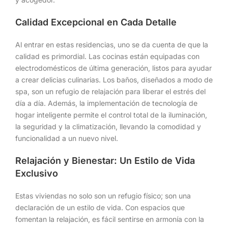
Calidad Excepcional en Cada Detalle
Al entrar en estas residencias, uno se da cuenta de que la
calidad es primordial. Las cocinas están equipadas con
electrodomésticos de última generación, listos para ayudar
a crear delicias culinarias. Los baños, diseñados a modo de
spa, son un refugio de relajación para liberar el estrés del
día a día. Además, la implementación de tecnología de
hogar inteligente permite el control total de la iluminación,
la seguridad y la climatización, llevando la comodidad y
funcionalidad a un nuevo nivel.
Relajación y Bienestar: Un Estilo de Vida
Exclusivo
Estas viviendas no solo son un refugio físico; son una
declaración de un estilo de vida. Con espacios que
fomentan la relajación, es fácil sentirse en armonía con la