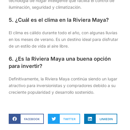
tecnología de hogar inteligente que facilita el control de
iluminación, seguridad y climatización.
5. ¿Cuál es el clima en la Riviera Maya?
El clima es cálido durante todo el año, con algunas lluvias
en los meses de verano. Es un destino ideal para disfrutar
de un estilo de vida al aire libre.
6. ¿Es la Riviera Maya una buena opción
para invertir?
Definitivamente, la Riviera Maya continúa siendo un lugar
atractivo para inversionistas y compradores debido a su
creciente popularidad y desarrollo sostenido.
FACEBOOK
TWITTER
LINKEDIN