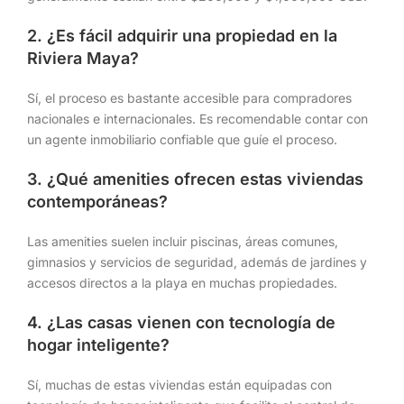
2. ¿Es fácil adquirir una propiedad en la
Riviera Maya?
Sí, el proceso es bastante accesible para compradores
nacionales e internacionales. Es recomendable contar con
un agente inmobiliario confiable que guíe el proceso.
3. ¿Qué amenities ofrecen estas viviendas
contemporáneas?
Las amenities suelen incluir piscinas, áreas comunes,
gimnasios y servicios de seguridad, además de jardines y
accesos directos a la playa en muchas propiedades.
4. ¿Las casas vienen con tecnología de
hogar inteligente?
Sí, muchas de estas viviendas están equipadas con