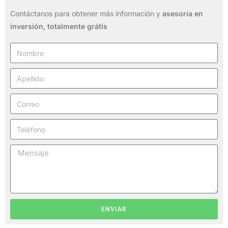
Contáctanos para obtener más información y
asesoría en
inversión,
totalmente grátis
ENVIAR