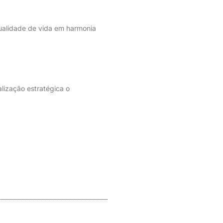
ualidade de vida em harmonia
lização estratégica o