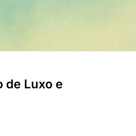
o de Luxo e