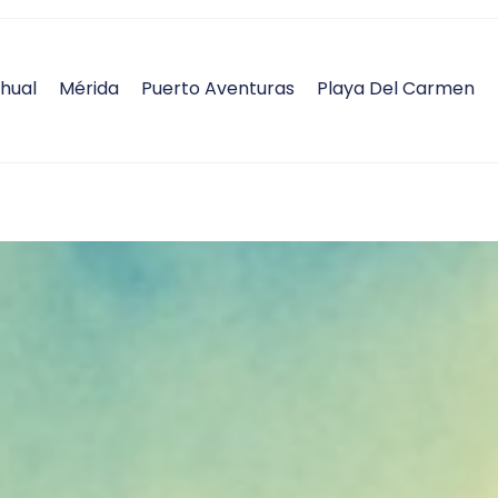
hual
Mérida
Puerto Aventuras
Playa Del Carmen