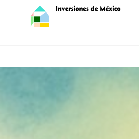
Inversiones de México