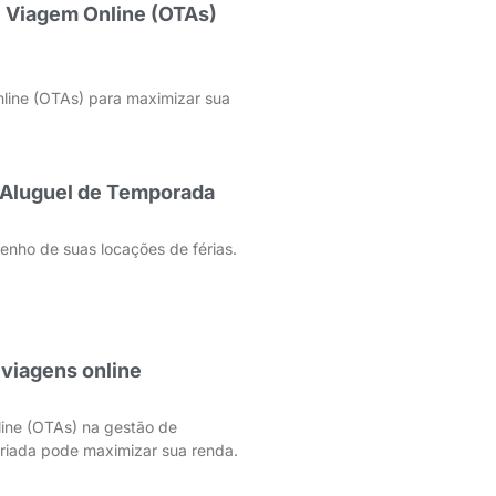
 Viagem Online (OTAs)
line (OTAs) para maximizar sua
 Aluguel de Temporada
ho de suas locações de férias.
viagens online
ine (OTAs) na gestão de
riada pode maximizar sua renda.