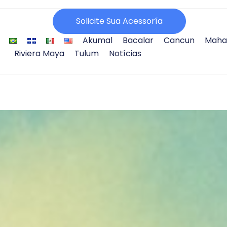
Solicite Sua Acessoría
Akumal
Bacalar
Cancun
Maha
Riviera Maya
Tulum
Notícias