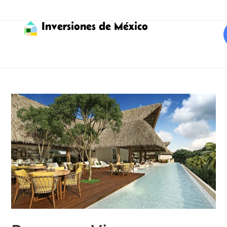
Inversiones de México