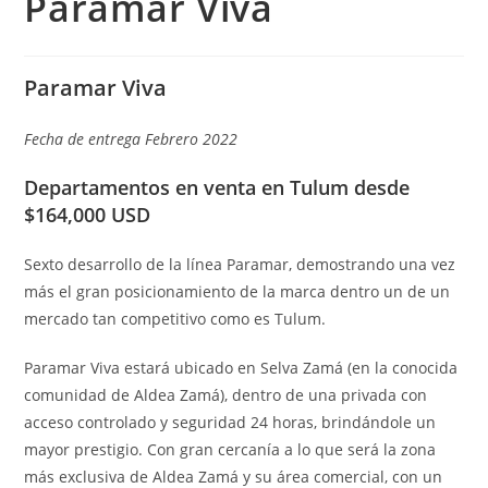
Paramar Viva
Paramar Viva
Fecha de entrega Febrero 2022
Departamentos en venta en Tulum desde
$164,000 USD
Sexto desarrollo de la línea Paramar, demostrando una vez
más el gran posicionamiento de la marca dentro un de un
mercado tan competitivo como es Tulum.
Paramar Viva estará ubicado en Selva Zamá (en la conocida
comunidad de Aldea Zamá), dentro de una privada con
acceso controlado y seguridad 24 horas, brindándole un
mayor prestigio. Con gran cercanía a lo que será la zona
más exclusiva de Aldea Zamá y su área comercial, con un