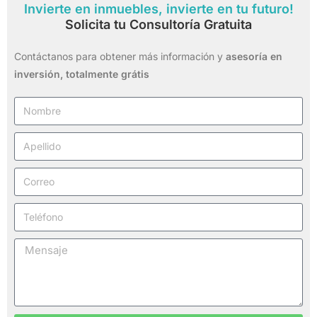
Invierte en inmuebles, invierte en tu futuro!
Solicita tu Consultoría Gratuita
Contáctanos para obtener más información y
asesoría en
inversión,
totalmente grátis