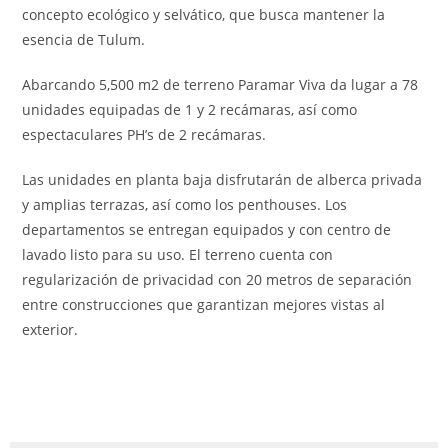
concepto ecológico y selvático, que busca mantener la
esencia de Tulum.
Abarcando 5,500 m2 de terreno Paramar Viva da lugar a 78
unidades equipadas de 1 y 2 recámaras, así como
espectaculares PH’s de 2 recámaras.
Las unidades en planta baja disfrutarán de alberca privada
y amplias terrazas, así como los penthouses. Los
departamentos se entregan equipados y con centro de
lavado listo para su uso. El terreno cuenta con
regularización de privacidad con 20 metros de separación
entre construcciones que garantizan mejores vistas al
exterior.