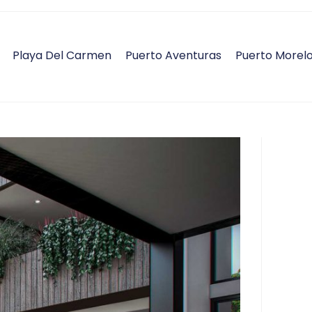
Playa Del Carmen
Puerto Aventuras
Puerto Morel