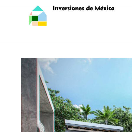
Inversiones de México