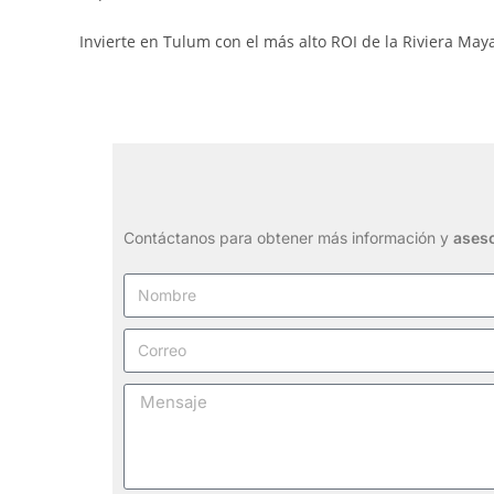
Invierte en Tulum con el más alto ROI de la Riviera May
Contáctanos para obtener más información y
aseso