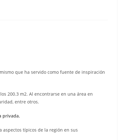
, mismo que ha servido como fuente de inspiración
los 200.3 m2. Al encontrarse en una área en
ridad, entre otros.
a privada.
 aspectos típicos de la región en sus