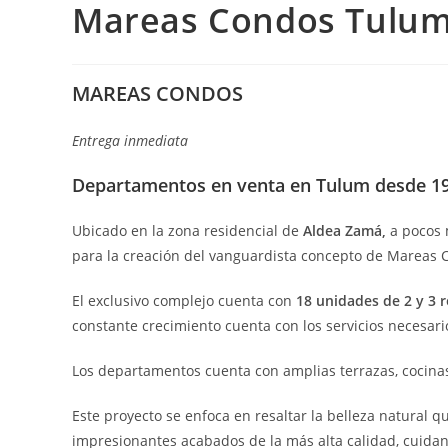
Mareas Condos Tulu
MAREAS CONDOS
Entrega inmediata
Departamentos en venta en Tulum desde 1
Ubicado en la zona residencial de
Aldea Zamá,
a pocos 
para la creación del vanguardista concepto de Mareas 
El exclusivo complejo cuenta con
18 unidades de 2 y 3 
constante crecimiento cuenta con los servicios necesari
Los departamentos cuenta con amplias terrazas, cocina
Este proyecto se enfoca en resaltar la belleza natural 
impresionantes acabados de la más alta calidad, cuidan