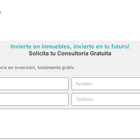
a.
Invierte en inmuebles, invierte en tu futuro!
Solicita tu Consultoría Gratuita
ría en inversión,
totalmente grátis