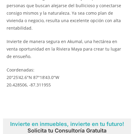
personas que buscan alejarse del bullicioso y conectarse
consigo mismos y la naturaleza. Ya sea como plan de
vivienda o negocio, resulta una excelente opción con alta
rentabilidad.
Invierte de manera segura en Akumal, una hectárea en
venta oportunidad en la Riviera Maya para crear tu lugar
de ensueño.
Coordenadas:
20°25’42.6″N 87°18’43.0″W
20.428506, -87.311955
Invierte en inmuebles, invierte en tu futuro!
Solicita tu Consultoría Gratuita