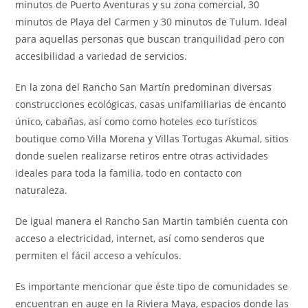
minutos de Puerto Aventuras y su zona comercial, 30
minutos de Playa del Carmen y 30 minutos de Tulum. Ideal
para aquellas personas que buscan tranquilidad pero con
accesibilidad a variedad de servicios.
En la zona del Rancho San Martín predominan diversas
construcciones ecológicas, casas unifamiliarias de encanto
único, cabañas, así como como hoteles eco turísticos
boutique como Villa Morena y Villas Tortugas Akumal, sitios
donde suelen realizarse retiros entre otras actividades
ideales para toda la familia, todo en contacto con
naturaleza.
De igual manera el Rancho San Martin también cuenta con
acceso a electricidad, internet, así como senderos que
permiten el fácil acceso a vehículos.
Es importante mencionar que éste tipo de comunidades se
encuentran en auge en la Riviera Maya, espacios donde las