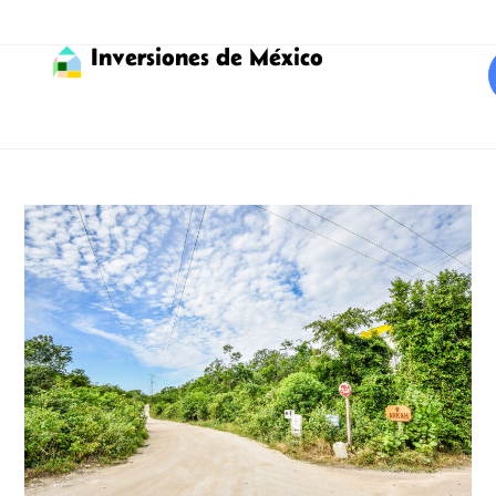
Inversiones de México