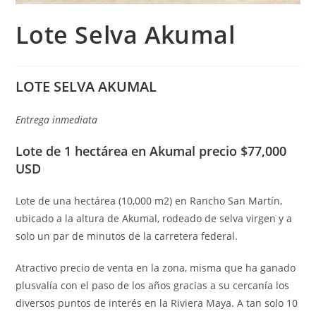
Lote Selva Akumal
LOTE SELVA AKUMAL
Entrega inmediata
Lote de 1 hectárea en Akumal precio $77,000
USD
Lote de una hectárea (10,000 m2) en Rancho San Martín,
ubicado a la altura de Akumal, rodeado de selva virgen y a
solo un par de minutos de la carretera federal.
Atractivo precio de venta en la zona, misma que ha ganado
plusvalía con el paso de los años gracias a su cercanía los
diversos puntos de interés en la Riviera Maya. A tan solo 10