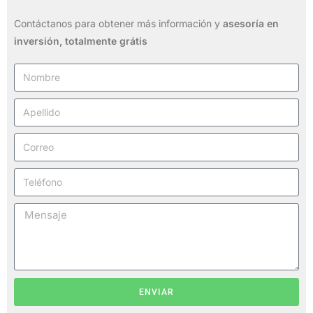
Contáctanos para obtener más información y
asesoría en
inversión,
totalmente grátis
ENVIAR