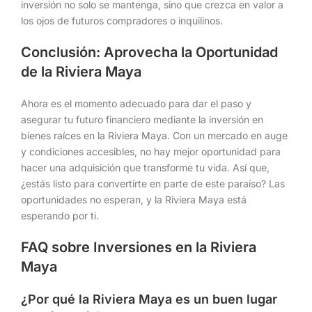
inversión no solo se mantenga, sino que crezca en valor a
los ojos de futuros compradores o inquilinos.
Conclusión: Aprovecha la Oportunidad
de la Riviera Maya
Ahora es el momento adecuado para dar el paso y
asegurar tu futuro financiero mediante la inversión en
bienes raíces en la Riviera Maya. Con un mercado en auge
y condiciones accesibles, no hay mejor oportunidad para
hacer una adquisición que transforme tu vida. Así que,
¿estás listo para convertirte en parte de este paraíso? Las
oportunidades no esperan, y la Riviera Maya está
esperando por ti.
FAQ sobre Inversiones en la Riviera
Maya
¿Por qué la Riviera Maya es un buen lugar