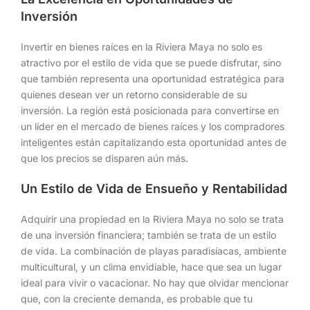
Inversión
Invertir en bienes raíces en la Riviera Maya no solo es
atractivo por el estilo de vida que se puede disfrutar, sino
que también representa una oportunidad estratégica para
quienes desean ver un retorno considerable de su
inversión. La región está posicionada para convertirse en
un líder en el mercado de bienes raíces y los compradores
inteligentes están capitalizando esta oportunidad antes de
que los precios se disparen aún más.
Un Estilo de Vida de Ensueño y Rentabilidad
Adquirir una propiedad en la Riviera Maya no solo se trata
de una inversión financiera; también se trata de un estilo
de vida. La combinación de playas paradisíacas, ambiente
multicultural, y un clima envidiable, hace que sea un lugar
ideal para vivir o vacacionar. No hay que olvidar mencionar
que, con la creciente demanda, es probable que tu