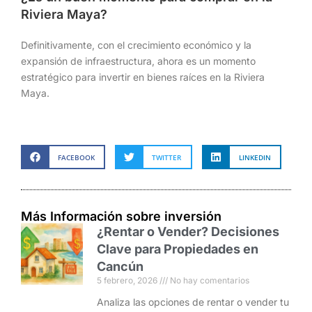
Riviera Maya?
Definitivamente, con el crecimiento económico y la
expansión de infraestructura, ahora es un momento
estratégico para invertir en bienes raíces en la Riviera
Maya.
FACEBOOK
TWITTER
LINKEDIN
Más Información sobre inversión
¿Rentar o Vender? Decisiones
Clave para Propiedades en
Cancún
5 febrero, 2026
No hay comentarios
Analiza las opciones de rentar o vender tu