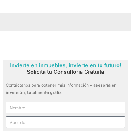
Invierte en inmuebles, invierte en tu futuro!
Solicita tu Consultoría Gratuita
Contáctanos para obtener más información y
asesoría en
inversión,
totalmente grátis