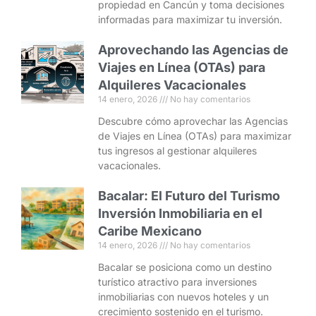
propiedad en Cancún y toma decisiones
informadas para maximizar tu inversión.
Aprovechando las Agencias de
Viajes en Línea (OTAs) para
Alquileres Vacacionales
14 enero, 2026
No hay comentarios
Descubre cómo aprovechar las Agencias
de Viajes en Línea (OTAs) para maximizar
tus ingresos al gestionar alquileres
vacacionales.
Bacalar: El Futuro del Turismo
Inversión Inmobiliaria en el
Caribe Mexicano
14 enero, 2026
No hay comentarios
Bacalar se posiciona como un destino
turístico atractivo para inversiones
inmobiliarias con nuevos hoteles y un
crecimiento sostenido en el turismo.