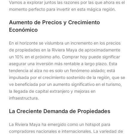
Vamos a explorar juntos las razones por las que ahora es el
momento perfecto para invertir en esta mágica región.
Aumento de Precios y Crecimiento
Económico
En el horizonte se vislumbra un incremento en los precios
de propiedades en la Riviera Maya de aproximadamente
un 10% en el próximo año. Comprar hoy puede significar
asegurar una inversión más rentable a largo plazo. Esta
tendencia al alza no es solo un fenómeno aislado; está
impulsada por el crecimiento sostenido de la región, que se
ve beneficiada por un aumento significativo en el turismo,
la llegada de capital extranjero y mejoras en
infraestructura.
La Creciente Demanda de Propiedades
La Riviera Maya ha emergido como un hotspot para
compradores nacionales e internacionales. La variedad de