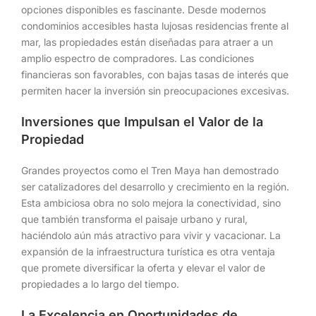
opciones disponibles es fascinante. Desde modernos
condominios accesibles hasta lujosas residencias frente al
mar, las propiedades están diseñadas para atraer a un
amplio espectro de compradores. Las condiciones
financieras son favorables, con bajas tasas de interés que
permiten hacer la inversión sin preocupaciones excesivas.
Inversiones que Impulsan el Valor de la
Propiedad
Grandes proyectos como el Tren Maya han demostrado
ser catalizadores del desarrollo y crecimiento en la región.
Esta ambiciosa obra no solo mejora la conectividad, sino
que también transforma el paisaje urbano y rural,
haciéndolo aún más atractivo para vivir y vacacionar. La
expansión de la infraestructura turística es otra ventaja
que promete diversificar la oferta y elevar el valor de
propiedades a lo largo del tiempo.
La Excelencia en Oportunidades de