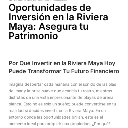
Oportunidades de
Inversión en la Riviera
Maya: Asegura tu
Patrimonio
Por Qué Invertir en la Riviera Maya Hoy
Puede Transformar Tu Futuro Financiero
Imagina despertar cada mañana con el sonido de las olas
del mar y la brisa suave que acaricia tu rostro, mientras
disfrutas de una vista impresionante de playas de arena
blanca. Esto no es solo un sueño; puede convertirse en tu
realidad si decides invertir en la Riviera Maya. En un
entorno donde las oportunidades brillan, este es el
momento ideal para adquirir una propiedad. ¿Por qué?