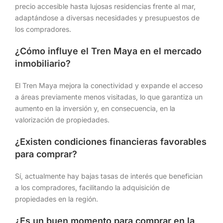
precio accesible hasta lujosas residencias frente al mar,
adaptándose a diversas necesidades y presupuestos de
los compradores.
¿Cómo influye el Tren Maya en el mercado
inmobiliario?
El Tren Maya mejora la conectividad y expande el acceso
a áreas previamente menos visitadas, lo que garantiza un
aumento en la inversión y, en consecuencia, en la
valorización de propiedades.
¿Existen condiciones financieras favorables
para comprar?
Sí, actualmente hay bajas tasas de interés que benefician
a los compradores, facilitando la adquisición de
propiedades en la región.
¿Es un buen momento para comprar en la