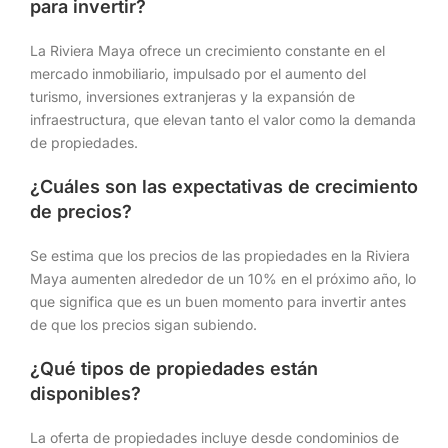
para invertir?
La Riviera Maya ofrece un crecimiento constante en el
mercado inmobiliario, impulsado por el aumento del
turismo, inversiones extranjeras y la expansión de
infraestructura, que elevan tanto el valor como la demanda
de propiedades.
¿Cuáles son las expectativas de crecimiento
de precios?
Se estima que los precios de las propiedades en la Riviera
Maya aumenten alrededor de un 10% en el próximo año, lo
que significa que es un buen momento para invertir antes
de que los precios sigan subiendo.
¿Qué tipos de propiedades están
disponibles?
La oferta de propiedades incluye desde condominios de