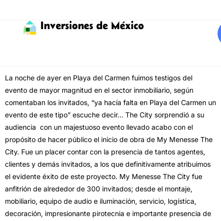
Inversiones de México
La noche de ayer en Playa del Carmen fuimos testigos del
evento de mayor magnitud en el sector inmobiliario, según
comentaban los invitados, “ya hacía falta en Playa del Carmen un
evento de este tipo” escuche decir…
The City sorprendió a su
audiencia con un majestuoso evento llevado acabo con el
propósito de hacer público el inicio de obra de My Menesse The
City. Fue un placer contar con la presencia de tantos agentes,
clientes y demás invitados, a los que definitivamente atribuimos
el evidente éxito de este proyecto.
My Menesse The City fue
anfitrión de alrededor de 300 invitados; desde el montaje,
mobiliario, equipo de audio e iluminación, servicio, logística,
decoración, impresionante pirotecnia e importante presencia de