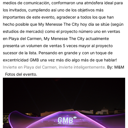
medios de comunicación, conformaron una atmósfera ideal para
los invitados, cumpliendo así uno de los objetivos más
importantes de este evento, agradecer a todos los que han
hecho posible que My Menesse The City hoy día se sitúe (según
estudios de mercado) como el proyecto número uno en ventas
en Playa del Carmen, My Menesse The City actualmente
presenta un volumen de ventas 5 veces mayor al proyecto
sucesor de la lista. Pensando en grande y con un toque de
excentricidad GMB una vez más dio algo más de que hablar!
Invierte en Playa del Carmen, invierte inteligentemente.
By: M&M
Fotos del evento.