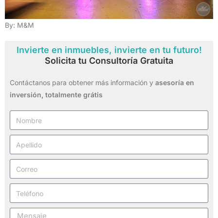
By: M&M
Invierte en inmuebles, invierte en tu futuro!
Solicita tu Consultoría Gratuita
Contáctanos para obtener más información y
asesoría en
inversión,
totalmente grátis