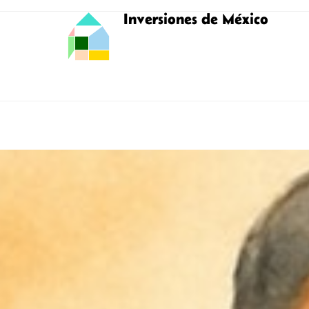
Inversiones de México