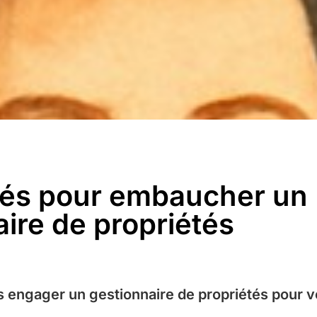
lés pour embaucher un
ire de propriétés
engager un gestionnaire de propriétés pour vo