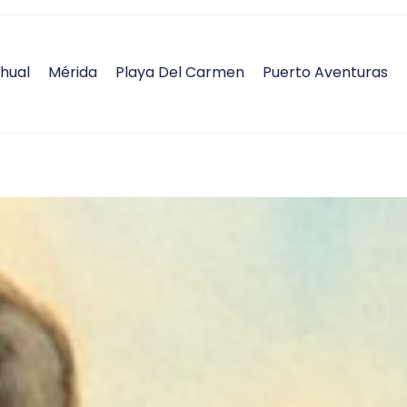
hual
Mérida
Playa Del Carmen
Puerto Aventuras