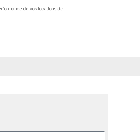
rformance de vos locations de