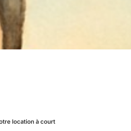
tre location à court