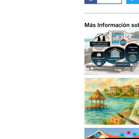
Más Información so