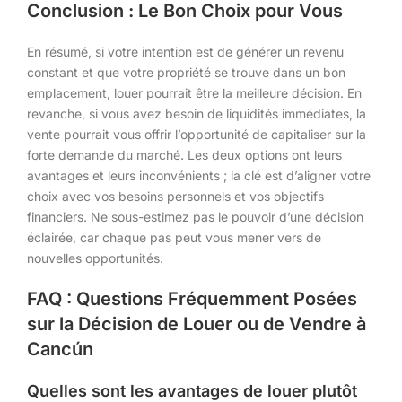
Conclusion : Le Bon Choix pour Vous
En résumé, si votre intention est de générer un revenu
constant et que votre propriété se trouve dans un bon
emplacement, louer pourrait être la meilleure décision. En
revanche, si vous avez besoin de liquidités immédiates, la
vente pourrait vous offrir l’opportunité de capitaliser sur la
forte demande du marché. Les deux options ont leurs
avantages et leurs inconvénients ; la clé est d’aligner votre
choix avec vos besoins personnels et vos objectifs
financiers. Ne sous-estimez pas le pouvoir d’une décision
éclairée, car chaque pas peut vous mener vers de
nouvelles opportunités.
FAQ : Questions Fréquemment Posées
sur la Décision de Louer ou de Vendre à
Cancún
Quelles sont les avantages de louer plutôt