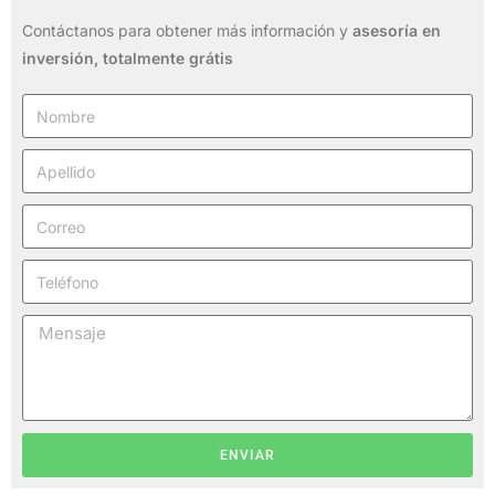
Contáctanos para obtener más información y
asesoría en
inversión,
totalmente grátis
ENVIAR