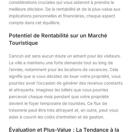
considérations cruciales qui vous aideront à prendre la
meilleure décision. De la rentabilité et de la plus-value aux
implications personnelles et financières, chaque aspect
compte dans cet équilibre.
Potentiel de Rentabilité sur un Marché
Touristique
Cancún est sans aucun doute un aimant pour les visiteurs.
La ville a maintenu une forte demande tout au long de
l’année, notamment pour les locations de vacances. Cela
signifie que si vous décidez de louer votre propriété, vous
pourriez avoir l’occasion de générer des revenus constants
et attrayants. Imaginez les billets que vous pourriez
percevoir chaque mois pendant que votre propriété
devient le foyer temporaire de touristes. Ce flux de
trésorerie peut être très attrayant et, en outre, peut vous
aider à couvrir les coûts d’entretien et de gestion.
Évaluation et Plus-Value : La Tendance à la