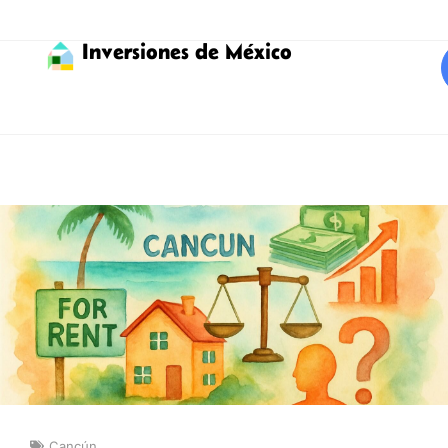
Inversiones de México
Cancún