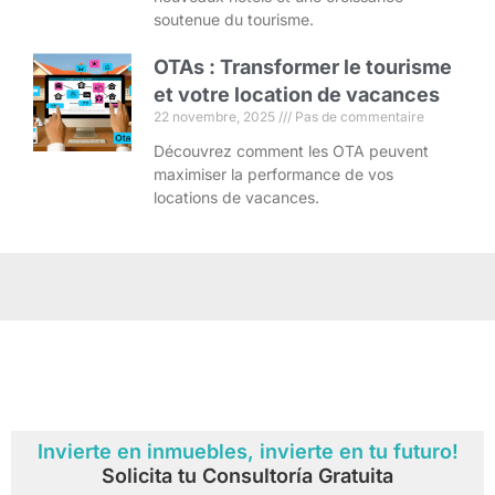
soutenue du tourisme.
OTAs : Transformer le tourisme
et votre location de vacances
22 novembre, 2025
Pas de commentaire
Découvrez comment les OTA peuvent
maximiser la performance de vos
locations de vacances.
Invierte en inmuebles, invierte en tu futuro!
Solicita tu Consultoría Gratuita