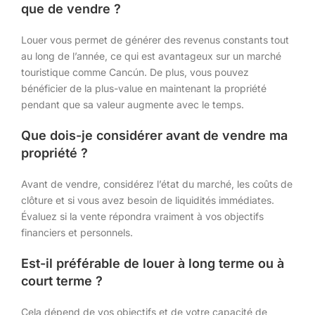
que de vendre ?
Louer vous permet de générer des revenus constants tout
au long de l’année, ce qui est avantageux sur un marché
touristique comme Cancún. De plus, vous pouvez
bénéficier de la plus-value en maintenant la propriété
pendant que sa valeur augmente avec le temps.
Que dois-je considérer avant de vendre ma
propriété ?
Avant de vendre, considérez l’état du marché, les coûts de
clôture et si vous avez besoin de liquidités immédiates.
Évaluez si la vente répondra vraiment à vos objectifs
financiers et personnels.
Est-il préférable de louer à long terme ou à
court terme ?
Cela dépend de vos objectifs et de votre capacité de