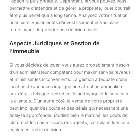
l’option la plus pratique. Cependant, si vous pouvez vous
permettre d’attendre et de gérer la propriété, louer pourrait
être plus bénéfique à long terme. Analysez votre situation
financière, vos objectifs d’investissement et vos plans
futurs avant de prendre une décision finale.
Aspects Juridiques et Gestion de
l’Immeuble
Si vous décidez de louer, vous aurez probablement besoin
d’un administrateur compétent pour maximiser vos revenus
et minimiser les inconvénients. La gestion adéquate d’une
location de vacances implique une attention particulière
aux détails tels que l’entretien, le nettoyage et le service à
la clientèle. D’un autre côté, la vente de votre propriété
peut impliquer des coûts et des délais qui nécessitent une
analyse approfondie. Étudiez bien le marché, les coûts de
clôture et les commissions des agents, car cela influencera
également votre décision.