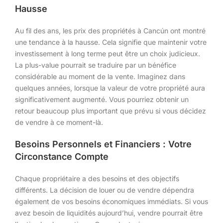
Hausse
Au fil des ans, les prix des propriétés à Cancún ont montré
une tendance à la hausse. Cela signifie que maintenir votre
investissement à long terme peut être un choix judicieux.
La plus-value pourrait se traduire par un bénéfice
considérable au moment de la vente. Imaginez dans
quelques années, lorsque la valeur de votre propriété aura
significativement augmenté. Vous pourriez obtenir un
retour beaucoup plus important que prévu si vous décidez
de vendre à ce moment-là.
Besoins Personnels et Financiers : Votre
Circonstance Compte
Chaque propriétaire a des besoins et des objectifs
différents. La décision de louer ou de vendre dépendra
également de vos besoins économiques immédiats. Si vous
avez besoin de liquidités aujourd’hui, vendre pourrait être