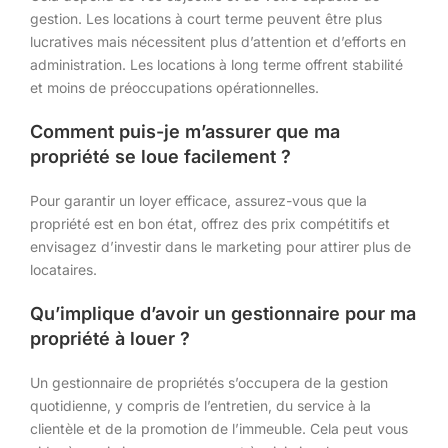
gestion. Les locations à court terme peuvent être plus
lucratives mais nécessitent plus d’attention et d’efforts en
administration. Les locations à long terme offrent stabilité
et moins de préoccupations opérationnelles.
Comment puis-je m’assurer que ma
propriété se loue facilement ?
Pour garantir un loyer efficace, assurez-vous que la
propriété est en bon état, offrez des prix compétitifs et
envisagez d’investir dans le marketing pour attirer plus de
locataires.
Qu’implique d’avoir un gestionnaire pour ma
propriété à louer ?
Un gestionnaire de propriétés s’occupera de la gestion
quotidienne, y compris de l’entretien, du service à la
clientèle et de la promotion de l’immeuble. Cela peut vous