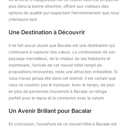
plus dans la bonne direction, offrant aux visiteurs des
options de qualité qui respectent l’environnement que nous
chérissons tant.
Une Destination à Découvrir
Il ne fait aucun doute que Bacalar est une destination qui
continuera à capturer des cœurs. La combinaison de son
paysage merveilleux, de la chaleur de ses habitants et
maintenant, l’arrivée de cet nouvel hôtel rempli de
propositions innovantes, reste une attraction irrésistible. Si
vous n’avez jamais été dans cet endroit, il est certain que
vous ne voudrez pas le manquer. Avec le temps, de plus
en plus de personnes trouveront à Bacalar un refuge
parfait pour le repos et la connexion avec la nature.
Un Avenir Brillant pour Bacalar
En conclusion, l’ouverture de ce nouvel hôtel à Bacalar est