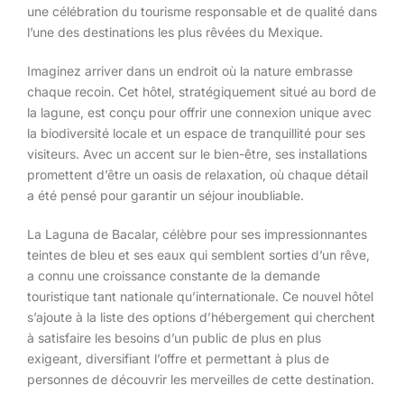
une célébration du tourisme responsable et de qualité dans
l’une des destinations les plus rêvées du Mexique.
Imaginez arriver dans un endroit où la nature embrasse
chaque recoin. Cet hôtel, stratégiquement situé au bord de
la lagune, est conçu pour offrir une connexion unique avec
la biodiversité locale et un espace de tranquillité pour ses
visiteurs. Avec un accent sur le bien-être, ses installations
promettent d’être un oasis de relaxation, où chaque détail
a été pensé pour garantir un séjour inoubliable.
La Laguna de Bacalar, célèbre pour ses impressionnantes
teintes de bleu et ses eaux qui semblent sorties d’un rêve,
a connu une croissance constante de la demande
touristique tant nationale qu’internationale. Ce nouvel hôtel
s’ajoute à la liste des options d’hébergement qui cherchent
à satisfaire les besoins d’un public de plus en plus
exigeant, diversifiant l’offre et permettant à plus de
personnes de découvrir les merveilles de cette destination.