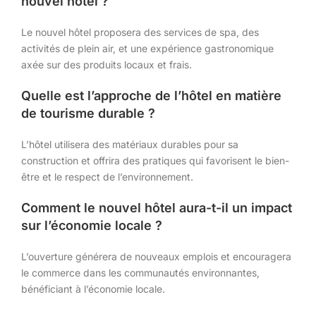
nouvel hôtel ?
Le nouvel hôtel proposera des services de spa, des
activités de plein air, et une expérience gastronomique
axée sur des produits locaux et frais.
Quelle est l’approche de l’hôtel en matière
de tourisme durable ?
L’hôtel utilisera des matériaux durables pour sa
construction et offrira des pratiques qui favorisent le bien-
être et le respect de l’environnement.
Comment le nouvel hôtel aura-t-il un impact
sur l’économie locale ?
L’ouverture générera de nouveaux emplois et encouragera
le commerce dans les communautés environnantes,
bénéficiant à l’économie locale.