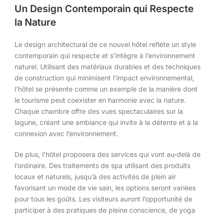
Un Design Contemporain qui Respecte
la Nature
Le design architectural de ce nouvel hôtel reflète un style
contemporain qui respecte et s’intègre à l’environnement
naturel. Utilisant des matériaux durables et des techniques
de construction qui minimisent l’impact environnemental,
l’hôtel se présente comme un exemple de la manière dont
le tourisme peut coexister en harmonie avec la nature.
Chaque chambre offre des vues spectaculaires sur la
lagune, créant une ambiance qui invite à la détente et à la
connexion avec l’environnement.
De plus, l’hôtel proposera des services qui vont au-delà de
l’ordinaire. Des traitements de spa utilisant des produits
locaux et naturels, jusqu’à des activités de plein air
favorisant un mode de vie sain, les options seront variées
pour tous les goûts. Les visiteurs auront l’opportunité de
participer à des pratiques de pleine conscience, de yoga