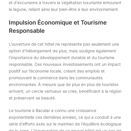
et d’excursions à travers la végétation luxuriante entourant
la lagune, reliant ainsi leur bien-être à leur environnement.
Impulsion Économique et Tourisme
Responsable
L’ouverture de cet hôtel ne représente pas seulement une
option d’hébergement de plus, mais souligne également
l’importance du développement durable et du tourisme
responsable. Ces nouveaux investissements ont un impact
positif sur l’économie locale, créant des emplois et
promouvant le commerce dans les communautés
environnantes. À mesure que de plus en plus de touristes
arrivent, un cercle vertueux se crée, bénéficiant à la région
et préservant sa beauté.
Le tourisme à Bacalar a connu une croissance
exponentielle ces dernières années, ce qui a conduit à une
série d’efforts axés sur le maintien de l’équilibre écologique
de la zone. L’inauguration de ce nouvel hôtel est un pas de