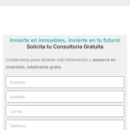
Invierte en inmuebles, invierte en tu futuro!
Solicita tu Consultoría Gratuita
Contáctanos para obtener más información y
asesoría en
inversión,
totalmente grátis