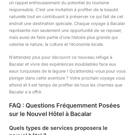
un rappel enthousiasmant du potentiel du tourisme
responsable. C’est une invitation à profiter de la beauté
naturelle tout en contribuant à préserver ce qui fait de cet
endroit une destination spéciale. Chaque voyage à Bacalar
représente non seulement une opportunité de se reposer,
mais aussi de faire partie d’une histoire plus grande qui
valorise la nature, la culture et l’économie locale.
N’attendez plus pour découvrir ce nouveau refuge à
Bacalar et vivre des expériences inoubliables face aux
eaux turquoises de la lagune ! Qu’attendez-vous pour vous
plonger dans cette aventure ? Votre prochain voyage vous
attend et il est temps de profiter de tous les charmes que
Bacalar a à offrir.
FAQ : Questions Fréquemment Posées
sur le Nouvel Hôtel à Bacalar
Quels types de services proposera le