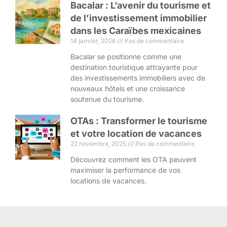
Bacalar : L’avenir du tourisme et
de l’investissement immobilier
dans les Caraïbes mexicaines
14 janvier, 2026
Pas de commentaire
Bacalar se positionne comme une
destination touristique attrayante pour
des investissements immobiliers avec de
nouveaux hôtels et une croissance
soutenue du tourisme.
OTAs : Transformer le tourisme
et votre location de vacances
22 novembre, 2025
Pas de commentaire
Découvrez comment les OTA peuvent
maximiser la performance de vos
locations de vacances.