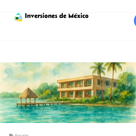
Inversiones de México
Bacalar