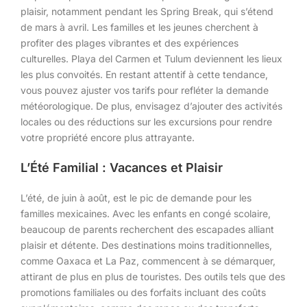
plaisir, notamment pendant les Spring Break, qui s’étend
de mars à avril. Les familles et les jeunes cherchent à
profiter des plages vibrantes et des expériences
culturelles. Playa del Carmen et Tulum deviennent les lieux
les plus convoités. En restant attentif à cette tendance,
vous pouvez ajuster vos tarifs pour refléter la demande
météorologique. De plus, envisagez d’ajouter des activités
locales ou des réductions sur les excursions pour rendre
votre propriété encore plus attrayante.
L’Été Familial : Vacances et Plaisir
L’été, de juin à août, est le pic de demande pour les
familles mexicaines. Avec les enfants en congé scolaire,
beaucoup de parents recherchent des escapades alliant
plaisir et détente. Des destinations moins traditionnelles,
comme Oaxaca et La Paz, commencent à se démarquer,
attirant de plus en plus de touristes. Des outils tels que des
promotions familiales ou des forfaits incluant des coûts