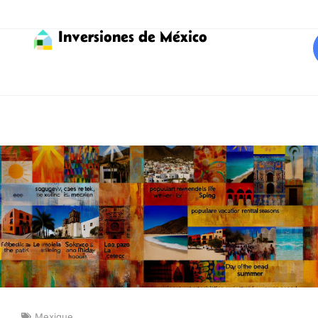
Inversiones de México
Mexique