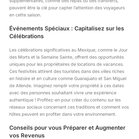
supplémentaires, comme des repas ou des transferts,
peuvent être la clé pour capter l’attention des voyageurs
en cette saison.
Événements Spéciaux : Capitalisez sur les
Célébrations
Les célébrations significatives au Mexique, comme le Jour
des Morts et la Semaine Sainte, offrent des opportunités
uniques pour les propriétaires de locations de vacances.
Ces festivités attirent des touristes dans des villes riches
en histoire et en culture comme Guanajuato et San Miguel
de Allende. Imaginez remplir votre propriété à ces dates
avec des personnes souhaitant vivre une expérience
authentique ! Profitez-en pour créer du contenu sur les
réseaux sociaux concernant ces traditions et comment vos
hôtes peuvent en profiter dans votre environnement.
Conseils pour vous Préparer et Augmenter
vos Revenus