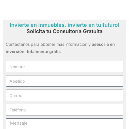
Invierte en inmuebles, invierte en tu futuro!
Solicita tu Consultoría Gratuita
Contáctanos para obtener más información y
asesoría en
inversión,
totalmente grátis