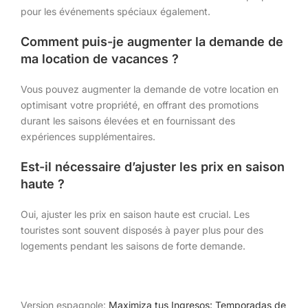
pour les événements spéciaux également.
Comment puis-je augmenter la demande de
ma location de vacances ?
Vous pouvez augmenter la demande de votre location en
optimisant votre propriété, en offrant des promotions
durant les saisons élevées et en fournissant des
expériences supplémentaires.
Est-il nécessaire d’ajuster les prix en saison
haute ?
Oui, ajuster les prix en saison haute est crucial. Les
touristes sont souvent disposés à payer plus pour des
logements pendant les saisons de forte demande.
Version espagnole:
Maximiza tus Ingresos: Temporadas de