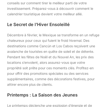
conseils sur comment tirer le meilleur parti de votre
investissement. Préparez-vous à découvrir comment le
calendrier touristique devient votre meilleur allié.
Le Secret de l’Hiver Ensoleillé
Décembre à février, le Mexique se transforme en un refuge
chaleureux pour ceux qui fuient le froid hivernal. Des
destinations comme Cancún et Los Cabos reçoivent une
avalanche de touristes en quête de soleil et de détente.
Pendant les fêtes de Noël et du Nouvel An, les prix des
locations s’envolent, alors assurez-vous que votre
propriété soit prête pour ces moments clés. Profitez-en
pour offrir des promotions spéciales ou des services
supplémentaires, comme des décorations festives, pour
attirer encore plus de clients.
Printemps : La Saison des Jeunes
Le printemps déclenche une explosion d’énergie et de