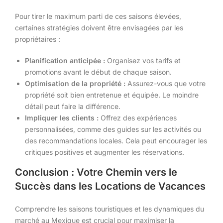
Pour tirer le maximum parti de ces saisons élevées,
certaines stratégies doivent être envisagées par les
propriétaires :
Planification anticipée :
Organisez vos tarifs et
promotions avant le début de chaque saison.
Optimisation de la propriété :
Assurez-vous que votre
propriété soit bien entretenue et équipée. Le moindre
détail peut faire la différence.
Impliquer les clients :
Offrez des expériences
personnalisées, comme des guides sur les activités ou
des recommandations locales. Cela peut encourager les
critiques positives et augmenter les réservations.
Conclusion : Votre Chemin vers le
Succès dans les Locations de Vacances
Comprendre les saisons touristiques et les dynamiques du
marché au Mexique est crucial pour maximiser la