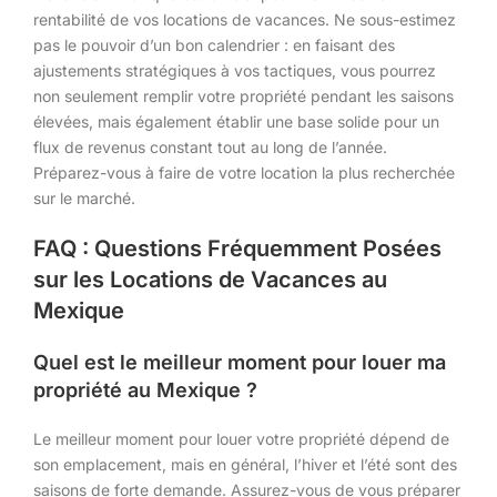
rentabilité de vos locations de vacances. Ne sous-estimez
pas le pouvoir d’un bon calendrier : en faisant des
ajustements stratégiques à vos tactiques, vous pourrez
non seulement remplir votre propriété pendant les saisons
élevées, mais également établir une base solide pour un
flux de revenus constant tout au long de l’année.
Préparez-vous à faire de votre location la plus recherchée
sur le marché.
FAQ : Questions Fréquemment Posées
sur les Locations de Vacances au
Mexique
Quel est le meilleur moment pour louer ma
propriété au Mexique ?
Le meilleur moment pour louer votre propriété dépend de
son emplacement, mais en général, l’hiver et l’été sont des
saisons de forte demande. Assurez-vous de vous préparer