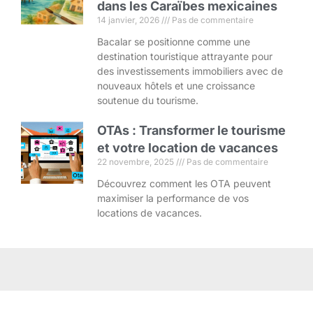
dans les Caraïbes mexicaines
14 janvier, 2026
Pas de commentaire
Bacalar se positionne comme une
destination touristique attrayante pour
des investissements immobiliers avec de
nouveaux hôtels et une croissance
soutenue du tourisme.
OTAs : Transformer le tourisme
et votre location de vacances
22 novembre, 2025
Pas de commentaire
Découvrez comment les OTA peuvent
maximiser la performance de vos
locations de vacances.